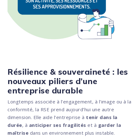
Résilience & souveraineté : les
nouveaux piliers d’une
entreprise durable
Longtemps associée à l’engagement, à l’image ou à la
conformité, la RSE prend aujourd’hui une autre
dimension. Elle aide l’entreprise à
tenir dans la
durée
, à
anticiper ses fragilités
et à
garder la
maîtrise
dans un environnement plus instable.