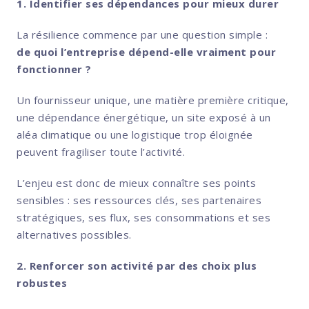
1. Identifier ses dépendances pour mieux durer
La résilience commence par une question simple :
de quoi l’entreprise dépend-elle vraiment pour
fonctionner ?
Un fournisseur unique, une matière première critique,
une dépendance énergétique, un site exposé à un
aléa climatique ou une logistique trop éloignée
peuvent fragiliser toute l’activité.
L’enjeu est donc de mieux connaître ses points
sensibles : ses ressources clés, ses partenaires
stratégiques, ses flux, ses consommations et ses
alternatives possibles.
2. Renforcer son activité par des choix plus
robustes