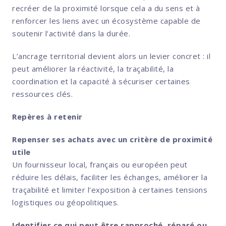
recréer de la proximité lorsque cela a du sens et à
renforcer les liens avec un écosystème capable de
soutenir l’activité dans la durée.
L’ancrage territorial devient alors un levier concret : il
peut améliorer la réactivité, la traçabilité, la
coordination et la capacité à sécuriser certaines
ressources clés.
Repères à retenir
Repenser ses achats avec un critère de proximité
utile
Un fournisseur local, français ou européen peut
réduire les délais, faciliter les échanges, améliorer la
traçabilité et limiter l’exposition à certaines tensions
logistiques ou géopolitiques.
Identifier ce qui peut être rapproché, réparé ou