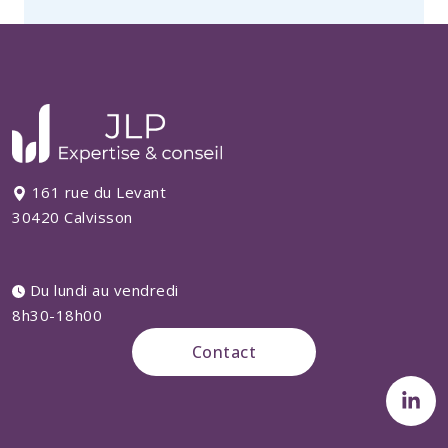
161 rue du Levant
30420 Calvisson
Du lundi au vendredi
8h30-18h00
Contact