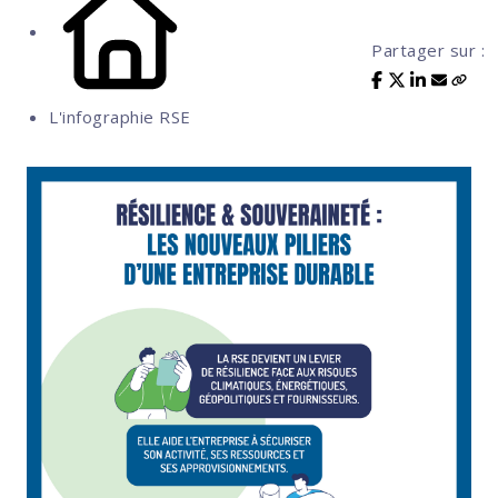
Partager sur :
L'infographie RSE