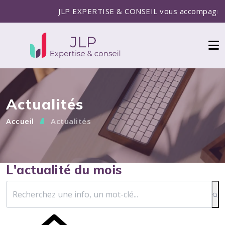
JLP EXPERTISE & CONSEIL vous accompagne pou
Actualités
Accueil
Actualités
L'actualité du mois