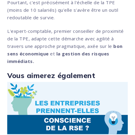
Pourtant, c'est précisément à l'échelle de la TPE
(moins de 10 salariés) qu'elle s'avère être un outil
redoutable de survie.
L'expert-comptable, premier conseiller de proximité
de la TPE, adapte cette démarche avec agilité à
travers une approche pragmatique, axée sur le
bon
sens économique
et
la gestion des risques
immédiats.
Vous aimerez également