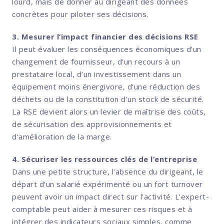
lourd, mais de donner au dirigeant des données
concrètes pour piloter ses décisions.
3. Mesurer l’impact financier des décisions RSE
Il peut évaluer les conséquences économiques d’un
changement de fournisseur, d’un recours à un
prestataire local, d’un investissement dans un
équipement moins énergivore, d’une réduction des
déchets ou de la constitution d’un stock de sécurité.
La RSE devient alors un levier de maîtrise des coûts,
de sécurisation des approvisionnements et
d’amélioration de la marge.
4. Sécuriser les ressources clés de l’entreprise
Dans une petite structure, l’absence du dirigeant, le
départ d’un salarié expérimenté ou un fort turnover
peuvent avoir un impact direct sur l’activité. L’expert-
comptable peut aider à mesurer ces risques et à
intégrer des indicateurs sociaux simples, comme