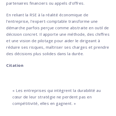
partenaires financiers ou appels d’offres.
En reliant la RSE à la réalité économique de
l’entreprise, l’expert-comptable transforme une
démarche parfois perçue comme abstraite en outil de
décision concret. Il apporte une méthode, des chiffres
et une vision de pilotage pour aider le dirigeant à
réduire ses risques, maîtriser ses charges et prendre
des décisions plus solides dans la durée.
Citation
« Les entreprises qui intègrent la durabilité au
cœur de leur stratégie ne perdent pas en
compétitivité, elles en gagnent. »