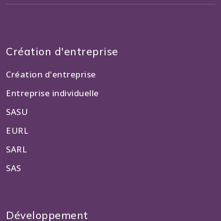
Création d'entreprise
Création d'entreprise
Entreprise individuelle
SASU
EURL
SARL
SAS
Développement