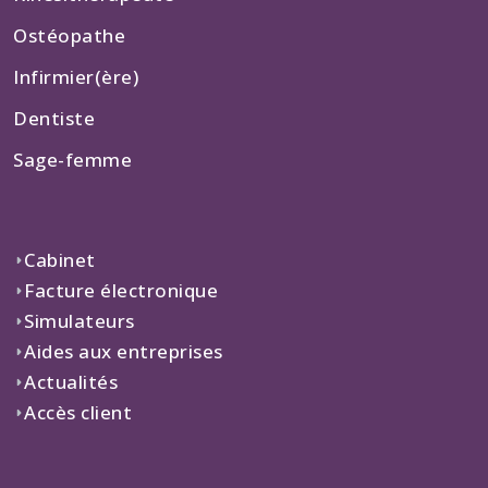
Ostéopathe
Infirmier(ère)
Dentiste
Sage-femme
Cabinet
Facture électronique
Simulateurs
Aides aux entreprises
Actualités
Accès client