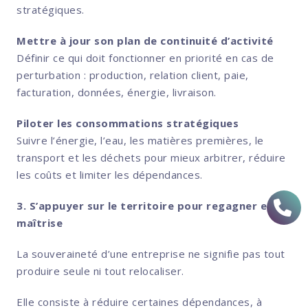
stratégiques.
Mettre à jour son plan de continuité d’activité
Définir ce qui doit fonctionner en priorité en cas de
perturbation : production, relation client, paie,
facturation, données, énergie, livraison.
Piloter les consommations stratégiques
Suivre l’énergie, l’eau, les matières premières, le
transport et les déchets pour mieux arbitrer, réduire
les coûts et limiter les dépendances.
3. S’appuyer sur le territoire pour regagner en
maîtrise
La souveraineté d’une entreprise ne signifie pas tout
produire seule ni tout relocaliser.
Elle consiste à réduire certaines dépendances, à