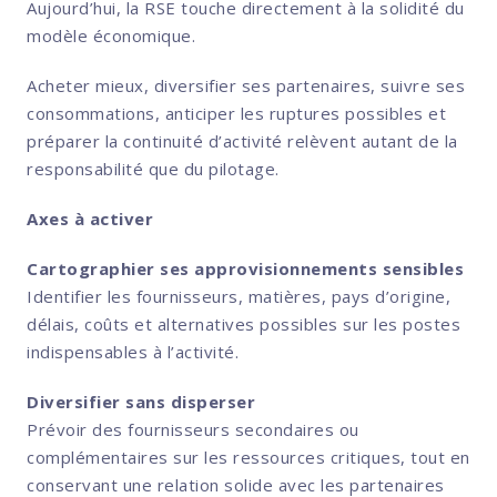
Aujourd’hui, la RSE touche directement à la solidité du
modèle économique.
Acheter mieux, diversifier ses partenaires, suivre ses
consommations, anticiper les ruptures possibles et
préparer la continuité d’activité relèvent autant de la
responsabilité que du pilotage.
Axes à activer
Cartographier ses approvisionnements sensibles
Identifier les fournisseurs, matières, pays d’origine,
délais, coûts et alternatives possibles sur les postes
indispensables à l’activité.
Diversifier sans disperser
Prévoir des fournisseurs secondaires ou
complémentaires sur les ressources critiques, tout en
conservant une relation solide avec les partenaires