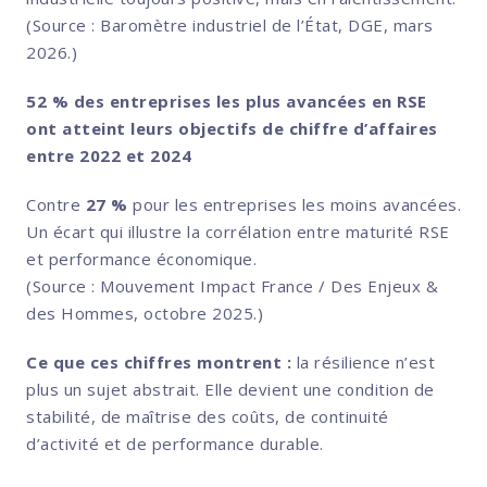
(Source : Baromètre industriel de l’État, DGE, mars
2026.)
52 % des entreprises les plus avancées en RSE
ont atteint leurs objectifs de chiffre d’affaires
entre 2022 et 2024
Contre
27 %
pour les entreprises les moins avancées.
Un écart qui illustre la corrélation entre maturité RSE
et performance économique.
(Source : Mouvement Impact France / Des Enjeux &
des Hommes, octobre 2025.)
Ce que ces chiffres montrent :
la résilience n’est
plus un sujet abstrait. Elle devient une condition de
stabilité, de maîtrise des coûts, de continuité
d’activité et de performance durable.