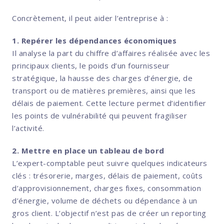
Concrètement, il peut aider l’entreprise à :
1. Repérer les dépendances économiques
Il analyse la part du chiffre d’affaires réalisée avec les
principaux clients, le poids d’un fournisseur
stratégique, la hausse des charges d’énergie, de
transport ou de matières premières, ainsi que les
délais de paiement. Cette lecture permet d’identifier
les points de vulnérabilité qui peuvent fragiliser
l’activité.
2. Mettre en place un tableau de bord
L’expert-comptable peut suivre quelques indicateurs
clés : trésorerie, marges, délais de paiement, coûts
d’approvisionnement, charges fixes, consommation
d’énergie, volume de déchets ou dépendance à un
gros client. L’objectif n’est pas de créer un reporting