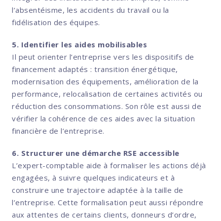
l’absentéisme, les accidents du travail ou la
fidélisation des équipes.
5. Identifier les aides mobilisables
Il peut orienter l’entreprise vers les dispositifs de
financement adaptés : transition énergétique,
modernisation des équipements, amélioration de la
performance, relocalisation de certaines activités ou
réduction des consommations. Son rôle est aussi de
vérifier la cohérence de ces aides avec la situation
financière de l’entreprise.
6. Structurer une démarche RSE accessible
L’expert-comptable aide à formaliser les actions déjà
engagées, à suivre quelques indicateurs et à
construire une trajectoire adaptée à la taille de
l’entreprise. Cette formalisation peut aussi répondre
aux attentes de certains clients, donneurs d’ordre,