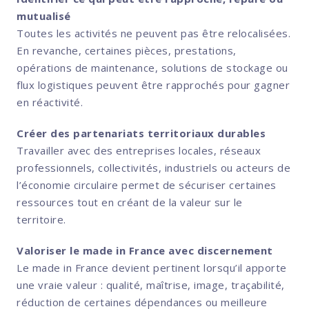
mutualisé
Toutes les activités ne peuvent pas être relocalisées.
En revanche, certaines pièces, prestations,
opérations de maintenance, solutions de stockage ou
flux logistiques peuvent être rapprochés pour gagner
en réactivité.
Créer des partenariats territoriaux durables
Travailler avec des entreprises locales, réseaux
professionnels, collectivités, industriels ou acteurs de
l’économie circulaire permet de sécuriser certaines
ressources tout en créant de la valeur sur le
territoire.
Valoriser le made in France avec discernement
Le made in France devient pertinent lorsqu’il apporte
une vraie valeur : qualité, maîtrise, image, traçabilité,
réduction de certaines dépendances ou meilleure