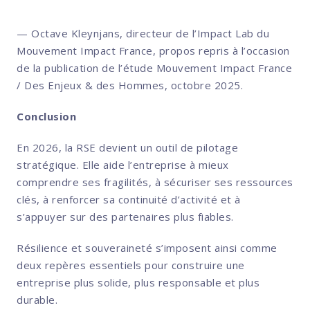
— Octave Kleynjans, directeur de l’Impact Lab du
Mouvement Impact France, propos repris à l’occasion
de la publication de l’étude Mouvement Impact France
/ Des Enjeux & des Hommes, octobre 2025.
Conclusion
En 2026, la RSE devient un outil de pilotage
stratégique. Elle aide l’entreprise à mieux
comprendre ses fragilités, à sécuriser ses ressources
clés, à renforcer sa continuité d’activité et à
s’appuyer sur des partenaires plus fiables.
Résilience et souveraineté s’imposent ainsi comme
deux repères essentiels pour construire une
entreprise plus solide, plus responsable et plus
durable.