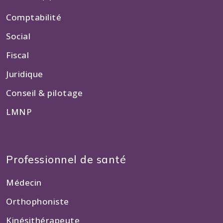
Comptabilité
Social
Fiscal
Juridique
Conseil & pilotage
LMNP
Professionnel de santé
Médecin
Orthophoniste
Kinésithérapeute