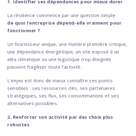
1. Identifier ses dépendances pour mieux durer
La résilience commence par une question simple :
de quoi l’entreprise dépend-elle vraiment pour
fonctionner ?
Un fournisseur unique, une matière première critique,
une dépendance énergétique, un site exposé à un
aléa climatique ou une logistique trop éloignée
peuvent fragiliser toute l’activité.
L’enjeu est donc de mieux connaître ses points
sensibles : ses ressources clés, ses partenaires
stratégiques, ses flux, ses consommations et ses
alternatives possibles.
2. Renforcer son activité par des choix plus
robustes