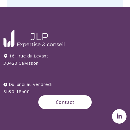
161 rue du Levant
30420 Calvisson
Du lundi au vendredi
8h30-18h00
Contact