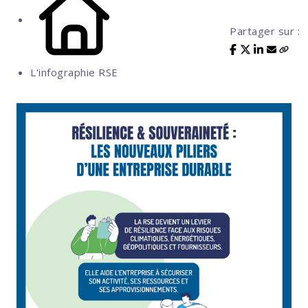
Partager sur :
L'infographie RSE