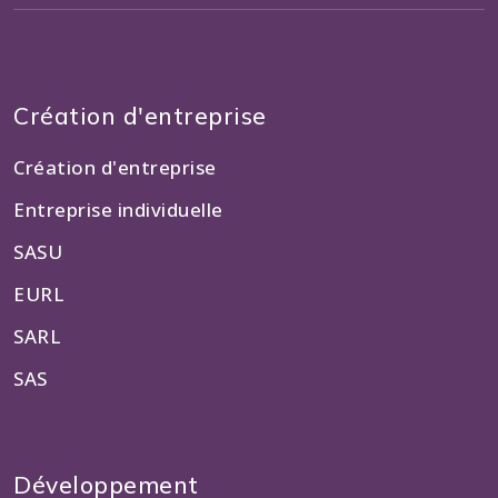
Création d'entreprise
Création d'entreprise
Entreprise individuelle
SASU
EURL
SARL
SAS
Développement