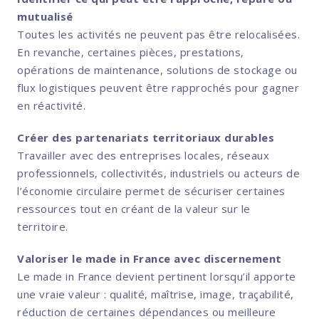
mutualisé
Toutes les activités ne peuvent pas être relocalisées.
En revanche, certaines pièces, prestations,
opérations de maintenance, solutions de stockage ou
flux logistiques peuvent être rapprochés pour gagner
en réactivité.
Créer des partenariats territoriaux durables
Travailler avec des entreprises locales, réseaux
professionnels, collectivités, industriels ou acteurs de
l’économie circulaire permet de sécuriser certaines
ressources tout en créant de la valeur sur le
territoire.
Valoriser le made in France avec discernement
Le made in France devient pertinent lorsqu’il apporte
une vraie valeur : qualité, maîtrise, image, traçabilité,
réduction de certaines dépendances ou meilleure