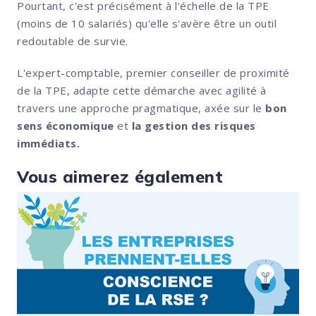
Pourtant, c'est précisément à l'échelle de la TPE
(moins de 10 salariés) qu'elle s'avère être un outil
redoutable de survie.
L'expert-comptable, premier conseiller de proximité
de la TPE, adapte cette démarche avec agilité à
travers une approche pragmatique, axée sur le
bon
sens économique
et
la gestion des risques
immédiats.
Vous aimerez également