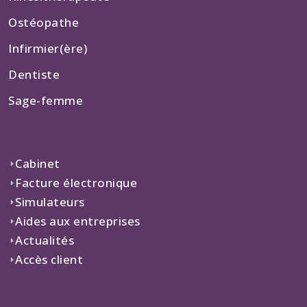
Ostéopathe
Infirmier(ère)
Dentiste
Sage-femme
Cabinet
Facture électronique
Simulateurs
Aides aux entreprises
Actualités
Accès client