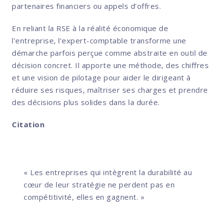
partenaires financiers ou appels d’offres.
En reliant la RSE à la réalité économique de
l’entreprise, l’expert-comptable transforme une
démarche parfois perçue comme abstraite en outil de
décision concret. Il apporte une méthode, des chiffres
et une vision de pilotage pour aider le dirigeant à
réduire ses risques, maîtriser ses charges et prendre
des décisions plus solides dans la durée.
Citation
« Les entreprises qui intègrent la durabilité au
cœur de leur stratégie ne perdent pas en
compétitivité, elles en gagnent. »