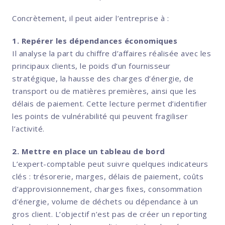
Concrètement, il peut aider l’entreprise à :
1. Repérer les dépendances économiques
Il analyse la part du chiffre d’affaires réalisée avec les
principaux clients, le poids d’un fournisseur
stratégique, la hausse des charges d’énergie, de
transport ou de matières premières, ainsi que les
délais de paiement. Cette lecture permet d’identifier
les points de vulnérabilité qui peuvent fragiliser
l’activité.
2. Mettre en place un tableau de bord
L’expert-comptable peut suivre quelques indicateurs
clés : trésorerie, marges, délais de paiement, coûts
d’approvisionnement, charges fixes, consommation
d’énergie, volume de déchets ou dépendance à un
gros client. L’objectif n’est pas de créer un reporting