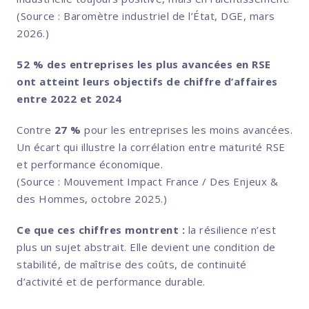
(Source : Baromètre industriel de l’État, DGE, mars
2026.)
52 % des entreprises les plus avancées en RSE
ont atteint leurs objectifs de chiffre d’affaires
entre 2022 et 2024
Contre
27 %
pour les entreprises les moins avancées.
Un écart qui illustre la corrélation entre maturité RSE
et performance économique.
(Source : Mouvement Impact France / Des Enjeux &
des Hommes, octobre 2025.)
Ce que ces chiffres montrent :
la résilience n’est
plus un sujet abstrait. Elle devient une condition de
stabilité, de maîtrise des coûts, de continuité
d’activité et de performance durable.