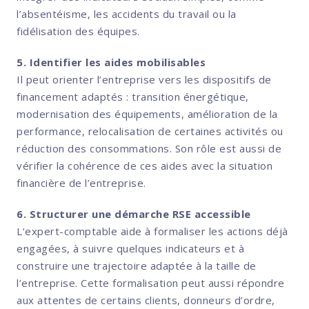
l’absentéisme, les accidents du travail ou la
fidélisation des équipes.
5. Identifier les aides mobilisables
Il peut orienter l’entreprise vers les dispositifs de
financement adaptés : transition énergétique,
modernisation des équipements, amélioration de la
performance, relocalisation de certaines activités ou
réduction des consommations. Son rôle est aussi de
vérifier la cohérence de ces aides avec la situation
financière de l’entreprise.
6. Structurer une démarche RSE accessible
L’expert-comptable aide à formaliser les actions déjà
engagées, à suivre quelques indicateurs et à
construire une trajectoire adaptée à la taille de
l’entreprise. Cette formalisation peut aussi répondre
aux attentes de certains clients, donneurs d’ordre,