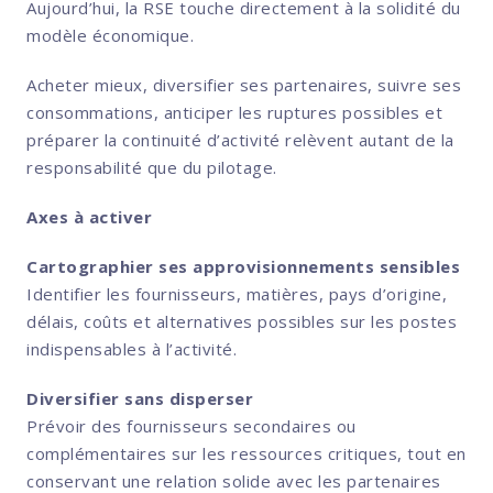
Aujourd’hui, la RSE touche directement à la solidité du
modèle économique.
Acheter mieux, diversifier ses partenaires, suivre ses
consommations, anticiper les ruptures possibles et
préparer la continuité d’activité relèvent autant de la
responsabilité que du pilotage.
Axes à activer
Cartographier ses approvisionnements sensibles
Identifier les fournisseurs, matières, pays d’origine,
délais, coûts et alternatives possibles sur les postes
indispensables à l’activité.
Diversifier sans disperser
Prévoir des fournisseurs secondaires ou
complémentaires sur les ressources critiques, tout en
conservant une relation solide avec les partenaires