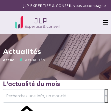
JLP EXPERTISE & CONSEIL vous accompagne pour la
Actualités
Accueil
Actualités
L'actualité du mois