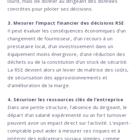
lourd, mais de donner au dirigeant des données
concrètes pour piloter ses décisions.
3. Mesurer l’impact financier des décisions RSE
Il peut évaluer les conséquences économiques d’un
changement de fournisseur, d’un recours à un
prestataire local, d’un investissement dans un
équipement moins énergivore, d’une réduction des
déchets ou de la constitution d’un stock de sécurité.
La RSE devient alors un levier de maîtrise des coûts,
de sécurisation des approvisionnements et
d’amélioration de la marge.
4. Sécuriser les ressources clés de l’entreprise
Dans une petite structure, l’absence du dirigeant, le
départ d’un salarié expérimenté ou un fort turnover
peuvent avoir un impact direct sur l’activité. L’expert-
comptable peut aider à mesurer ces risques et à
intégrer des indicateurs sociaux simples, comme