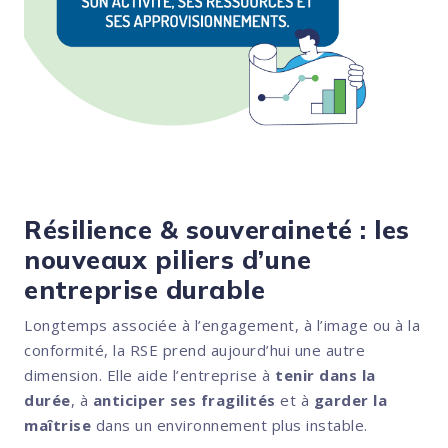
Résilience & souveraineté : les
nouveaux piliers d’une
entreprise durable
Longtemps associée à l’engagement, à l’image ou à la
conformité, la RSE prend aujourd’hui une autre
dimension. Elle aide l’entreprise à
tenir dans la
durée
, à
anticiper ses fragilités
et à
garder la
maîtrise
dans un environnement plus instable.