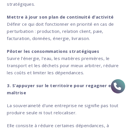
stratégiques.
Mettre à jour son plan de continuité d’activité
Définir ce qui doit fonctionner en priorité en cas de
perturbation : production, relation client, paie,
facturation, données, énergie, livraison.
Piloter les consommations stratégiques
Suivre l’énergie, l’eau, les matières premières, le
transport et les déchets pour mieux arbitrer, réduire
les coûts et limiter les dépendances.
3. S’appuyer sur le territoire pour regagner en
maîtrise
La souveraineté d’une entreprise ne signifie pas tout
produire seule ni tout relocaliser.
Elle consiste à réduire certaines dépendances, à