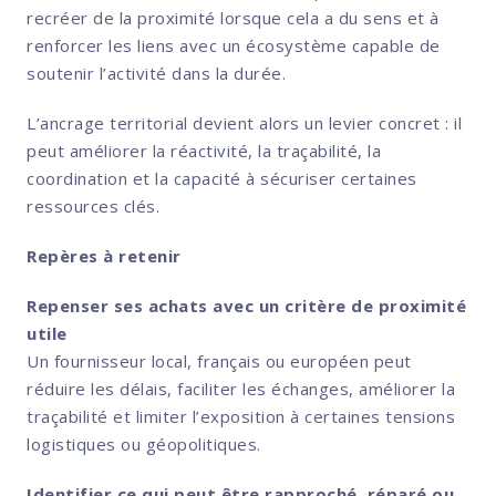
recréer de la proximité lorsque cela a du sens et à
renforcer les liens avec un écosystème capable de
soutenir l’activité dans la durée.
L’ancrage territorial devient alors un levier concret : il
peut améliorer la réactivité, la traçabilité, la
coordination et la capacité à sécuriser certaines
ressources clés.
Repères à retenir
Repenser ses achats avec un critère de proximité
utile
Un fournisseur local, français ou européen peut
réduire les délais, faciliter les échanges, améliorer la
traçabilité et limiter l’exposition à certaines tensions
logistiques ou géopolitiques.
Identifier ce qui peut être rapproché, réparé ou