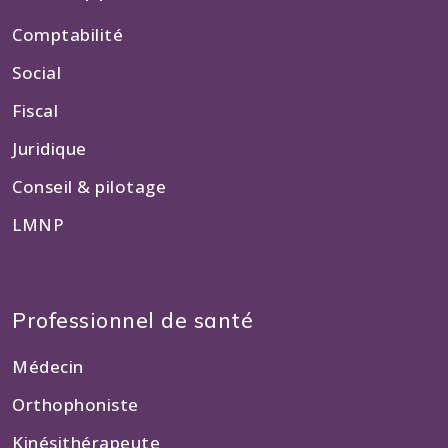
Comptabilité
Social
Fiscal
Juridique
Conseil & pilotage
LMNP
Professionnel de santé
Médecin
Orthophoniste
Kinésithérapeute