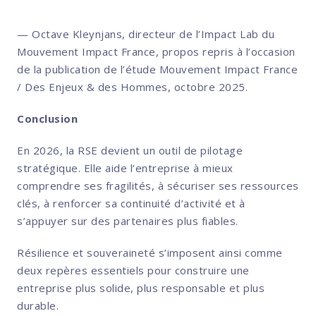
— Octave Kleynjans, directeur de l’Impact Lab du
Mouvement Impact France, propos repris à l’occasion
de la publication de l’étude Mouvement Impact France
/ Des Enjeux & des Hommes, octobre 2025.
Conclusion
En 2026, la RSE devient un outil de pilotage
stratégique. Elle aide l’entreprise à mieux
comprendre ses fragilités, à sécuriser ses ressources
clés, à renforcer sa continuité d’activité et à
s’appuyer sur des partenaires plus fiables.
Résilience et souveraineté s’imposent ainsi comme
deux repères essentiels pour construire une
entreprise plus solide, plus responsable et plus
durable.