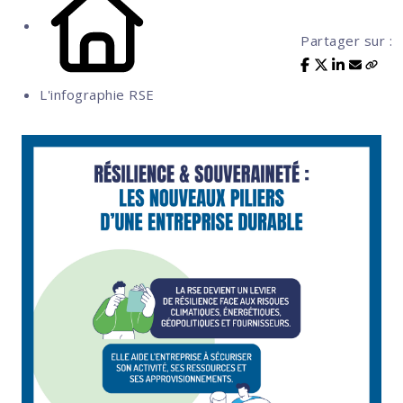
Partager sur :
L'infographie RSE