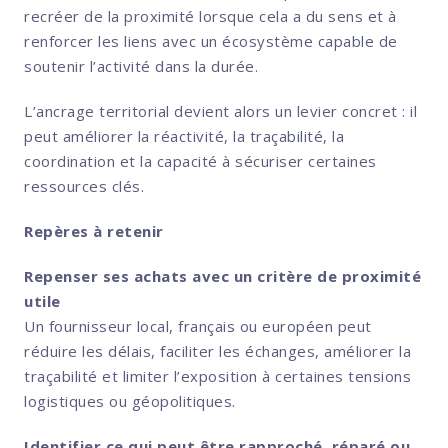
recréer de la proximité lorsque cela a du sens et à
renforcer les liens avec un écosystème capable de
soutenir l’activité dans la durée.
L’ancrage territorial devient alors un levier concret : il
peut améliorer la réactivité, la traçabilité, la
coordination et la capacité à sécuriser certaines
ressources clés.
Repères à retenir
Repenser ses achats avec un critère de proximité
utile
Un fournisseur local, français ou européen peut
réduire les délais, faciliter les échanges, améliorer la
traçabilité et limiter l’exposition à certaines tensions
logistiques ou géopolitiques.
Identifier ce qui peut être rapproché, réparé ou