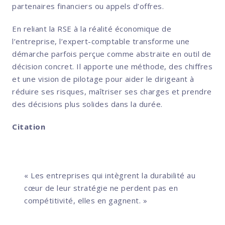
partenaires financiers ou appels d’offres.
En reliant la RSE à la réalité économique de
l’entreprise, l’expert-comptable transforme une
démarche parfois perçue comme abstraite en outil de
décision concret. Il apporte une méthode, des chiffres
et une vision de pilotage pour aider le dirigeant à
réduire ses risques, maîtriser ses charges et prendre
des décisions plus solides dans la durée.
Citation
« Les entreprises qui intègrent la durabilité au
cœur de leur stratégie ne perdent pas en
compétitivité, elles en gagnent. »