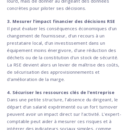
lourd, mais de donner au dirigeant des données
concrètes pour piloter ses décisions.
3. Mesurer l’impact financier des décisions RSE
Il peut évaluer les conséquences économiques d’un
changement de fournisseur, d’un recours à un
prestataire local, d’un investissement dans un
équipement moins énergivore, d’une réduction des
déchets ou de la constitution d’un stock de sécurité.
La RSE devient alors un levier de maîtrise des coûts,
de sécurisation des approvisionnements et
d’amélioration de la marge.
4. Sécuriser les ressources clés de l’entreprise
Dans une petite structure, l’absence du dirigeant, le
départ d’un salarié expérimenté ou un fort turnover
peuvent avoir un impact direct sur l’activité. L’expert-
comptable peut aider à mesurer ces risques et à
intégrer des indicateurs sociaux simples, comme