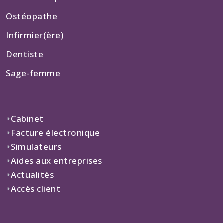
Ostéopathe
Infirmier(ère)
Dentiste
Sage-femme
Cabinet
Facture électronique
Simulateurs
Aides aux entreprises
Actualités
Accès client