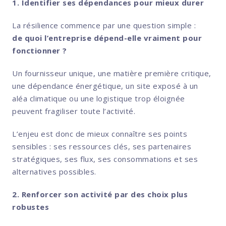
1. Identifier ses dépendances pour mieux durer
La résilience commence par une question simple :
de quoi l’entreprise dépend-elle vraiment pour
fonctionner ?
Un fournisseur unique, une matière première critique,
une dépendance énergétique, un site exposé à un
aléa climatique ou une logistique trop éloignée
peuvent fragiliser toute l’activité.
L’enjeu est donc de mieux connaître ses points
sensibles : ses ressources clés, ses partenaires
stratégiques, ses flux, ses consommations et ses
alternatives possibles.
2. Renforcer son activité par des choix plus
robustes