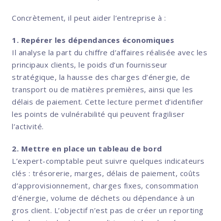
Concrètement, il peut aider l’entreprise à :
1. Repérer les dépendances économiques
Il analyse la part du chiffre d’affaires réalisée avec les
principaux clients, le poids d’un fournisseur
stratégique, la hausse des charges d’énergie, de
transport ou de matières premières, ainsi que les
délais de paiement. Cette lecture permet d’identifier
les points de vulnérabilité qui peuvent fragiliser
l’activité.
2. Mettre en place un tableau de bord
L’expert-comptable peut suivre quelques indicateurs
clés : trésorerie, marges, délais de paiement, coûts
d’approvisionnement, charges fixes, consommation
d’énergie, volume de déchets ou dépendance à un
gros client. L’objectif n’est pas de créer un reporting