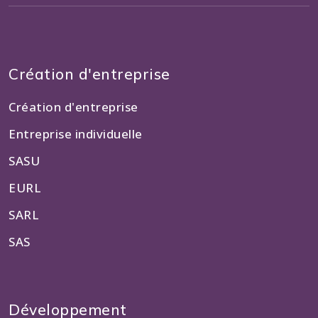
Création d'entreprise
Création d'entreprise
Entreprise individuelle
SASU
EURL
SARL
SAS
Développement