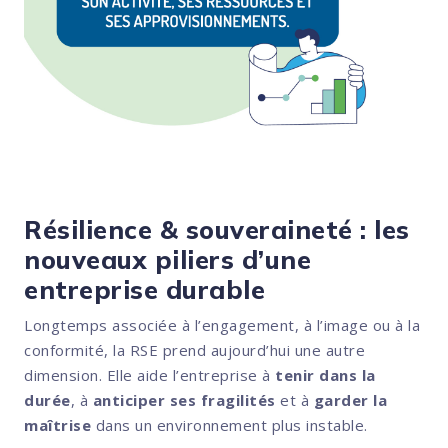
Résilience & souveraineté : les
nouveaux piliers d’une
entreprise durable
Longtemps associée à l’engagement, à l’image ou à la
conformité, la RSE prend aujourd’hui une autre
dimension. Elle aide l’entreprise à
tenir dans la
durée
, à
anticiper ses fragilités
et à
garder la
maîtrise
dans un environnement plus instable.