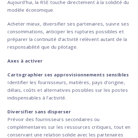
Aujourd’hui, la RSE touche directement à la solidité du
modèle économique.
Acheter mieux, diversifier ses partenaires, suivre ses
consommations, anticiper les ruptures possibles et
préparer la continuité d’activité relèvent autant de la
responsabilité que du pilotage.
Axes à activer
Cartographier ses approvisionnements sensibles
Identifier les fournisseurs, matières, pays d’origine,
délais, coûts et alternatives possibles sur les postes
indispensables à l’activité.
Diversifier sans disperser
Prévoir des fournisseurs secondaires ou
complémentaires sur les ressources critiques, tout en
conservant une relation solide avec les partenaires