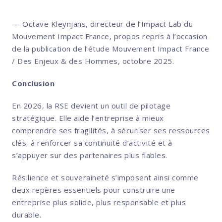
— Octave Kleynjans, directeur de l’Impact Lab du
Mouvement Impact France, propos repris à l’occasion
de la publication de l’étude Mouvement Impact France
/ Des Enjeux & des Hommes, octobre 2025.
Conclusion
En 2026, la RSE devient un outil de pilotage
stratégique. Elle aide l’entreprise à mieux
comprendre ses fragilités, à sécuriser ses ressources
clés, à renforcer sa continuité d’activité et à
s’appuyer sur des partenaires plus fiables.
Résilience et souveraineté s’imposent ainsi comme
deux repères essentiels pour construire une
entreprise plus solide, plus responsable et plus
durable.