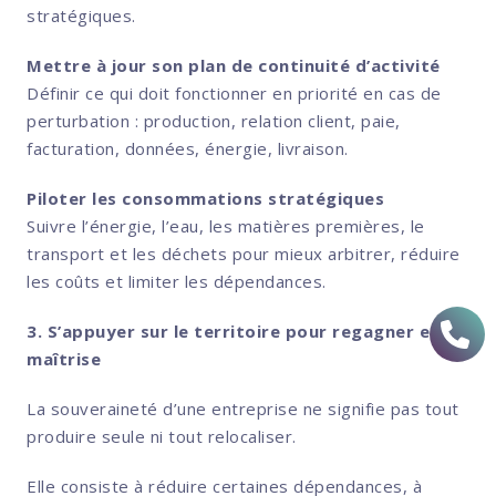
stratégiques.
Mettre à jour son plan de continuité d’activité
Définir ce qui doit fonctionner en priorité en cas de
perturbation : production, relation client, paie,
facturation, données, énergie, livraison.
Piloter les consommations stratégiques
Suivre l’énergie, l’eau, les matières premières, le
transport et les déchets pour mieux arbitrer, réduire
les coûts et limiter les dépendances.
3. S’appuyer sur le territoire pour regagner en
maîtrise
La souveraineté d’une entreprise ne signifie pas tout
produire seule ni tout relocaliser.
Elle consiste à réduire certaines dépendances, à