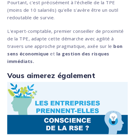
Pourtant, c'est précisément à l'échelle de la TPE
(moins de 10 salariés) qu'elle s'avère être un outil
redoutable de survie.
L'expert-comptable, premier conseiller de proximité
de la TPE, adapte cette démarche avec agilité à
travers une approche pragmatique, axée sur le
bon
sens économique
et
la gestion des risques
immédiats.
Vous aimerez également