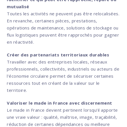
mutualisé
Toutes les activités ne peuvent pas être relocalisées.
En revanche, certaines pièces, prestations,
opérations de maintenance, solutions de stockage ou
flux logistiques peuvent être rapprochés pour gagner
en réactivité.
Créer des partenariats territoriaux durables
Travailler avec des entreprises locales, réseaux
professionnels, collectivités, industriels ou acteurs de
l’économie circulaire permet de sécuriser certaines
ressources tout en créant de la valeur sur le
territoire.
Valoriser le made in France avec discernement
Le made in France devient pertinent lorsqu’il apporte
une vraie valeur : qualité, maîtrise, image, traçabilité,
réduction de certaines dépendances ou meilleure