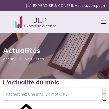
JLP EXPERTISE & CONSEIL vous accompagne pour 
Actualités
Accueil
Actualités
L'actualité du mois