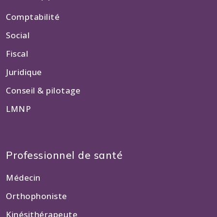
Comptabilité
Social
Fiscal
Juridique
Conseil & pilotage
LMNP
Professionnel de santé
Médecin
Orthophoniste
Kinésithérapeute