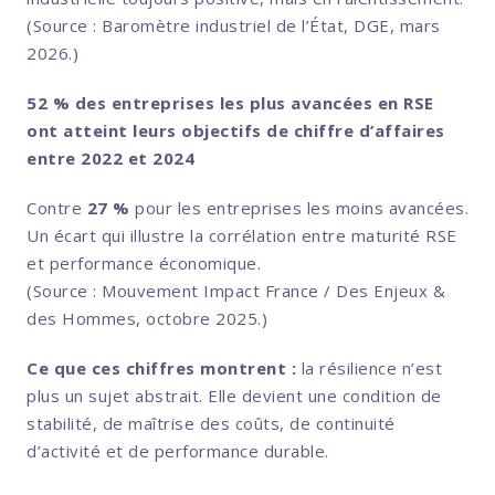
(Source : Baromètre industriel de l’État, DGE, mars
2026.)
52 % des entreprises les plus avancées en RSE
ont atteint leurs objectifs de chiffre d’affaires
entre 2022 et 2024
Contre
27 %
pour les entreprises les moins avancées.
Un écart qui illustre la corrélation entre maturité RSE
et performance économique.
(Source : Mouvement Impact France / Des Enjeux &
des Hommes, octobre 2025.)
Ce que ces chiffres montrent :
la résilience n’est
plus un sujet abstrait. Elle devient une condition de
stabilité, de maîtrise des coûts, de continuité
d’activité et de performance durable.