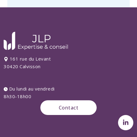
161 rue du Levant
30420 Calvisson
Du lundi au vendredi
8h30-18h00
Contact