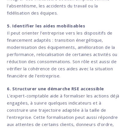
l’absentéisme, les accidents du travail ou la
fidélisation des équipes.
5. Identifier les aides mobilisables
Il peut orienter l’entreprise vers les dispositifs de
financement adaptés : transition énergétique,
modernisation des équipements, amélioration de la
performance, relocalisation de certaines activités ou
réduction des consommations. Son rôle est aussi de
vérifier la cohérence de ces aides avec la situation
financière de l’entreprise.
6. Structurer une démarche RSE accessible
L’expert-comptable aide à formaliser les actions déjà
engagées, à suivre quelques indicateurs et à
construire une trajectoire adaptée à la taille de
l’entreprise. Cette formalisation peut aussi répondre
aux attentes de certains clients, donneurs d’ordre,