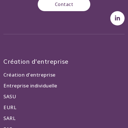
Contact
Création d'entreprise
Création d'entreprise
Entreprise individuelle
SASU
EURL
SARL