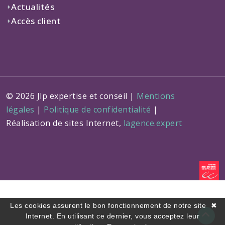
Actualités
Accès client
© 2026 Jlp expertise et conseil |
Mentions
légales
|
Politique de confidentialité
|
Réalisation de sites Internet,
lagence.expert
Les cookies assurent le bon fonctionnement de notre site
✖
Internet. En utilisant ce dernier, vous acceptez leur