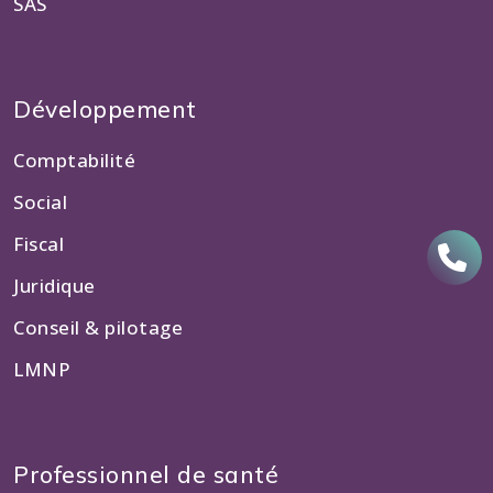
SAS
Développement
Comptabilité
Social
Fiscal
Juridique
Conseil & pilotage
LMNP
Professionnel de santé