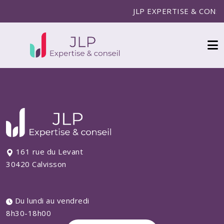
JLP EXPERTISE & CONSEI
161 rue du Levant
30420 Calvisson
Du lundi au vendredi
8h30-18h00