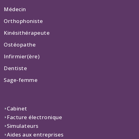
Médecin
Orthophoniste
Kinésithérapeute
Ostéopathe
Infirmier(ère)
Dentiste
Sage-femme
Cabinet
Facture électronique
Simulateurs
Aides aux entreprises