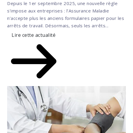
Depuis le 1er septembre 2025, une nouvelle règle
s’impose aux entreprises : l’Assurance Maladie
n’accepte plus les anciens formulaires papier pour les
arrêts de travail. Désormais, seuls les arrêts...
Lire cette actualité