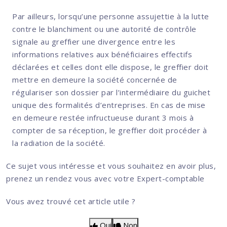
Par ailleurs, lorsqu’une personne assujettie à la lutte
contre le blanchiment ou une autorité de contrôle
signale au greffier une divergence entre les
informations relatives aux bénéficiaires effectifs
déclarées et celles dont elle dispose, le greffier doit
mettre en demeure la société concernée de
régulariser son dossier par l’intermédiaire du guichet
unique des formalités d’entreprises. En cas de mise
en demeure restée infructueuse durant 3 mois à
compter de sa réception, le greffier doit procéder à
la radiation de la société.
Ce sujet vous intéresse et vous souhaitez en avoir plus,
prenez un rendez vous avec votre Expert-comptable
Vous avez trouvé cet article utile ?
Oui
Non