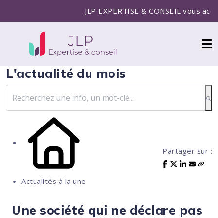
JLP EXPERTISE & CONSEIL vous accompagne p
L'actualité du mois
Partager sur :
Actualités à la une
Une société qui ne déclare pas