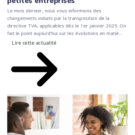
petites entreprises
Le mois dernier, nous vous informions des
changements induits par la transposition de la
directive TVA, applicables dès le 1er janvier 2025. On
fait le point aujourd’hui sur les évolutions en matiè...
Lire cette actualité