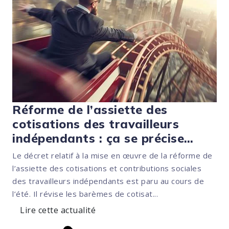
Réforme de l’assiette des
cotisations des travailleurs
indépendants : ça se précise…
Le décret relatif à la mise en œuvre de la réforme de
l’assiette des cotisations et contributions sociales
des travailleurs indépendants est paru au cours de
l’été. Il révise les barèmes de cotisat...
Lire cette actualité