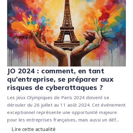
JO 2024 : comment, en tant
qu’entreprise, se préparer aux
risques de cyberattaques ?
Les Jeux Olympiques de Paris 2024 doivent se
dérouler du 26 juillet au 11 août 2024. Cet événement
exceptionnel représente une opportunité majeure
pour les entreprises françaises, mais aussi un déf...
Lire cette actualité