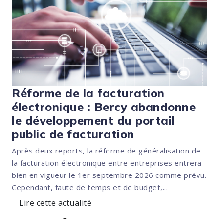
Réforme de la facturation
électronique : Bercy abandonne
le développement du portail
public de facturation
Après deux reports, la réforme de généralisation de
la facturation électronique entre entreprises entrera
bien en vigueur le 1er septembre 2026 comme prévu.
Cependant, faute de temps et de budget,...
Lire cette actualité