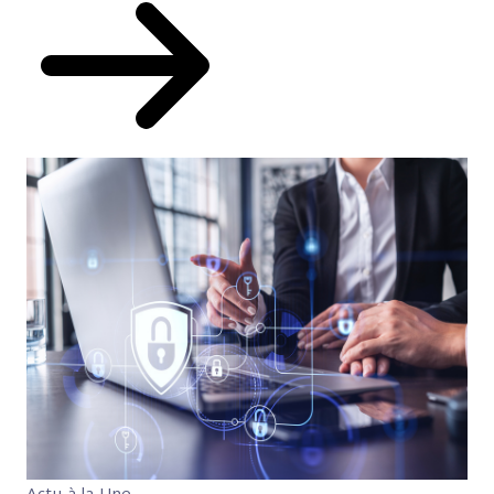
Actu à la Une