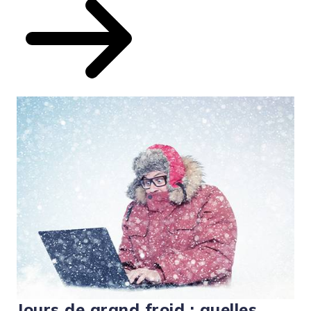
Jours de grand froid : quelles