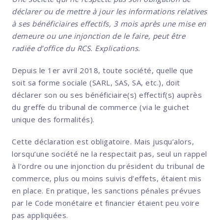
déclarer ou de mettre à jour les informations relatives
à ses bénéficiaires effectifs, 3 mois après une mise en
demeure ou une injonction de le faire, peut être
radiée d’office du RCS. Explications.
Depuis le 1er avril 2018, toute société, quelle que
soit sa forme sociale (SARL, SAS, SA, etc.), doit
déclarer son ou ses bénéficiaire(s) effectif(s) auprès
du greffe du tribunal de commerce (via le guichet
unique des formalités).
Cette déclaration est obligatoire. Mais jusqu’alors,
lorsqu’une société ne la respectait pas, seul un rappel
à l’ordre ou une injonction du président du tribunal de
commerce, plus ou moins suivis d’effets, étaient mis
en place. En pratique, les sanctions pénales prévues
par le Code monétaire et financier étaient peu voire
pas appliquées.