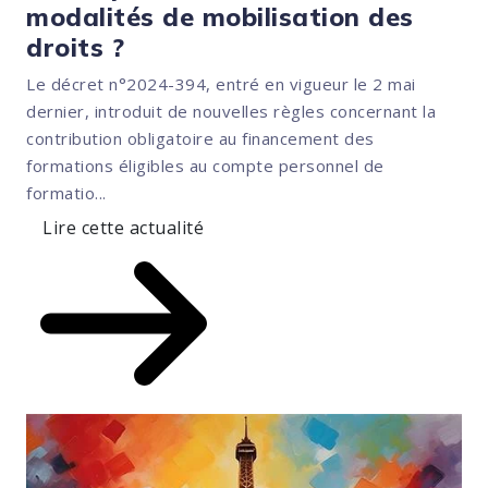
modalités de mobilisation des
droits ?
Le décret n°2024-394, entré en vigueur le 2 mai
dernier, introduit de nouvelles règles concernant la
contribution obligatoire au financement des
formations éligibles au compte personnel de
formatio...
Lire cette actualité