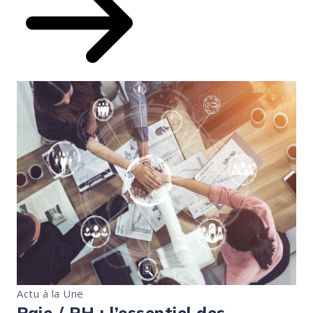
Actu à la Une
Paie / RH : l’essentiel des