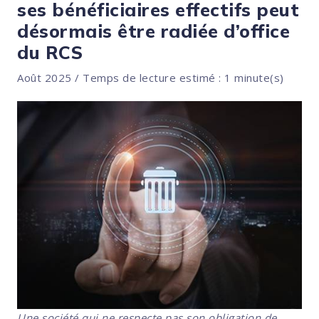
ses bénéficiaires effectifs peut
désormais être radiée d’office
du RCS
Août 2025 / Temps de lecture estimé : 1 minute(s)
Une société qui ne respecte pas son obligation de