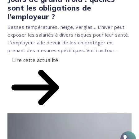
sont les obligations de
l’employeur ?
Basses températures, neige, verglas… L’hiver peut
exposer les salariés à divers risques pour leur santé.
L’employeur a le devoir de les en protéger en
prenant des mesures spécifiques. Voici un tour...
Lire cette actualité