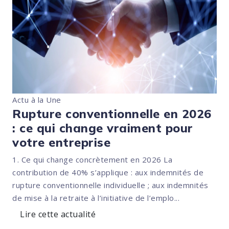
Actu à la Une
Rupture conventionnelle en 2026
: ce qui change vraiment pour
votre entreprise
1. Ce qui change concrètement en 2026 La
contribution de 40% s’applique : aux indemnités de
rupture conventionnelle individuelle ; aux indemnités
de mise à la retraite à l’initiative de l’emplo...
Lire cette actualité