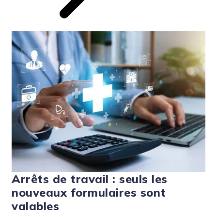
Arrêts de travail : seuls les
nouveaux formulaires sont
valables