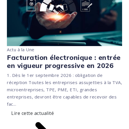
Actu à la Une
Facturation électronique : entrée
en vigueur progressive en 2026
1. Dès le 1er septembre 2026 : obligation de
réception Toutes les entreprises assujetties à la TVA,
microentreprises, TPE, PME, ETI, grandes
entreprises, devront être capables de recevoir des
fac...
Lire cette actualité