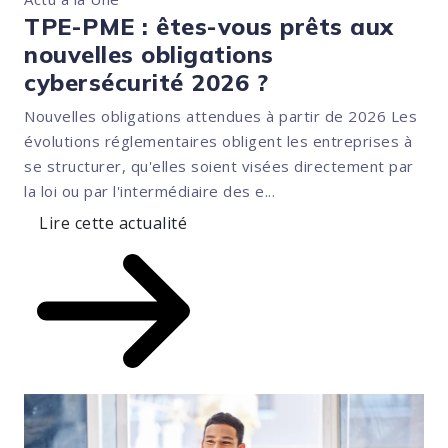
TPE-PME : êtes-vous prêts aux
nouvelles obligations
cybersécurité 2026 ?
Nouvelles obligations attendues à partir de 2026 Les
évolutions réglementaires obligent les entreprises à
se structurer, qu'elles soient visées directement par
la loi ou par l'intermédiaire des e...
Lire cette actualité