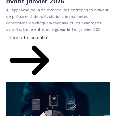
avant janvier 2026
À l’approche de la fin d’année, les entreprises doivent
se préparer à deux évolutions importantes
concernant les chèques-cadeaux et les avantages
salariés. L’une entre en vigueur le 1er janvier 202...
Lire cette actualité