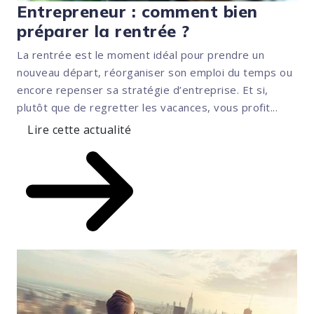
Entrepreneur : comment bien
préparer la rentrée ?
La rentrée est le moment idéal pour prendre un
nouveau départ, réorganiser son emploi du temps ou
encore repenser sa stratégie d’entreprise. Et si,
plutôt que de regretter les vacances, vous profit...
Lire cette actualité