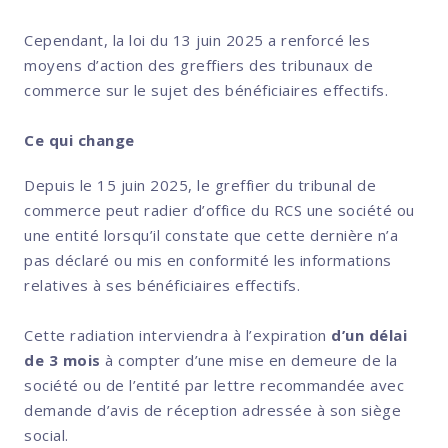
Cependant, la loi du 13 juin 2025 a renforcé les
moyens d’action des greffiers des tribunaux de
commerce sur le sujet des bénéficiaires effectifs.
Ce qui change
Depuis le 15 juin 2025, le greffier du tribunal de
commerce peut radier d’office du RCS une société ou
une entité lorsqu’il constate que cette dernière n’a
pas déclaré ou mis en conformité les informations
relatives à ses bénéficiaires effectifs.
Cette radiation interviendra à l’expiration
d’un délai
de 3 mois
à compter d’une mise en demeure de la
société ou de l’entité par lettre recommandée avec
demande d’avis de réception adressée à son siège
social.