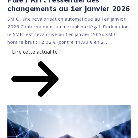
changements au 1er janvier 2026
SMIC : une revalorisation automatique au 1er janvier
2026 Conformément au mécanisme légal d’indexation,
le SMIC est revalorisé au 1er janvier 2026. SMIC
horaire brut : 12,02 € (contre 11,88 € en 2...
Lire cette actualité