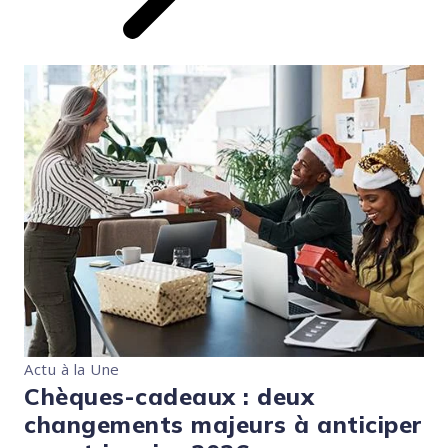
Actu à la Une
Chèques-cadeaux : deux
changements majeurs à anticiper