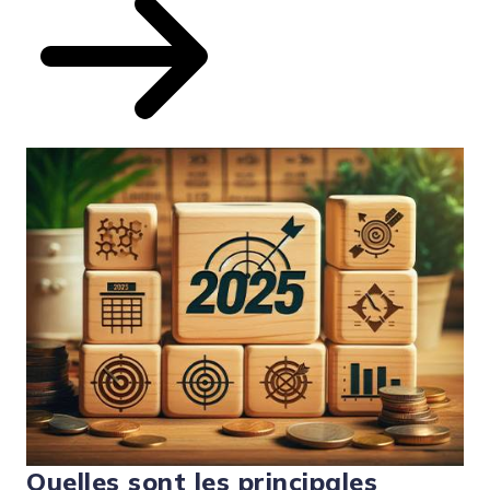
Quelles sont les principales