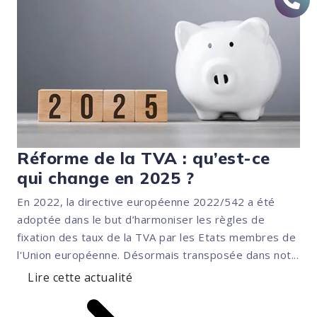
Réforme de la TVA : qu’est-ce
qui change en 2025 ?
En 2022, la directive européenne 2022/542 a été
adoptée dans le but d’harmoniser les règles de
fixation des taux de la TVA par les Etats membres de
l'Union européenne. Désormais transposée dans not...
Lire cette actualité