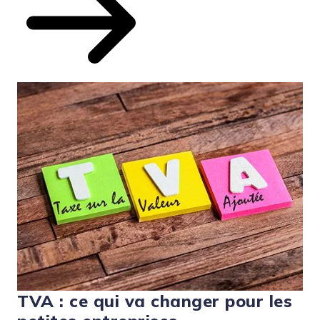
TVA : ce qui va changer pour les