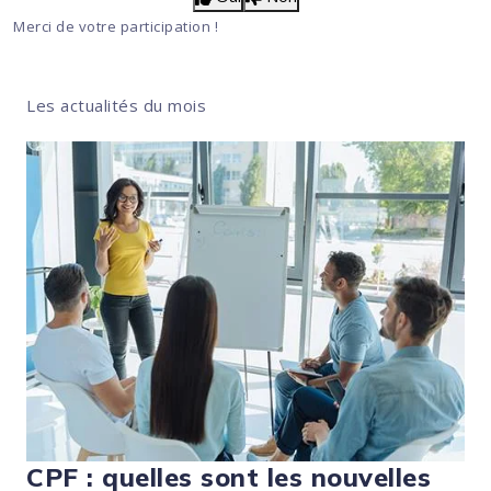
Merci de votre participation !
Les actualités du mois
CPF : quelles sont les nouvelles