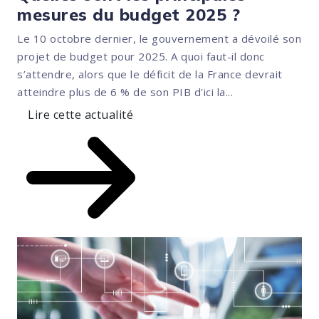
mesures du budget 2025 ?
Le 10 octobre dernier, le gouvernement a dévoilé son
projet de budget pour 2025. A quoi faut-il donc
s’attendre, alors que le déficit de la France devrait
atteindre plus de 6 % de son PIB d'ici la...
Lire cette actualité