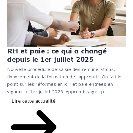
RH et paie : ce qui a changé
depuis le 1er juillet 2025
Nouvelle procédure de saisie des rémunérations,
financement de la formation de l’apprenti… On fait le
point sur les réformes en RH et paie entrées en
vigueur le 1er juillet 2025. Apprentissage : p...
Lire cette actualité