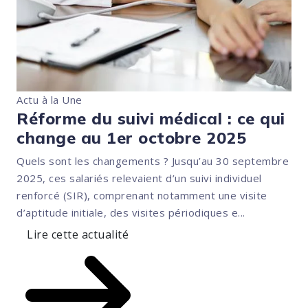
Actu à la Une
Réforme du suivi médical : ce qui
change au 1er octobre 2025
Quels sont les changements ? Jusqu’au 30 septembre
2025, ces salariés relevaient d’un suivi individuel
renforcé (SIR), comprenant notamment une visite
d’aptitude initiale, des visites périodiques e...
Lire cette actualité