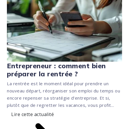
Entrepreneur : comment bien
préparer la rentrée ?
La rentrée est le moment idéal pour prendre un
nouveau départ, réorganiser son emploi du temps ou
encore repenser sa stratégie d’entreprise. Et si,
plutôt que de regretter les vacances, vous profit...
Lire cette actualité