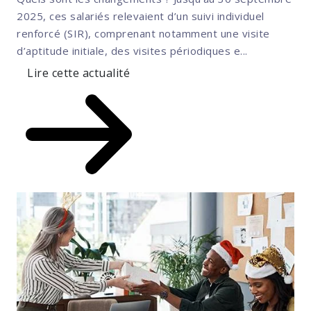
2025, ces salariés relevaient d’un suivi individuel
renforcé (SIR), comprenant notamment une visite
d’aptitude initiale, des visites périodiques e...
Lire cette actualité