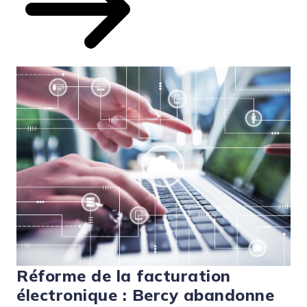
Réforme de la facturation
électronique : Bercy abandonne