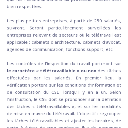
bien respectées.
Les plus petites entreprises, à partir de 250 salariés,
suivront. Seront particulièrement surveillées les
entreprises relevant de secteurs où le télétravail est
applicable : cabinets d'architecture, cabinets d’avocat,
agences de communication, fonctions support, etc.
Les contrôles de l’inspection du travail porteront sur
le caractère « télétravaillable » ou non
des tâches
effectuées par les salariés. En premier lieu, la
vérification portera sur les conditions d’information et
de consultation du CSE, lorsqu’il y en a un. Selon
l’instruction, le CSE doit se prononcer sur la définition
des tâches « télétravaillables », et sur les modalités
de mise en œuvre du télétravail. L’objectif : regrouper
les tâches télétravaillables et ajuster les horaires, de
sorte à éviter de trop nombreux flux de personnes