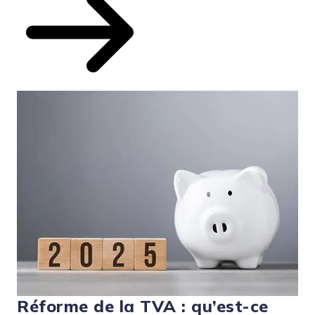
Réforme de la TVA : qu’est-ce