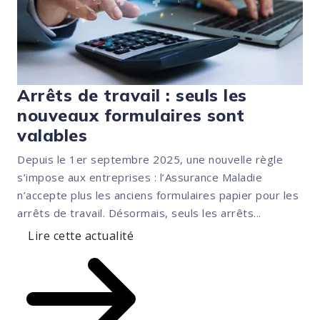
Arrêts de travail : seuls les
nouveaux formulaires sont
valables
Depuis le 1er septembre 2025, une nouvelle règle
s’impose aux entreprises : l’Assurance Maladie
n’accepte plus les anciens formulaires papier pour les
arrêts de travail. Désormais, seuls les arrêts...
Lire cette actualité