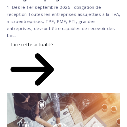
1. Dès le 1er septembre 2026 : obligation de
réception Toutes les entreprises assujetties à la TVA,
microentreprises, TPE, PME, ETI, grandes
entreprises, devront être capables de recevoir des
fac...
Lire cette actualité