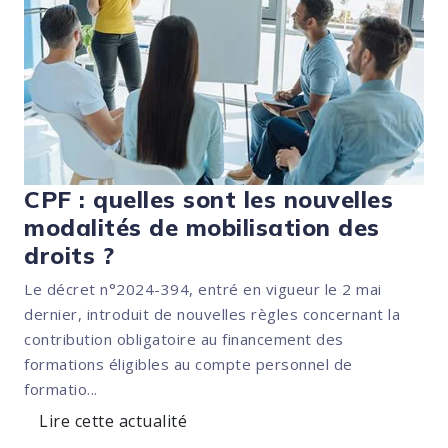
CPF : quelles sont les nouvelles
modalités de mobilisation des
droits ?
Le décret n°2024-394, entré en vigueur le 2 mai
dernier, introduit de nouvelles règles concernant la
contribution obligatoire au financement des
formations éligibles au compte personnel de
formatio...
Lire cette actualité