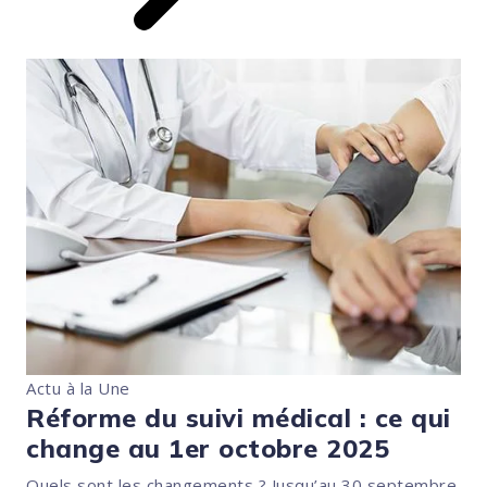
Actu à la Une
Réforme du suivi médical : ce qui
change au 1er octobre 2025
Quels sont les changements ? Jusqu’au 30 septembre