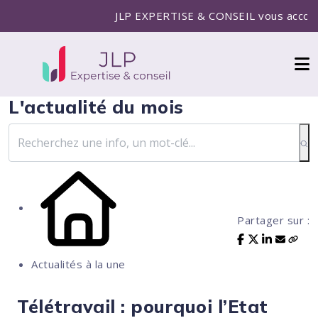
JLP EXPERTISE & CONSEIL vous accompagne po
L'actualité du mois
Partager sur :
Actualités à la une
Télétravail : pourquoi l’Etat