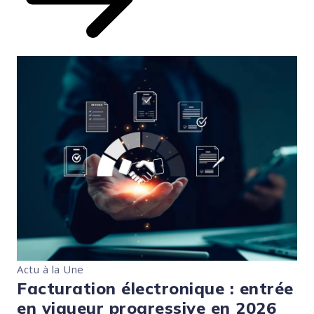
Actu à la Une
Facturation électronique : entrée
en vigueur progressive en 2026