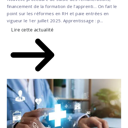
financement de la formation de l’apprenti… On fait le
point sur les réformes en RH et paie entrées en
vigueur le 1er juillet 2025. Apprentissage : p...
Lire cette actualité