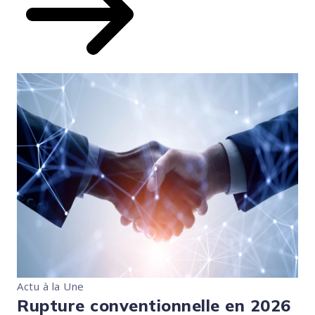
Actu à la Une
Rupture conventionnelle en 2026