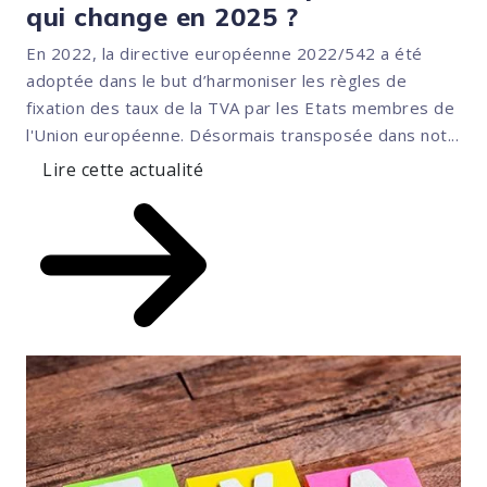
qui change en 2025 ?
En 2022, la directive européenne 2022/542 a été
adoptée dans le but d’harmoniser les règles de
fixation des taux de la TVA par les Etats membres de
l'Union européenne. Désormais transposée dans not...
Lire cette actualité