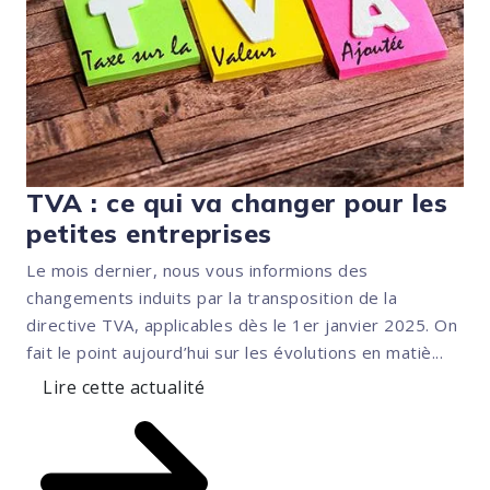
TVA : ce qui va changer pour les
petites entreprises
Le mois dernier, nous vous informions des
changements induits par la transposition de la
directive TVA, applicables dès le 1er janvier 2025. On
fait le point aujourd’hui sur les évolutions en matiè...
Lire cette actualité