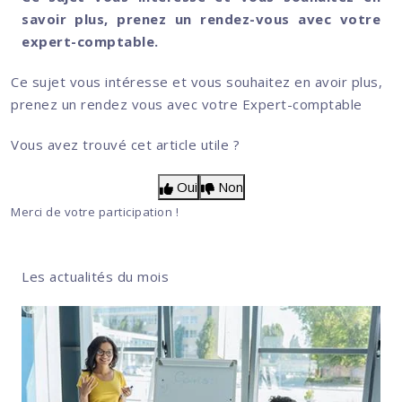
savoir plus, prenez un rendez-vous avec votre
expert-comptable.
Ce sujet vous intéresse et vous souhaitez en avoir plus,
prenez un rendez vous avec votre Expert-comptable
Vous avez trouvé cet article utile ?
Oui
Non
Merci de votre participation !
Les actualités du mois