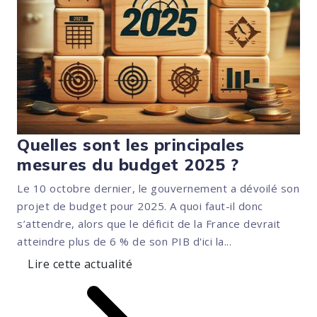
Quelles sont les principales
mesures du budget 2025 ?
Le 10 octobre dernier, le gouvernement a dévoilé son
projet de budget pour 2025. A quoi faut-il donc
s’attendre, alors que le déficit de la France devrait
atteindre plus de 6 % de son PIB d'ici la...
Lire cette actualité