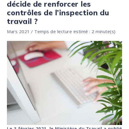
décide de renforcer les
contrôles de l’inspection du
travail ?
Mars 2021 / Temps de lecture estimé : 2 minute(s)
Le 3 février 2021, le Ministère du Travail a publié