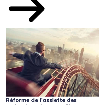
Réforme de l’assiette des