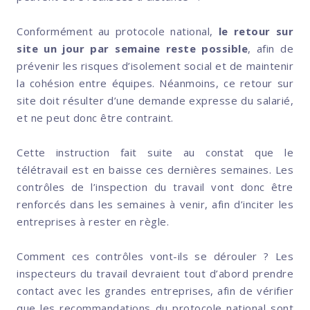
Conformément au protocole national,
le retour sur
site un jour par semaine reste possible
, afin de
prévenir les risques d’isolement social et de maintenir
la cohésion entre équipes. Néanmoins, ce retour sur
site doit résulter d’une demande expresse du salarié,
et ne peut donc être contraint.
Cette instruction fait suite au constat que le
télétravail est en baisse ces dernières semaines. Les
contrôles de l’inspection du travail vont donc être
renforcés dans les semaines à venir, afin d’inciter les
entreprises à rester en règle.
Comment ces contrôles vont-ils se dérouler ? Les
inspecteurs du travail devraient tout d’abord prendre
contact avec les grandes entreprises, afin de vérifier
que les recommandations du protocole national sont