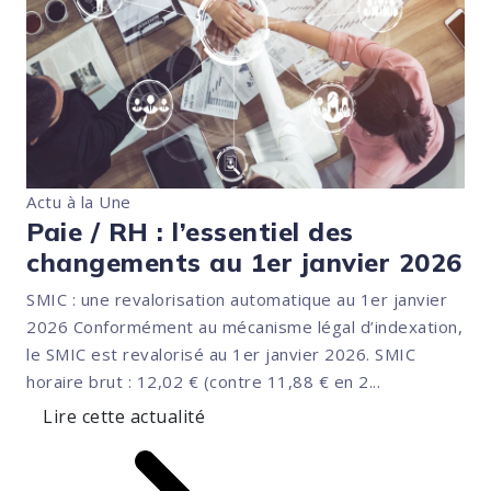
Actu à la Une
Paie / RH : l’essentiel des
changements au 1er janvier 2026
SMIC : une revalorisation automatique au 1er janvier
2026 Conformément au mécanisme légal d’indexation,
le SMIC est revalorisé au 1er janvier 2026. SMIC
horaire brut : 12,02 € (contre 11,88 € en 2...
Lire cette actualité