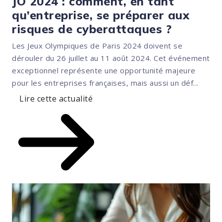
JO 2024 : comment, en tant
qu’entreprise, se préparer aux
risques de cyberattaques ?
Les Jeux Olympiques de Paris 2024 doivent se
dérouler du 26 juillet au 11 août 2024. Cet événement
exceptionnel représente une opportunité majeure
pour les entreprises françaises, mais aussi un déf...
Lire cette actualité