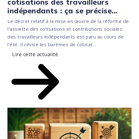
cotisations des travailleurs
indépendants : ça se précise…
Le décret relatif à la mise en œuvre de la réforme de
l’assiette des cotisations et contributions sociales
des travailleurs indépendants est paru au cours de
l’été. Il révise les barèmes de cotisat...
Lire cette actualité