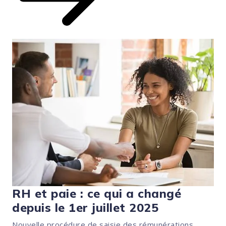
RH et paie : ce qui a changé
depuis le 1er juillet 2025
Nouvelle procédure de saisie des rémunérations,