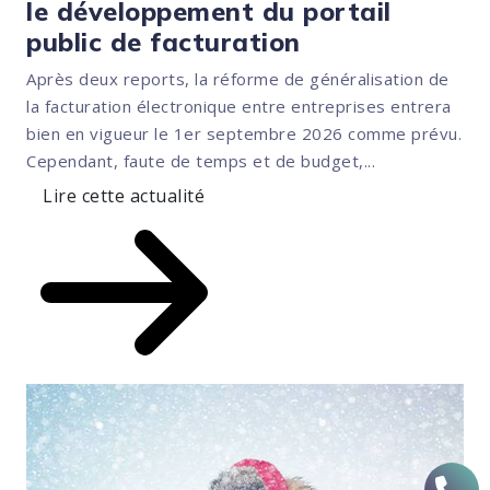
le développement du portail
public de facturation
Après deux reports, la réforme de généralisation de
la facturation électronique entre entreprises entrera
bien en vigueur le 1er septembre 2026 comme prévu.
Cependant, faute de temps et de budget,...
Lire cette actualité