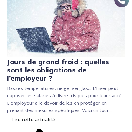
Jours de grand froid : quelles
sont les obligations de
l’employeur ?
Basses températures, neige, verglas… L’hiver peut
exposer les salariés à divers risques pour leur santé.
L’employeur a le devoir de les en protéger en
prenant des mesures spécifiques. Voici un tour...
Lire cette actualité