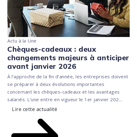
Actu à la Une
Chèques-cadeaux : deux
changements majeurs à anticiper
avant janvier 2026
À l’approche de la fin d’année, les entreprises doivent
se préparer à deux évolutions importantes
concernant les chèques-cadeaux et les avantages
salariés. L’une entre en vigueur le 1er janvier 202...
Lire cette actualité