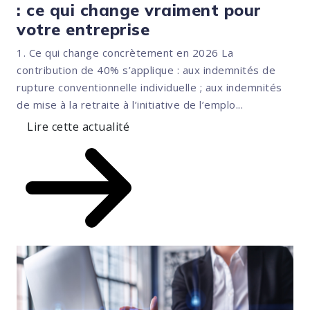
: ce qui change vraiment pour
votre entreprise
1. Ce qui change concrètement en 2026 La
contribution de 40% s’applique : aux indemnités de
rupture conventionnelle individuelle ; aux indemnités
de mise à la retraite à l’initiative de l’emplo...
Lire cette actualité