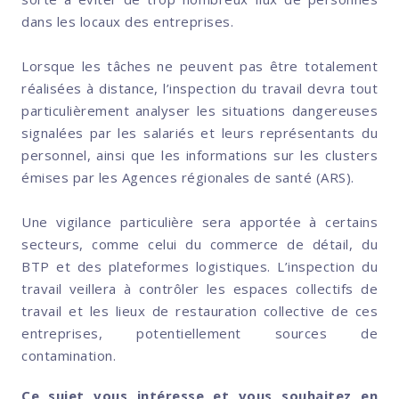
dans les locaux des entreprises.
Lorsque les tâches ne peuvent pas être totalement
réalisées à distance, l’inspection du travail devra tout
particulièrement analyser les situations dangereuses
signalées par les salariés et leurs représentants du
personnel, ainsi que les informations sur les clusters
émises par les Agences régionales de santé (ARS).
Une vigilance particulière sera apportée à certains
secteurs, comme celui du commerce de détail, du
BTP et des plateformes logistiques. L’inspection du
travail veillera à contrôler les espaces collectifs de
travail et les lieux de restauration collective de ces
entreprises, potentiellement sources de
contamination.
Ce sujet vous intéresse et vous souhaitez en