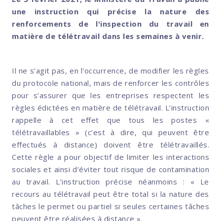
une instruction qui précise la nature des
renforcements de l'inspection du travail en
matière de télétravail dans les semaines à venir.
Il ne s’agit pas, en l'occurrence, de modifier les règles
du protocole national, mais de renforcer les contrôles
pour s’assurer que les entreprises respectent les
règles édictées en matière de télétravail. L’instruction
rappelle à cet effet que tous les postes «
télétravaillables » (c’est à dire, qui peuvent être
effectués à distance) doivent être télétravaillés.
Cette règle a pour objectif de limiter les interactions
sociales et ainsi d’éviter tout risque de contamination
au travail. L’instruction précise néanmoins : « Le
recours au télétravail peut être total si la nature des
tâches le permet ou partiel si seules certaines tâches
peuvent être réalisées à distance ».