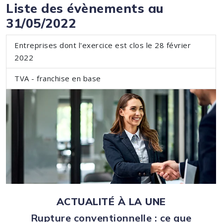
Liste des évènements au
31/05/2022
Entreprises dont l'exercice est clos le 28 février
2022
TVA - franchise en base
ACTUALITÉ À LA UNE
Rupture conventionnelle : ce que