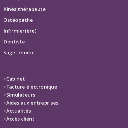
Kinésithérapeute
Ostéopathe
Infirmier(ère)
Dentiste
Sage-femme
Cabinet
Facture électronique
Simulateurs
Aides aux entreprises
Actualités
Accès client