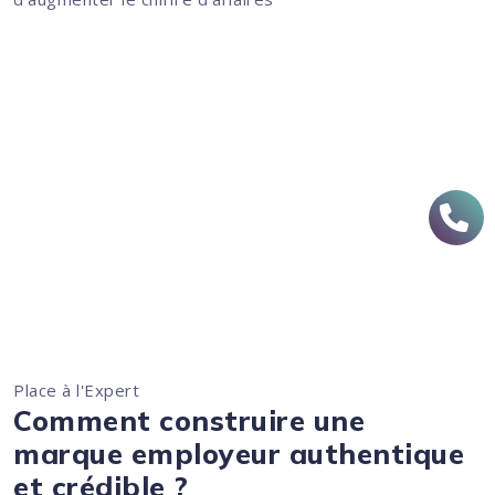
Place à l'Expert
Comment construire une
marque employeur authentique
et crédible ?