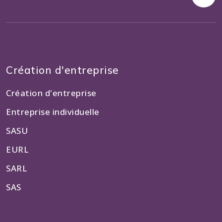
Création d'entreprise
Création d'entreprise
Entreprise individuelle
SASU
EURL
SARL
SAS