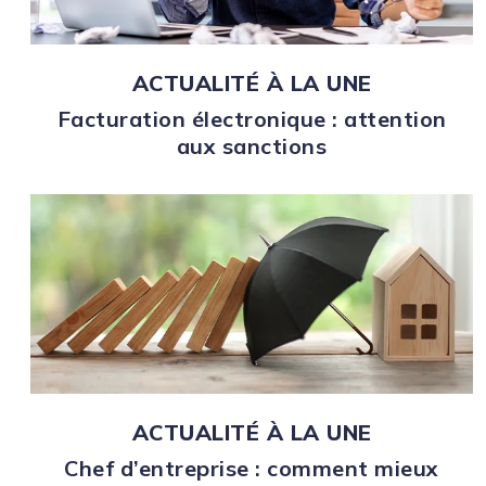
ACTUALITÉ À LA UNE
Facturation électronique : attention
aux sanctions
ACTUALITÉ À LA UNE
Chef d’entreprise : comment mieux