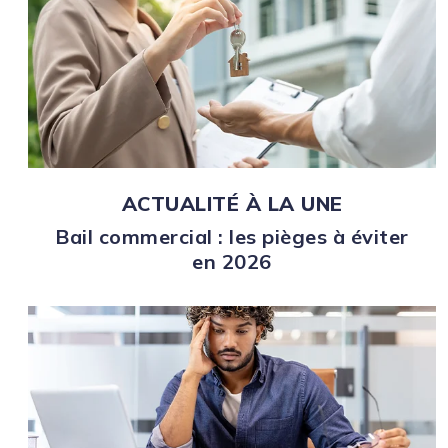
ACTUALITÉ À LA UNE
Bail commercial : les pièges à éviter
en 2026