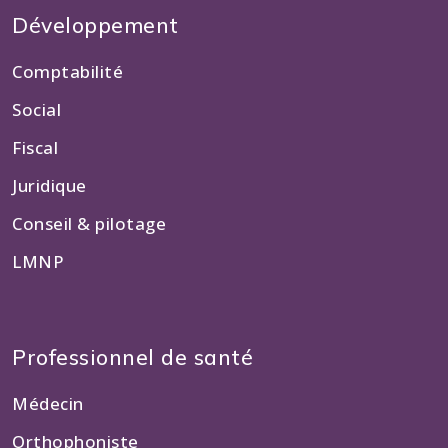
Développement
Comptabilité
Social
Fiscal
Juridique
Conseil & pilotage
LMNP
Professionnel de santé
Médecin
Orthophoniste