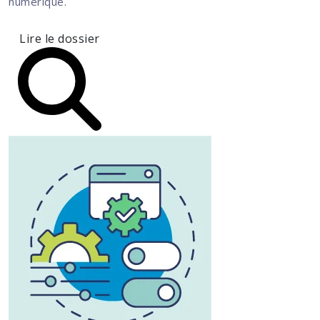
numérique.
Lire le dossier