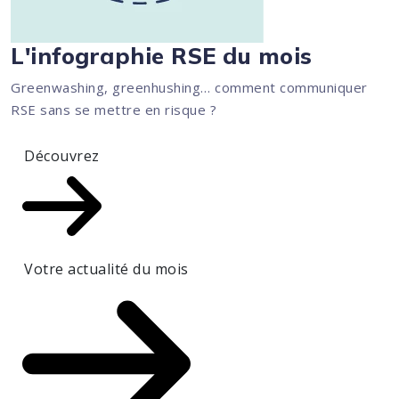
L'infographie RSE du mois
Greenwashing, greenhushing… comment communiquer
RSE sans se mettre en risque ?
Découvrez
Votre actualité du mois