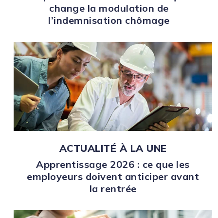
change la modulation de
l’indemnisation chômage
ACTUALITÉ À LA UNE
Apprentissage 2026 : ce que les
employeurs doivent anticiper avant
la rentrée