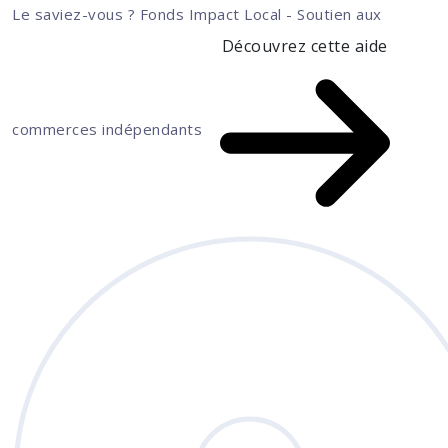
Le saviez-vous ?
Fonds Impact Local - Soutien aux
Découvrez cette aide
commerces indépendants