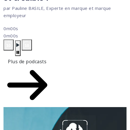
par Pauline BASILE, Experte en marque et marque
employeur
0m00s
0m00s
Plus de podcasts