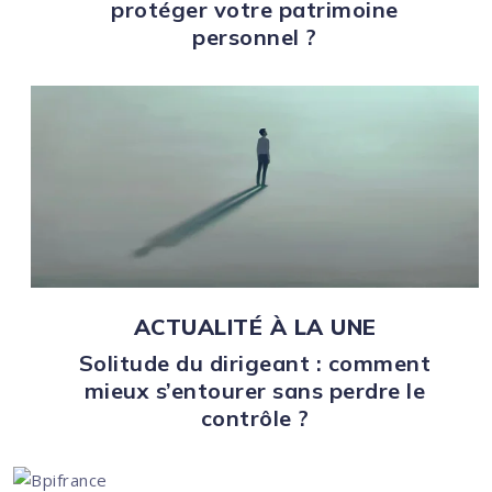
protéger votre patrimoine
personnel ?
ACTUALITÉ À LA UNE
Solitude du dirigeant : comment
mieux s’entourer sans perdre le
contrôle ?