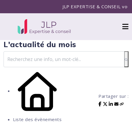
JLP EXPERTISE & CONSEIL vous ac
L'actualité du mois
Partager sur :
Liste des évènements