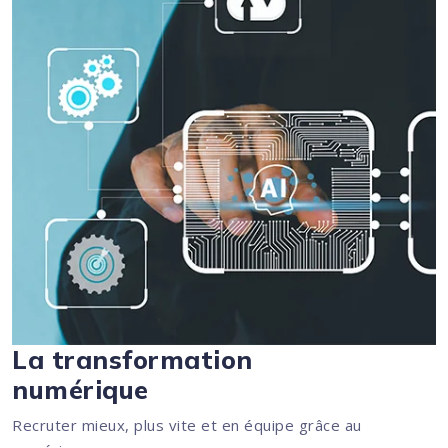
La transformation
numérique
Recruter mieux, plus vite et en équipe grâce au