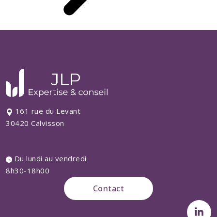
161 rue du Levant
30420 Calvisson
Du lundi au vendredi
8h30-18h00
Contact