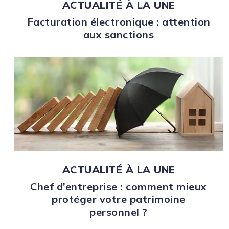
ACTUALITÉ À LA UNE
Facturation électronique : attention
aux sanctions
ACTUALITÉ À LA UNE
Chef d’entreprise : comment mieux
protéger votre patrimoine
personnel ?