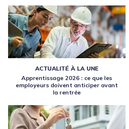
ACTUALITÉ À LA UNE
Apprentissage 2026 : ce que les
employeurs doivent anticiper avant
la rentrée