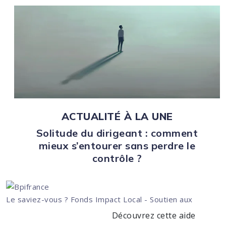
ACTUALITÉ À LA UNE
Solitude du dirigeant : comment
mieux s’entourer sans perdre le
contrôle ?
Le saviez-vous ?
Fonds Impact Local - Soutien aux
Découvrez cette aide