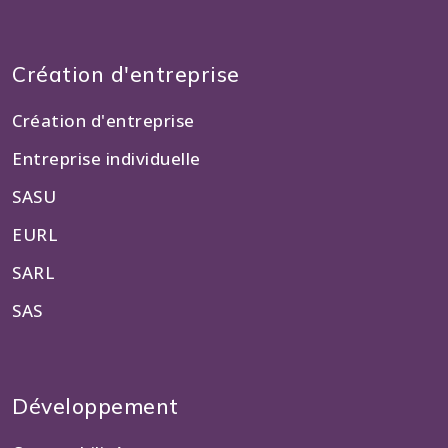
Création d'entreprise
Création d'entreprise
Entreprise individuelle
SASU
EURL
SARL
SAS
Développement