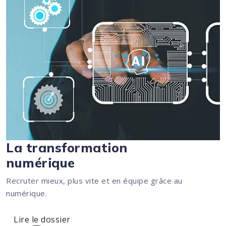
La transformation
numérique
Recruter mieux, plus vite et en équipe grâce au
numérique.
Lire le dossier