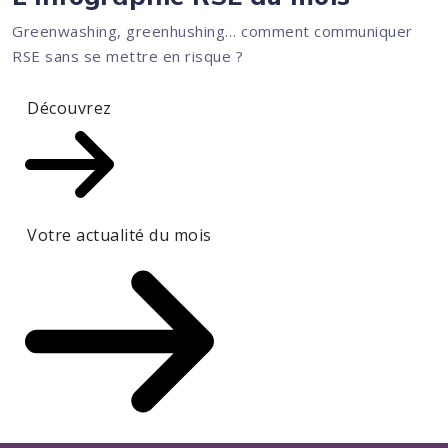
Greenwashing, greenhushing… comment communiquer
RSE sans se mettre en risque ?
Découvrez
Votre actualité du mois