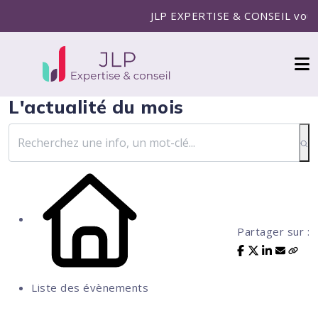
JLP EXPERTISE & CONSEIL vous ac
L'actualité du mois
Partager sur :
Liste des évènements