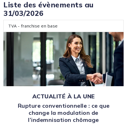
Liste des évènements au
31/03/2026
TVA - franchise en base
ACTUALITÉ À LA UNE
Rupture conventionnelle : ce que
change la modulation de
l’indemnisation chômage