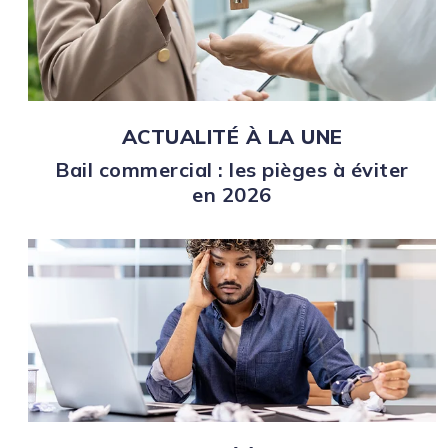
ACTUALITÉ À LA UNE
Bail commercial : les pièges à éviter
en 2026