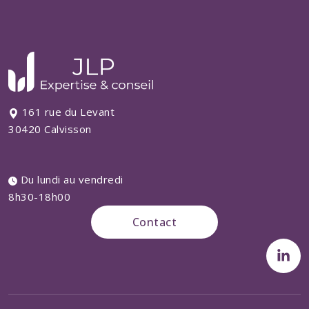
161 rue du Levant
30420 Calvisson
Du lundi au vendredi
8h30-18h00
Contact