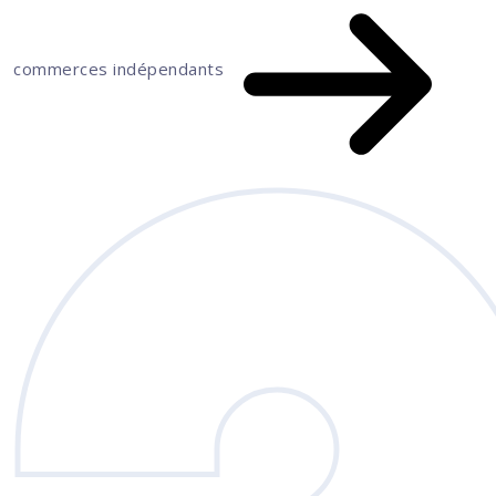
commerces indépendants