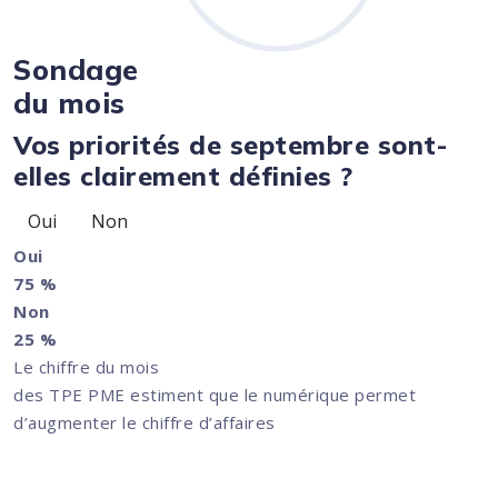
Sondage
du mois
Vos priorités de septembre sont-
elles clairement définies ?
Oui
Non
Oui
75 %
Non
25 %
Le chiffre du mois
des TPE PME estiment que le numérique permet
d’augmenter le chiffre d’affaires