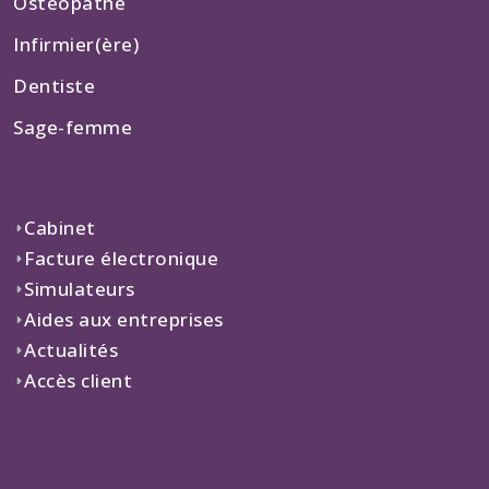
Ostéopathe
Infirmier(ère)
Dentiste
Sage-femme
Cabinet
Facture électronique
Simulateurs
Aides aux entreprises
Actualités
Accès client