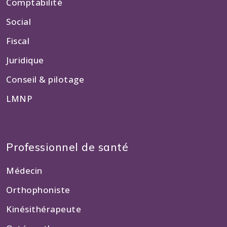
Comptabilité
Social
Fiscal
Juridique
Conseil & pilotage
LMNP
Professionnel de santé
Médecin
Orthophoniste
Kinésithérapeute