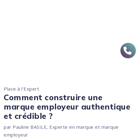
Place à l'Expert
Comment construire une
marque employeur authentique
et crédible ?
par Pauline BASILE, Experte en marque et marque
employeur