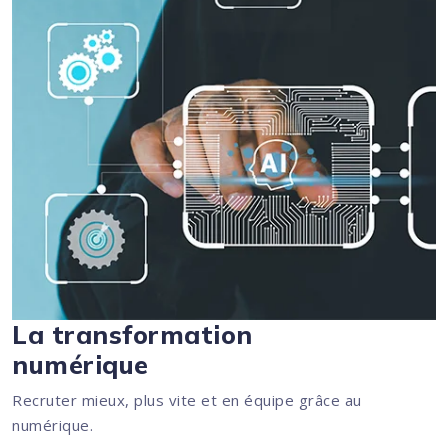
La transformation
numérique
Recruter mieux, plus vite et en équipe grâce au
numérique.