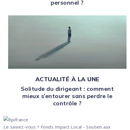
personnel ?
ACTUALITÉ À LA UNE
Solitude du dirigeant : comment
mieux s’entourer sans perdre le
contrôle ?
Le saviez-vous ?
Fonds Impact Local - Soutien aux