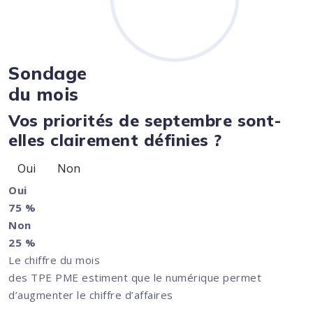
Sondage
du mois
Vos priorités de septembre sont-
elles clairement définies ?
Oui
Non
Oui
75 %
Non
25 %
Le chiffre du mois
des TPE PME estiment que le numérique permet
d’augmenter le chiffre d’affaires