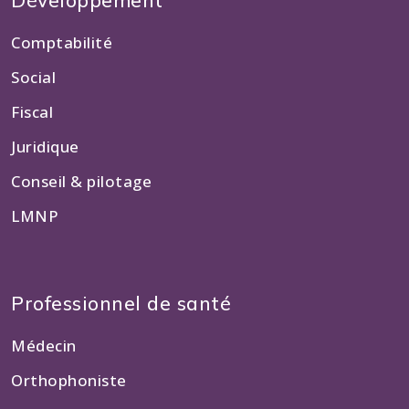
Développement
Comptabilité
Social
Fiscal
Juridique
Conseil & pilotage
LMNP
Professionnel de santé
Médecin
Orthophoniste