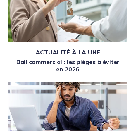
ACTUALITÉ À LA UNE
Bail commercial : les pièges à éviter
en 2026