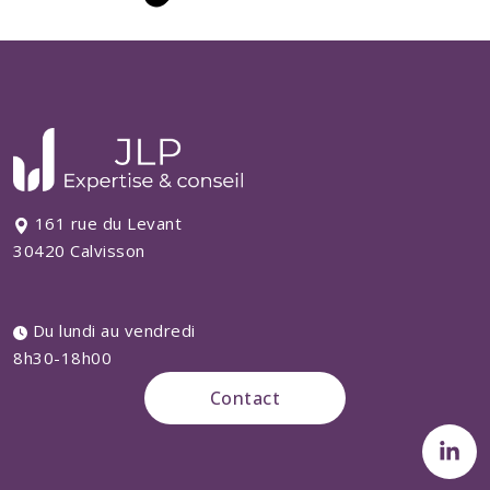
161 rue du Levant
30420 Calvisson
Du lundi au vendredi
8h30-18h00
Contact