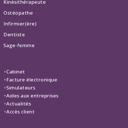
Kinésithérapeute
Ostéopathe
Infirmier(ère)
Dentiste
Sage-femme
Cabinet
Facture électronique
Simulateurs
Aides aux entreprises
Actualités
Accès client