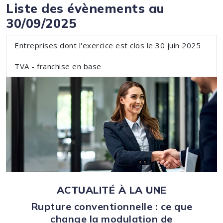
Liste des évènements au
30/09/2025
Entreprises dont l'exercice est clos le 30 juin 2025
TVA - franchise en base
ACTUALITÉ À LA UNE
Rupture conventionnelle : ce que
change la modulation de