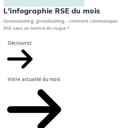
L'infographie RSE du mois
Greenwashing, greenhushing… comment communiquer
RSE sans se mettre en risque ?
Découvrez
Votre actualité du mois