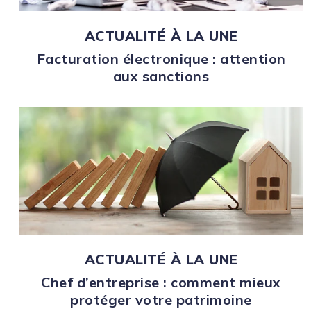
ACTUALITÉ À LA UNE
Facturation électronique : attention
aux sanctions
ACTUALITÉ À LA UNE
Chef d’entreprise : comment mieux
protéger votre patrimoine