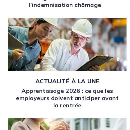
l’indemnisation chômage
ACTUALITÉ À LA UNE
Apprentissage 2026 : ce que les
employeurs doivent anticiper avant
la rentrée