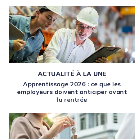
ACTUALITÉ À LA UNE
Apprentissage 2026 : ce que les
employeurs doivent anticiper avant
la rentrée