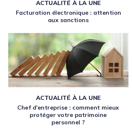
ACTUALITÉ À LA UNE
Facturation électronique : attention
aux sanctions
ACTUALITÉ À LA UNE
Chef d’entreprise : comment mieux
protéger votre patrimoine
personnel ?