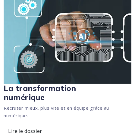
La transformation
numérique
Recruter mieux, plus vite et en équipe grâce au
numérique.
Lire le dossier