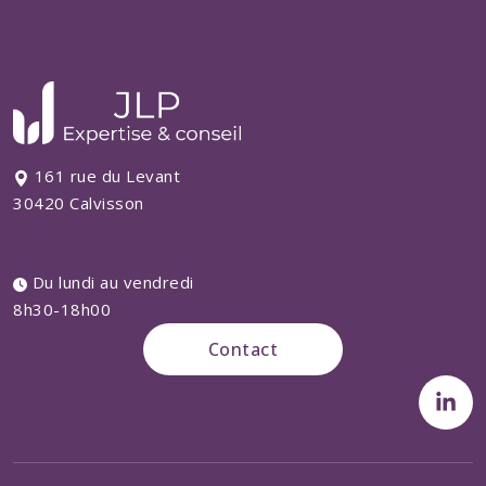
161 rue du Levant
30420 Calvisson
Du lundi au vendredi
8h30-18h00
Contact