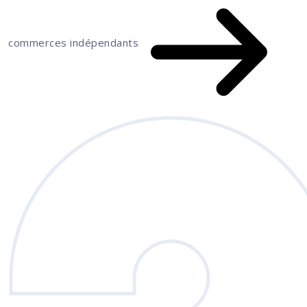
commerces indépendants