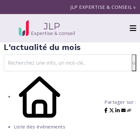
JLP EXPERTISE & CONSEIL vous a
L'actualité du mois
Partager sur :
Liste des évènements