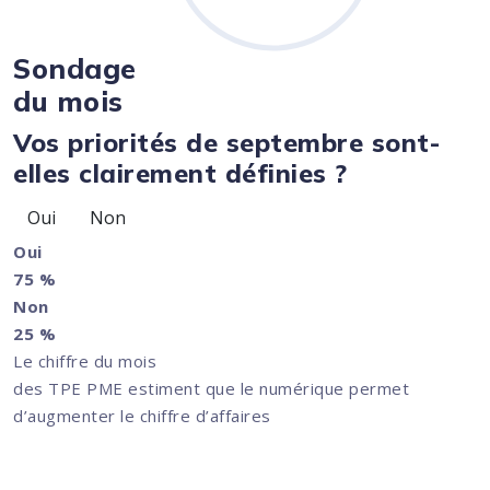
Sondage
du mois
Vos priorités de septembre sont-
elles clairement définies ?
Oui
Non
Oui
75 %
Non
25 %
Le chiffre du mois
des TPE PME estiment que le numérique permet
d’augmenter le chiffre d’affaires