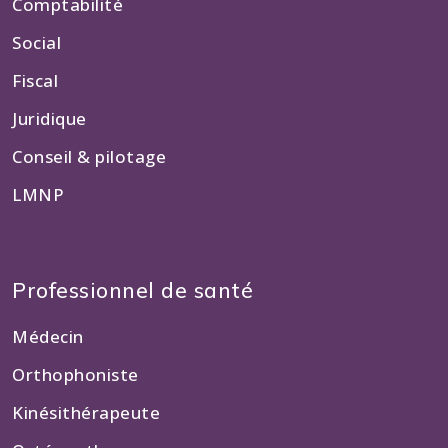
Comptabilité
Social
Fiscal
Juridique
Conseil & pilotage
LMNP
Professionnel de santé
Médecin
Orthophoniste
Kinésithérapeute