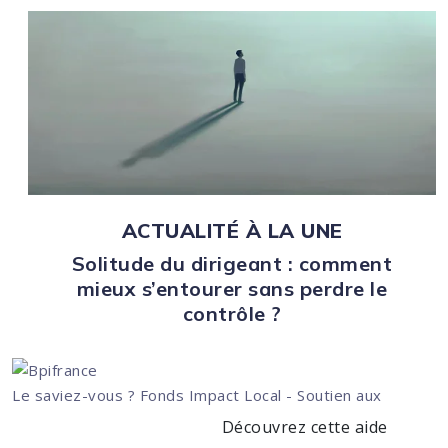
ACTUALITÉ À LA UNE
Solitude du dirigeant : comment
mieux s’entourer sans perdre le
contrôle ?
Le saviez-vous ?
Fonds Impact Local - Soutien aux
Découvrez cette aide