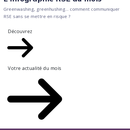
Greenwashing, greenhushing… comment communiquer
RSE sans se mettre en risque ?
Découvrez
Votre actualité du mois