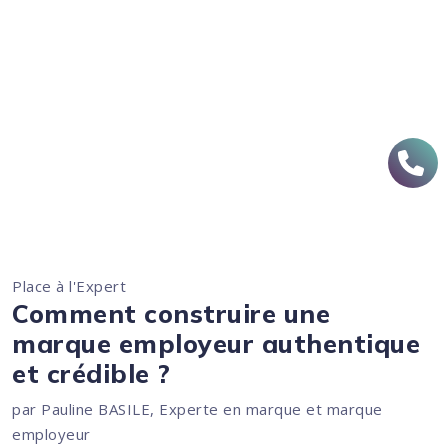
Place à l'Expert
Comment construire une
marque employeur authentique
et crédible ?
par Pauline BASILE, Experte en marque et marque
employeur