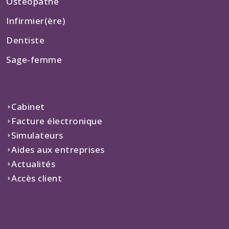
Ostéopathe
Infirmier(ère)
Dentiste
Sage-femme
Cabinet
Facture électronique
Simulateurs
Aides aux entreprises
Actualités
Accès client