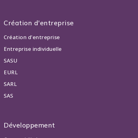
Création d'entreprise
Création d'entreprise
Entreprise individuelle
SASU
EURL
SARL
SAS
Développement