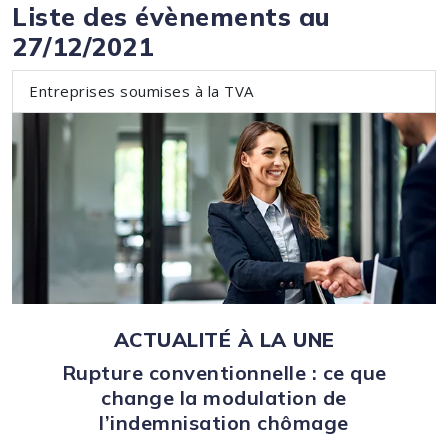
Liste des évènements au
27/12/2021
Entreprises soumises à la TVA
ACTUALITÉ À LA UNE
Rupture conventionnelle : ce que
change la modulation de
l’indemnisation chômage