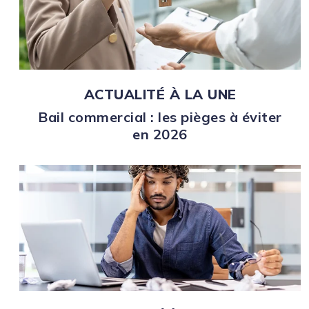
ACTUALITÉ À LA UNE
Bail commercial : les pièges à éviter
en 2026