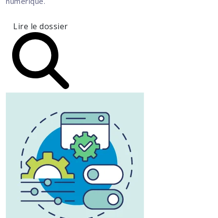
numérique.
Lire le dossier