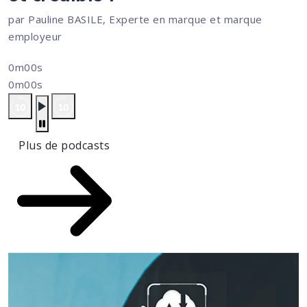
par Pauline BASILE, Experte en marque et marque
employeur
0m00s
0m00s
Plus de podcasts