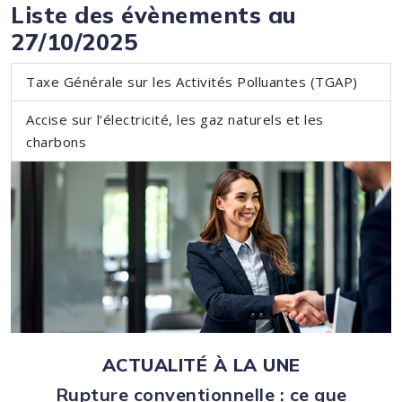
Liste des évènements au
27/10/2025
Taxe Générale sur les Activités Polluantes (TGAP)
Accise sur l’électricité, les gaz naturels et les
charbons
ACTUALITÉ À LA UNE
Rupture conventionnelle : ce que