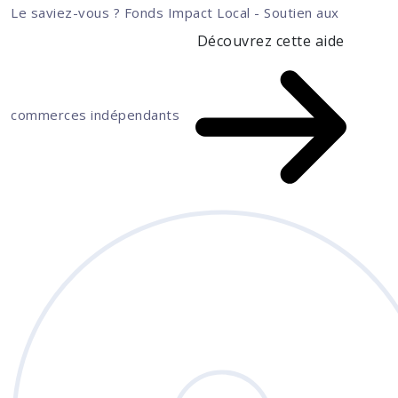
Le saviez-vous ?
Fonds Impact Local - Soutien aux
Découvrez cette aide
commerces indépendants