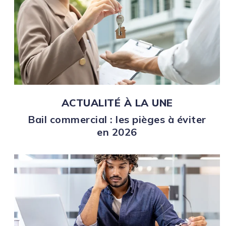
ACTUALITÉ À LA UNE
Bail commercial : les pièges à éviter
en 2026