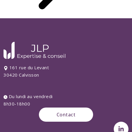
161 rue du Levant
30420 Calvisson
Du lundi au vendredi
8h30-18h00
Contact