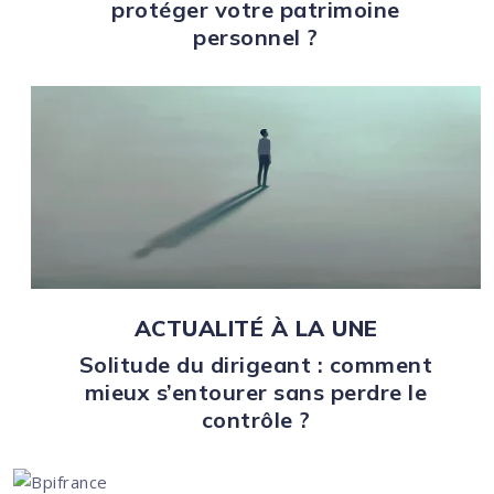
protéger votre patrimoine
personnel ?
ACTUALITÉ À LA UNE
Solitude du dirigeant : comment
mieux s’entourer sans perdre le
contrôle ?