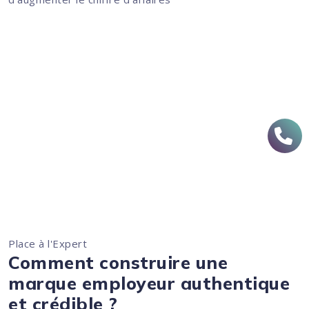
Place à l'Expert
Comment construire une
marque employeur authentique
et crédible ?