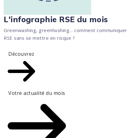
L'infographie RSE du mois
Greenwashing, greenhushing… comment communiquer
RSE sans se mettre en risque ?
Découvrez
Votre actualité du mois