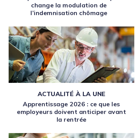
change la modulation de
l’indemnisation chômage
ACTUALITÉ À LA UNE
Apprentissage 2026 : ce que les
employeurs doivent anticiper avant
la rentrée