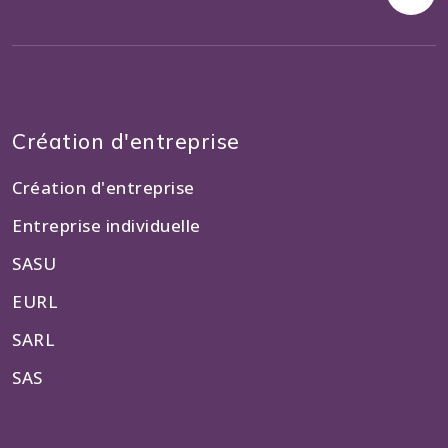
Création d'entreprise
Création d'entreprise
Entreprise individuelle
SASU
EURL
SARL
SAS