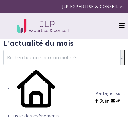
JLP EXPERTISE & CONSEIL vous ac
L'actualité du mois
Partager sur :
Liste des évènements