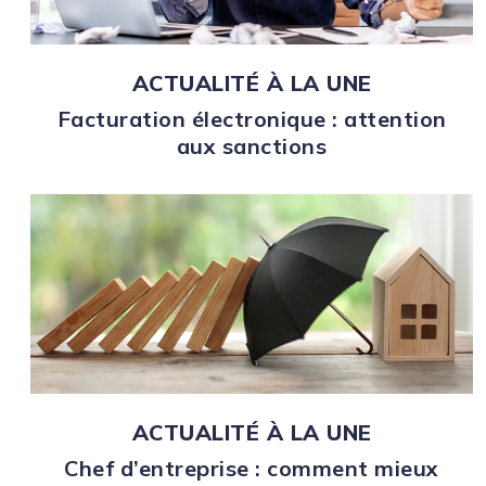
ACTUALITÉ À LA UNE
Facturation électronique : attention
aux sanctions
ACTUALITÉ À LA UNE
Chef d’entreprise : comment mieux