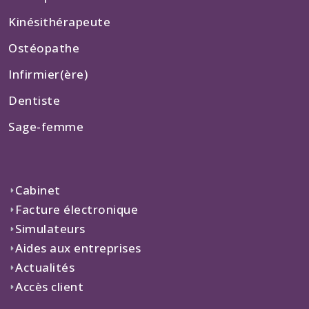
Kinésithérapeute
Ostéopathe
Infirmier(ère)
Dentiste
Sage-femme
Cabinet
Facture électronique
Simulateurs
Aides aux entreprises
Actualités
Accès client