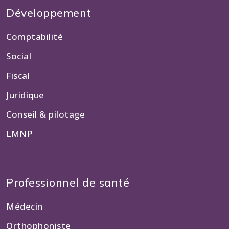
Développement
Comptabilité
Social
Fiscal
Juridique
Conseil & pilotage
LMNP
Professionnel de santé
Médecin
Orthophoniste