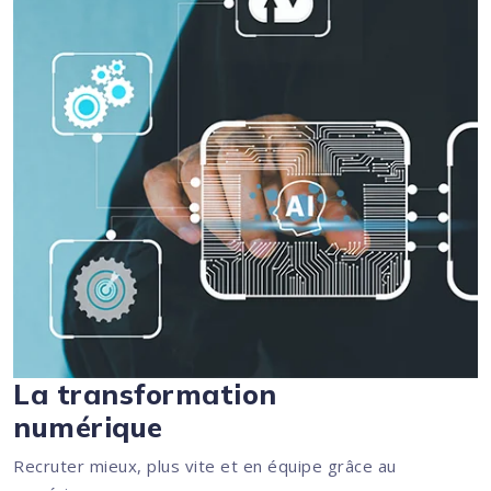
La transformation
numérique
Recruter mieux, plus vite et en équipe grâce au