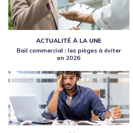
ACTUALITÉ À LA UNE
Bail commercial : les pièges à éviter
en 2026