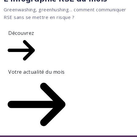
Greenwashing, greenhushing… comment communiquer
RSE sans se mettre en risque ?
Découvrez
Votre actualité du mois