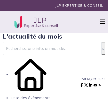
JLP EXPERTISE & CONSEIL vous 
L'actualité du mois
Partager sur :
Liste des évènements