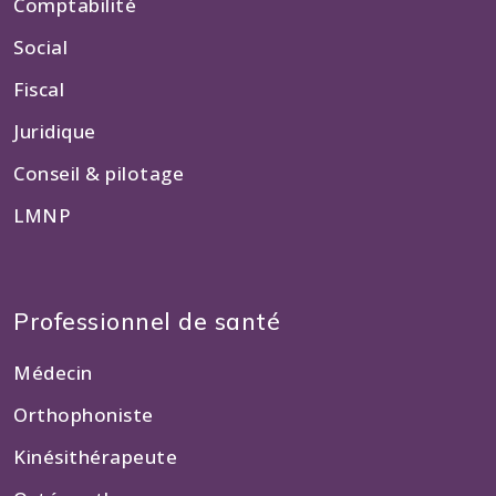
Comptabilité
Social
Fiscal
Juridique
Conseil & pilotage
LMNP
Professionnel de santé
Médecin
Orthophoniste
Kinésithérapeute