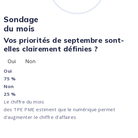
Sondage
du mois
Vos priorités de septembre sont-
elles clairement définies ?
Oui
Non
Oui
75 %
Non
25 %
Le chiffre du mois
des TPE PME estiment que le numérique permet
d’augmenter le chiffre d’affaires