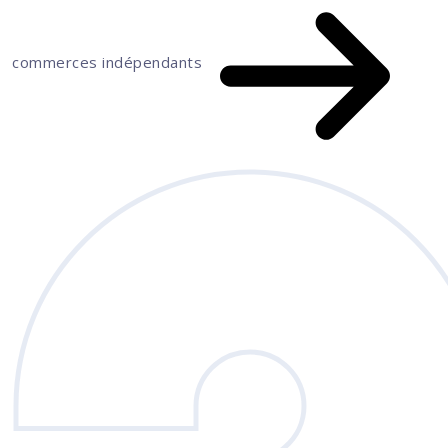
commerces indépendants