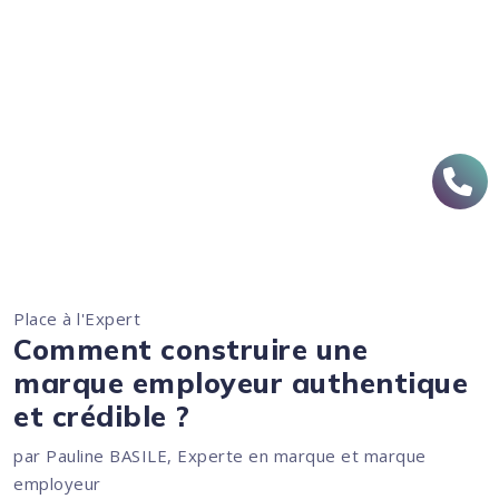
Place à l'Expert
Comment construire une
marque employeur authentique
et crédible ?
par Pauline BASILE, Experte en marque et marque
employeur