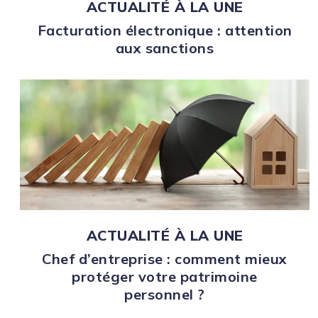
ACTUALITÉ À LA UNE
Facturation électronique : attention
aux sanctions
ACTUALITÉ À LA UNE
Chef d’entreprise : comment mieux
protéger votre patrimoine
personnel ?