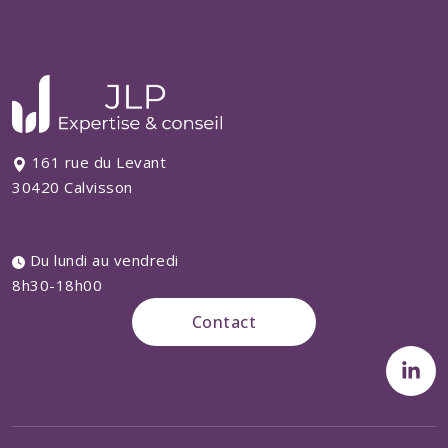
161 rue du Levant
30420 Calvisson
Du lundi au vendredi
8h30-18h00
Contact