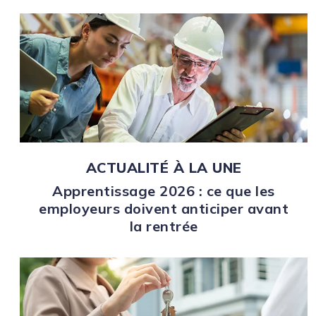
ACTUALITÉ À LA UNE
Apprentissage 2026 : ce que les
employeurs doivent anticiper avant
la rentrée