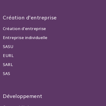
Création d'entreprise
Création d'entreprise
Entreprise individuelle
SASU
EURL
SARL
SAS
Développement