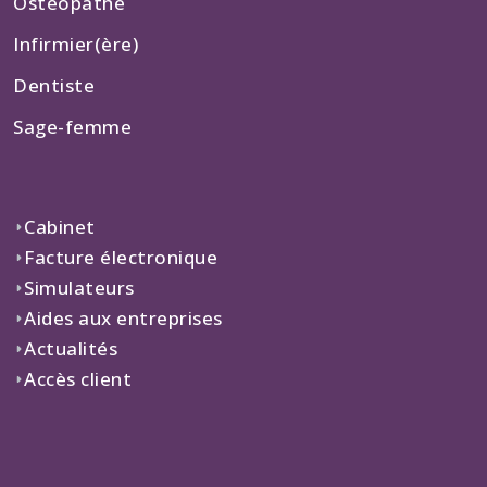
Ostéopathe
Infirmier(ère)
Dentiste
Sage-femme
Cabinet
Facture électronique
Simulateurs
Aides aux entreprises
Actualités
Accès client