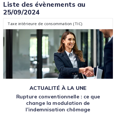
Liste des évènements au
25/09/2024
Taxe intérieure de consommation (TIC)
ACTUALITÉ À LA UNE
Rupture conventionnelle : ce que
change la modulation de
l’indemnisation chômage