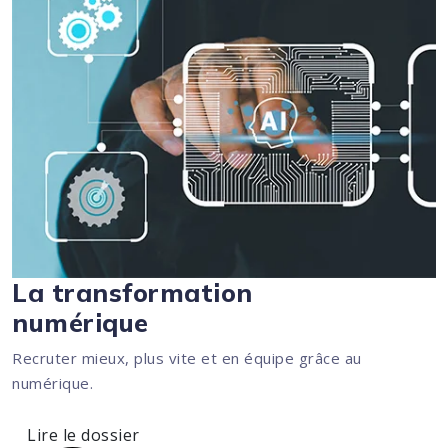
La transformation
numérique
Recruter mieux, plus vite et en équipe grâce au
numérique.
Lire le dossier