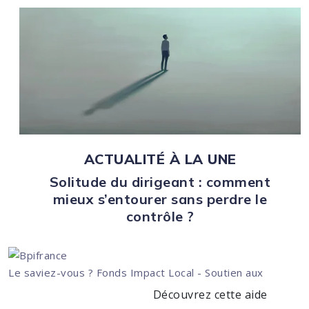
ACTUALITÉ À LA UNE
Solitude du dirigeant : comment
mieux s’entourer sans perdre le
contrôle ?
Le saviez-vous ?
Fonds Impact Local - Soutien aux
Découvrez cette aide