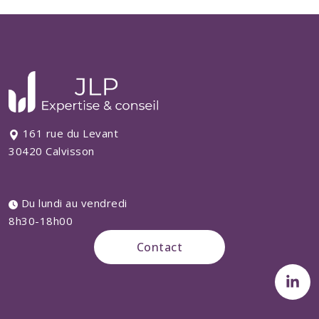
161 rue du Levant
30420 Calvisson
Du lundi au vendredi
8h30-18h00
Contact