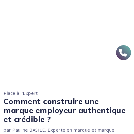
Place à l'Expert
Comment construire une
marque employeur authentique
et crédible ?
par Pauline BASILE, Experte en marque et marque