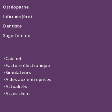
Ostéopathe
Infirmier(ère)
Dentiste
Sage-femme
Cabinet
Facture électronique
Simulateurs
Aides aux entreprises
Actualités
Accès client