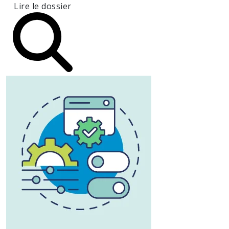
Lire le dossier