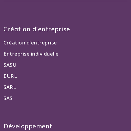
Création d'entreprise
Création d'entreprise
Entreprise individuelle
SASU
EURL
SARL
SAS
Développement