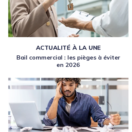
ACTUALITÉ À LA UNE
Bail commercial : les pièges à éviter
en 2026