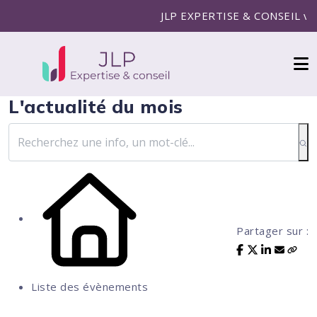
JLP EXPERTISE & CONSEIL vous a
L'actualité du mois
Partager sur :
Liste des évènements