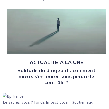
ACTUALITÉ À LA UNE
Solitude du dirigeant : comment
mieux s’entourer sans perdre le
contrôle ?
Le saviez-vous ?
Fonds Impact Local - Soutien aux