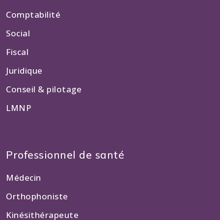
Comptabilité
Social
Fiscal
Juridique
Conseil & pilotage
LMNP
Professionnel de santé
Médecin
Orthophoniste
Kinésithérapeute