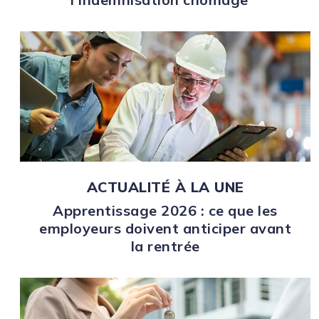
ACTUALITÉ À LA UNE
Apprentissage 2026 : ce que les
employeurs doivent anticiper avant
la rentrée