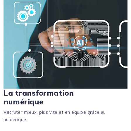
La transformation
numérique
Recruter mieux, plus vite et en équipe grâce au
numérique.