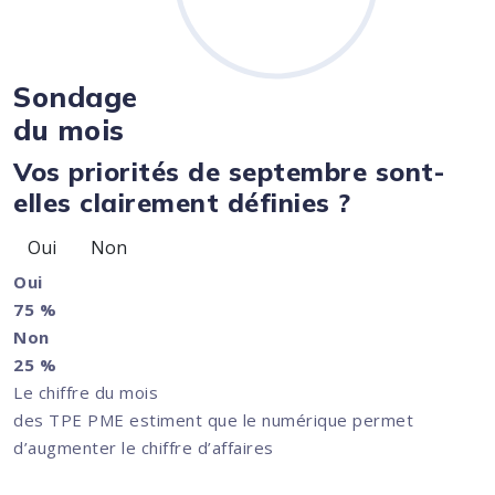
Sondage
du mois
Vos priorités de septembre sont-
elles clairement définies ?
Oui
Non
Oui
75 %
Non
25 %
Le chiffre du mois
des TPE PME estiment que le numérique permet
d’augmenter le chiffre d’affaires