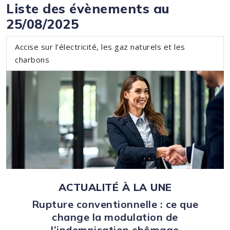
Liste des évènements au
25/08/2025
Accise sur l’électricité, les gaz naturels et les
charbons
ACTUALITÉ À LA UNE
Rupture conventionnelle : ce que
change la modulation de
l’indemnisation chômage