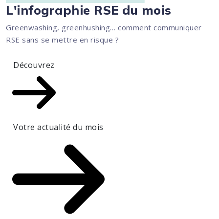
L'infographie RSE du mois
Greenwashing, greenhushing… comment communiquer
RSE sans se mettre en risque ?
Découvrez
Votre actualité du mois