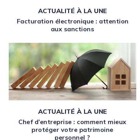
ACTUALITÉ À LA UNE
Facturation électronique : attention
aux sanctions
ACTUALITÉ À LA UNE
Chef d’entreprise : comment mieux
protéger votre patrimoine
personnel ?