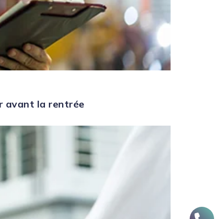
r avant la rentrée