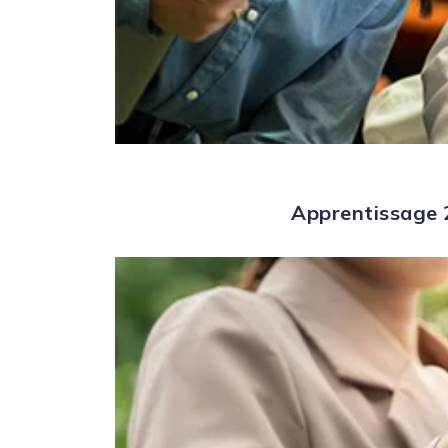
Apprentissage 2