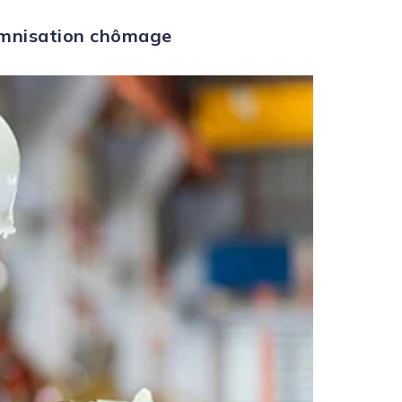
demnisation chômage