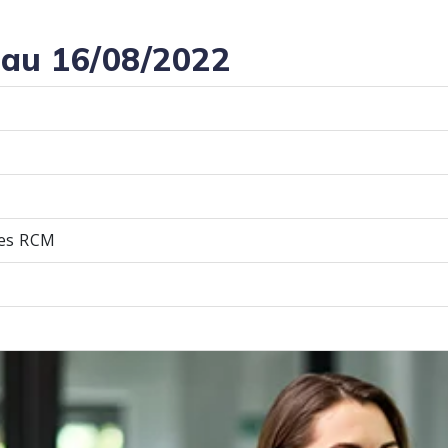
 au 16/08/2022
les RCM