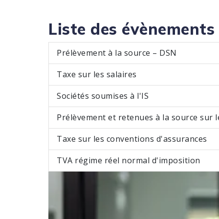
Liste des évènements
Prélèvement à la source – DSN
Taxe sur les salaires
Sociétés soumises à l'IS
Prélèvement et retenues à la source sur 
Taxe sur les conventions d'assurances
TVA régime réel normal d'imposition