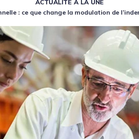
ACTUALITÉ À LA UNE
nelle : ce que change la modulation de l’in