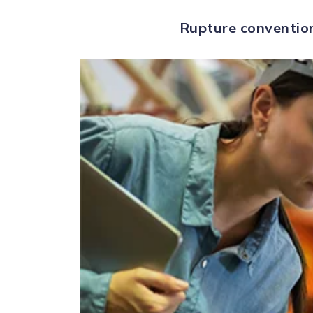
Rupture convention