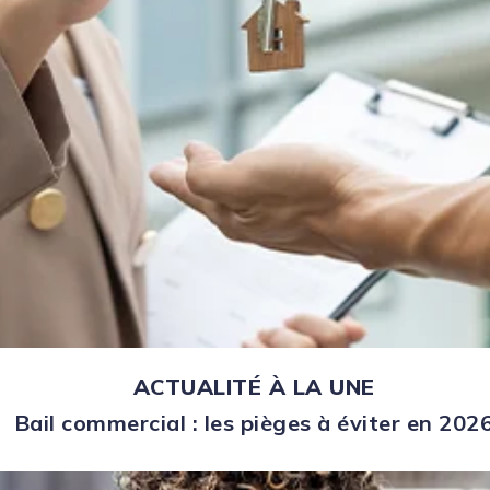
ACTUALITÉ À LA UNE
Bail commercial : les pièges à éviter en 202