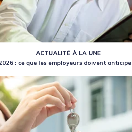
ACTUALITÉ À LA UNE
026 : ce que les employeurs doivent anticipe