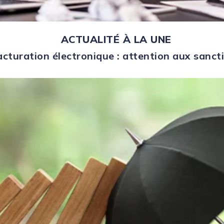
ACTUALITÉ À LA UNE
acturation électronique : attention aux sanct