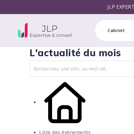
JLP EXPERTISE & CONSEI
Cabinet
L'actualité du mois
Liste des évènements