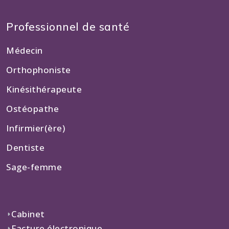
Professionnel de santé
Médecin
Orthophoniste
Kinésithérapeute
Ostéopathe
Infirmier(ère)
Dentiste
Sage-femme
Cabinet
Facture électronique