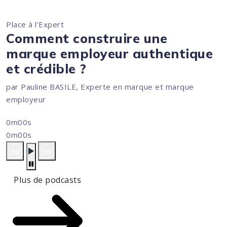
Place à l'Expert
Comment construire une
marque employeur authentique
et crédible ?
par Pauline BASILE, Experte en marque et marque
employeur
0m00s
0m00s
Plus de podcasts