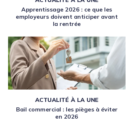
Apprentissage 2026 : ce que les
employeurs doivent anticiper avant
la rentrée
ACTUALITÉ À LA UNE
Bail commercial : les pièges à éviter
en 2026