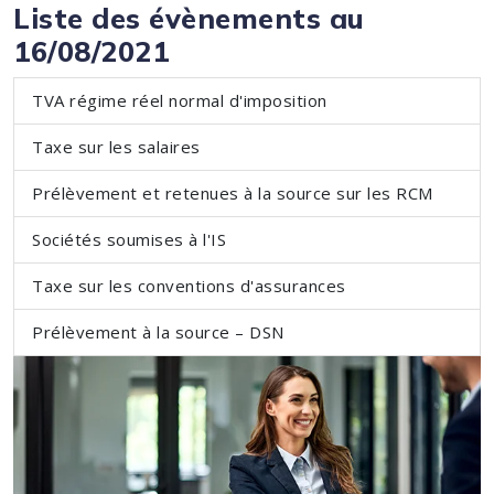
Liste des évènements au
16/08/2021
TVA régime réel normal d'imposition
Taxe sur les salaires
Prélèvement et retenues à la source sur les RCM
Sociétés soumises à l'IS
Taxe sur les conventions d'assurances
Prélèvement à la source – DSN