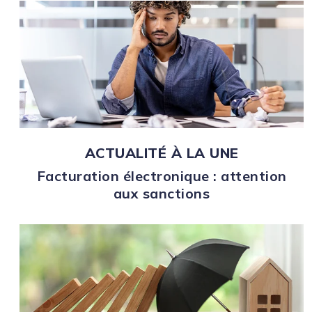
ACTUALITÉ À LA UNE
Facturation électronique : attention
aux sanctions