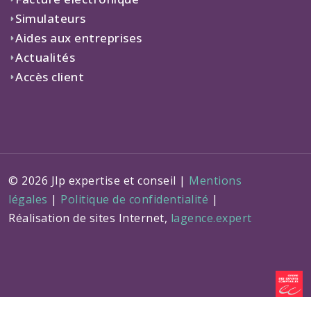
Simulateurs
Aides aux entreprises
Actualités
Accès client
© 2026 Jlp expertise et conseil |
Mentions
légales
|
Politique de confidentialité
|
Réalisation de sites Internet,
lagence.expert