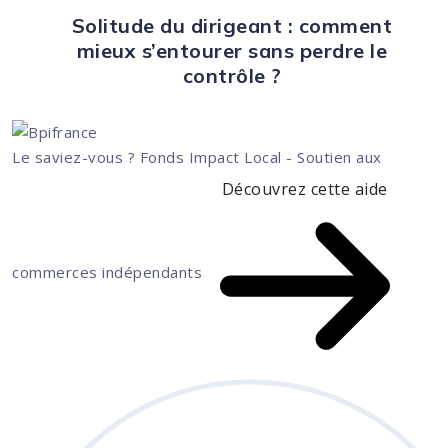
Solitude du dirigeant : comment
mieux s’entourer sans perdre le
contrôle ?
Le saviez-vous ?
Fonds Impact Local - Soutien aux
Découvrez cette aide
commerces indépendants