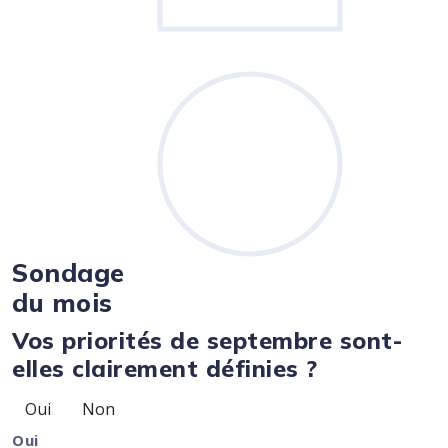
Sondage
du mois
Vos priorités de septembre sont-
elles clairement définies ?
Oui
Non
Oui