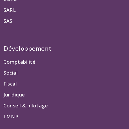
SARL
SAS
Développement
Comptabilité
Social
Fiscal
Juridique
Conseil & pilotage
LMNP