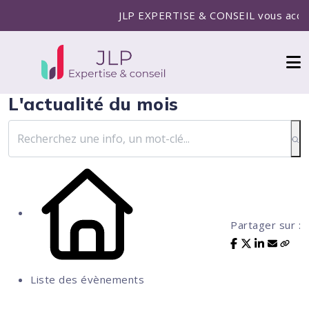
JLP EXPERTISE & CONSEIL vous accompa
L'actualité du mois
Partager sur :
Liste des évènements