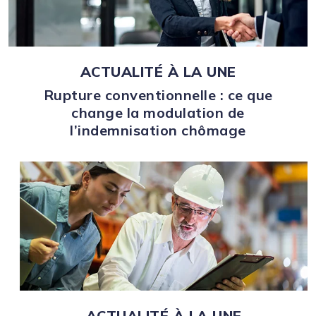
ACTUALITÉ À LA UNE
Rupture conventionnelle : ce que
change la modulation de
l’indemnisation chômage
ACTUALITÉ À LA UNE