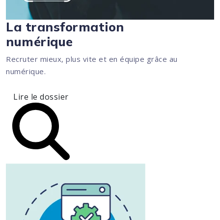
La transformation
numérique
Recruter mieux, plus vite et en équipe grâce au
numérique.
Lire le dossier