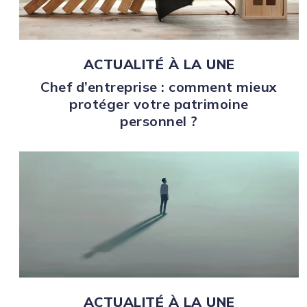
ACTUALITÉ À LA UNE
Chef d’entreprise : comment mieux
protéger votre patrimoine
personnel ?
ACTUALITÉ À LA UNE