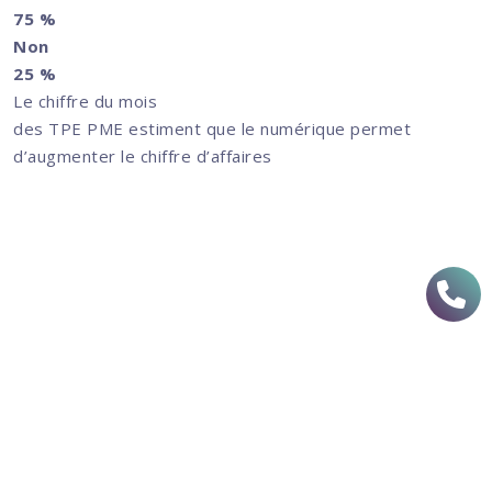
75 %
Non
25 %
Le chiffre du mois
des TPE PME estiment que le numérique permet
d’augmenter le chiffre d’affaires