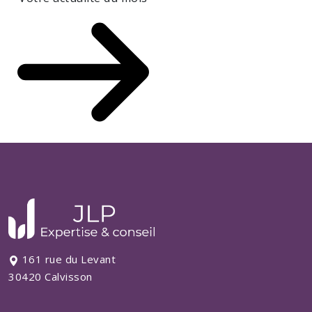
161 rue du Levant
30420 Calvisson