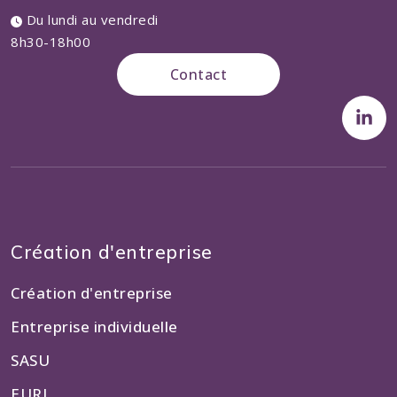
Du lundi au vendredi
8h30-18h00
Contact
Création d'entreprise
Création d'entreprise
Entreprise individuelle
SASU
EURL