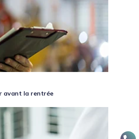
r avant la rentrée