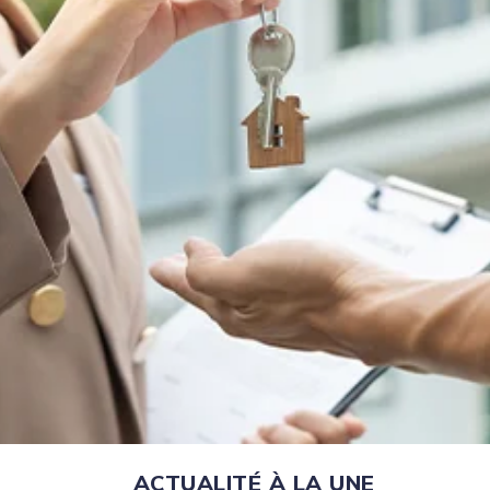
ACTUALITÉ À LA UNE