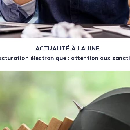
ACTUALITÉ À LA UNE
acturation électronique : attention aux sanct