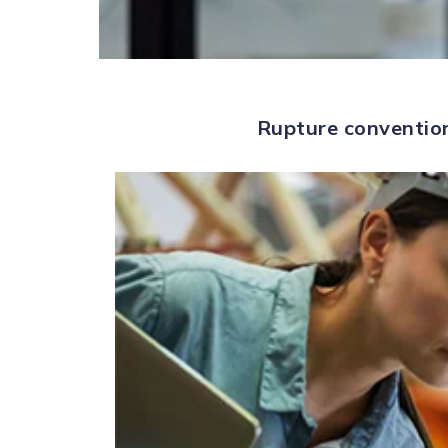
Rupture convention