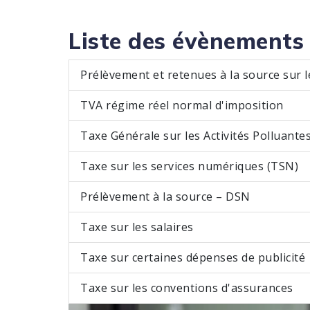
Liste des évènements
Prélèvement et retenues à la source sur 
TVA régime réel normal d'imposition
Taxe Générale sur les Activités Polluante
Taxe sur les services numériques (TSN)
Prélèvement à la source – DSN
Taxe sur les salaires
Taxe sur certaines dépenses de publicité
Taxe sur les conventions d'assurances