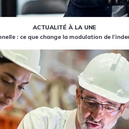
ACTUALITÉ À LA UNE
nelle : ce que change la modulation de l’in