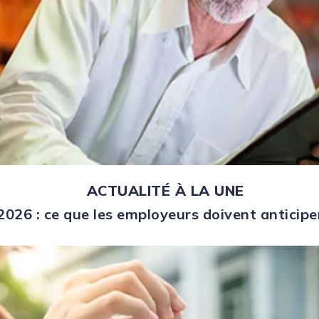
ACTUALITÉ À LA UNE
026 : ce que les employeurs doivent anticipe