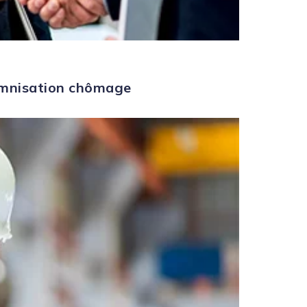
demnisation chômage