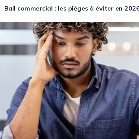
Bail commercial : les pièges à éviter en 202