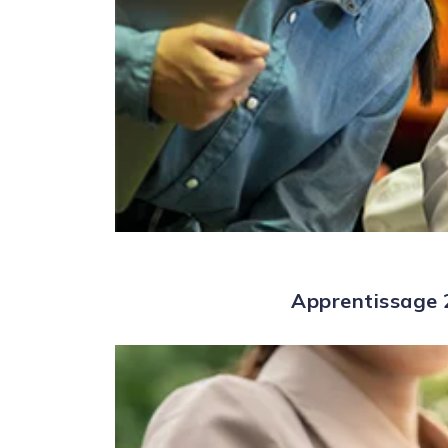
Apprentissage 2