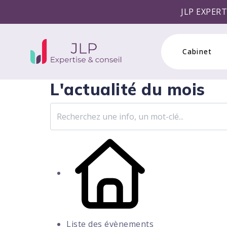
JLP EXPERTISE & CONSEI
Cabinet
L'actualité du mois
Liste des évènements