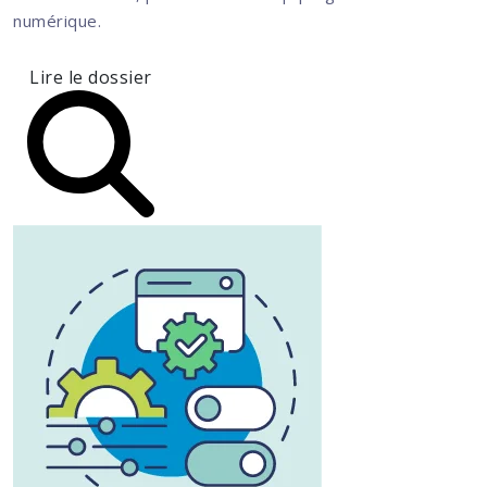
numérique.
Lire le dossier