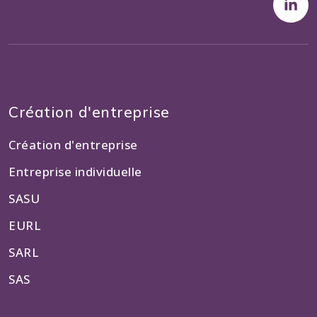
Création d'entreprise
Création d'entreprise
Entreprise individuelle
SASU
EURL
SARL
SAS