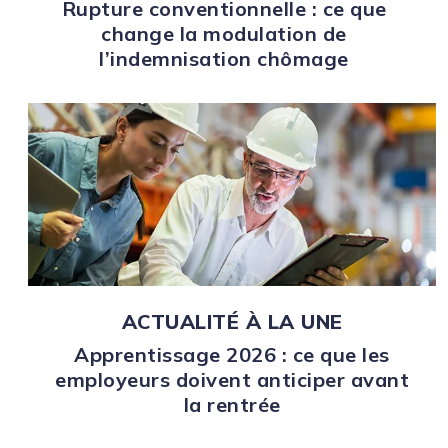
Rupture conventionnelle : ce que
change la modulation de
l’indemnisation chômage
ACTUALITÉ À LA UNE
Apprentissage 2026 : ce que les
employeurs doivent anticiper avant
la rentrée