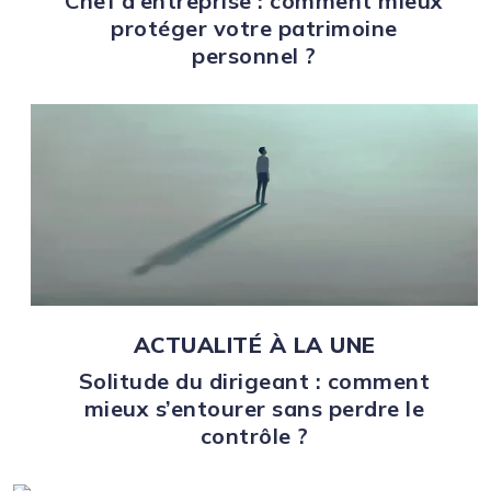
Chef d’entreprise : comment mieux
protéger votre patrimoine
personnel ?
ACTUALITÉ À LA UNE
Solitude du dirigeant : comment
mieux s’entourer sans perdre le
contrôle ?