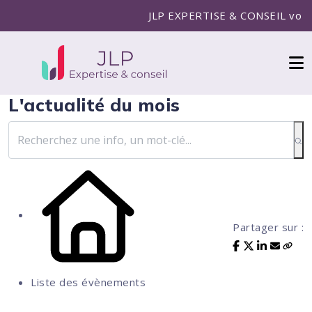
JLP EXPERTISE & CONSEIL vous ac
L'actualité du mois
Partager sur :
Liste des évènements