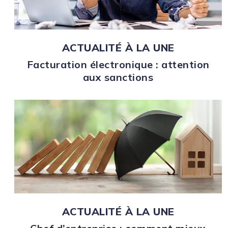
ACTUALITÉ À LA UNE
Facturation électronique : attention
aux sanctions
ACTUALITÉ À LA UNE