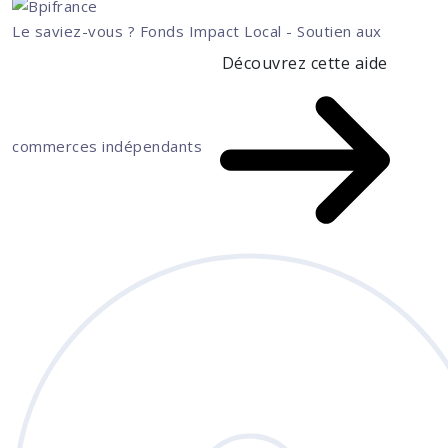
Le saviez-vous ?
Fonds Impact Local - Soutien aux
Découvrez cette aide
commerces indépendants