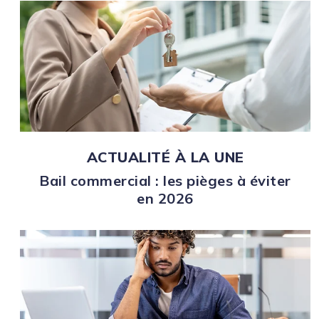
ACTUALITÉ À LA UNE
Bail commercial : les pièges à éviter
en 2026