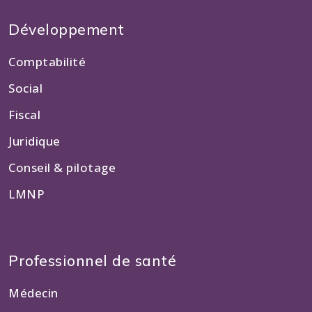
Développement
Comptabilité
Social
Fiscal
Juridique
Conseil & pilotage
LMNP
Professionnel de santé
Médecin