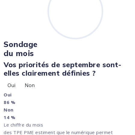
Sondage
du mois
Vos priorités de septembre sont-
elles clairement définies ?
Oui
Non
Oui
86 %
Non
14 %
Le chiffre du mois
des TPE PME estiment que le numérique permet