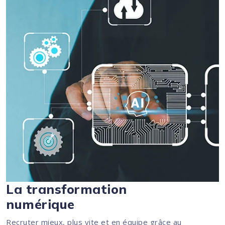
La transformation
numérique
Recruter mieux, plus vite et en équipe grâce au