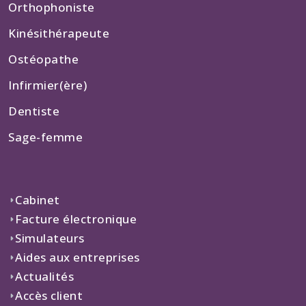
Orthophoniste
Kinésithérapeute
Ostéopathe
Infirmier(ère)
Dentiste
Sage-femme
Cabinet
Facture électronique
Simulateurs
Aides aux entreprises
Actualités
Accès client