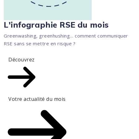
L'infographie RSE du mois
Greenwashing, greenhushing… comment communiquer
RSE sans se mettre en risque ?
Découvrez
Votre actualité du mois