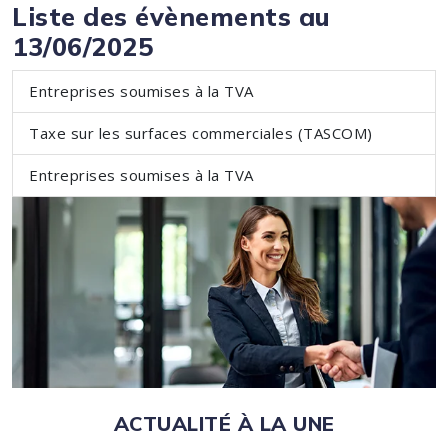
Liste des évènements au
13/06/2025
Entreprises soumises à la TVA
Taxe sur les surfaces commerciales (TASCOM)
Entreprises soumises à la TVA
ACTUALITÉ À LA UNE