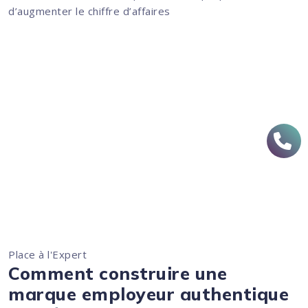
d’augmenter le chiffre d’affaires
Place à l'Expert
Comment construire une
marque employeur authentique