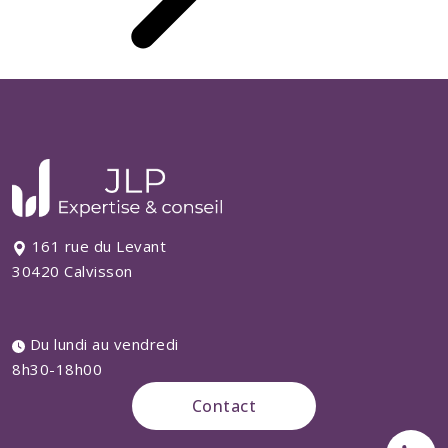
161 rue du Levant
30420 Calvisson
Du lundi au vendredi
8h30-18h00
Contact