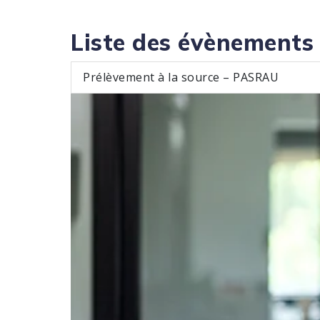
Liste des évènements
Prélèvement à la source – PASRAU