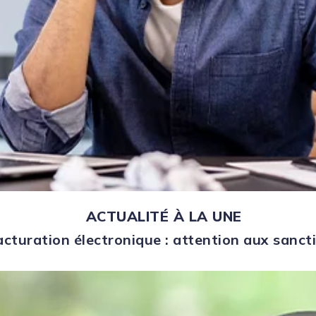
ACTUALITÉ À LA UNE
acturation électronique : attention aux sanct