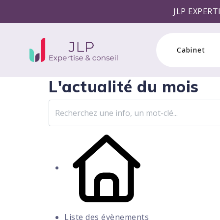
JLP EXPERTISE & CONSEI
Cabinet
L'actualité du mois
Liste des évènements