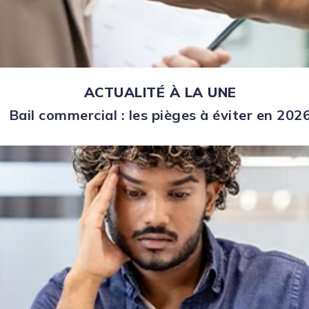
ACTUALITÉ À LA UNE
Bail commercial : les pièges à éviter en 202