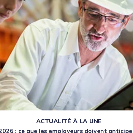
ACTUALITÉ À LA UNE
026 : ce que les employeurs doivent anticipe