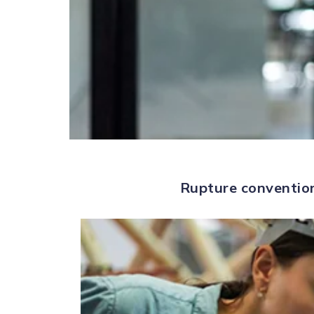
Rupture convention