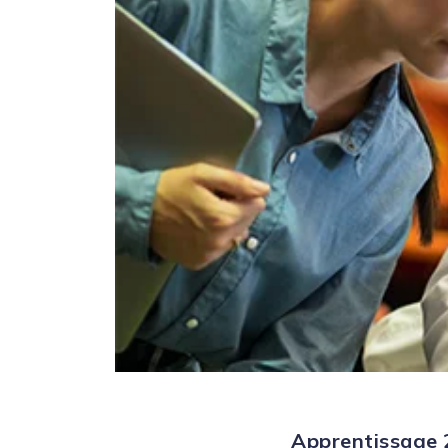
Apprentissage 2