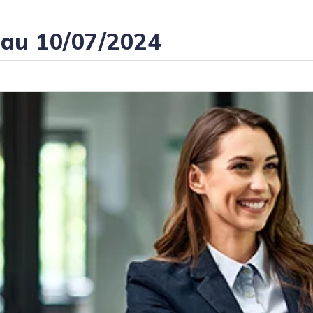
 au 10/07/2024