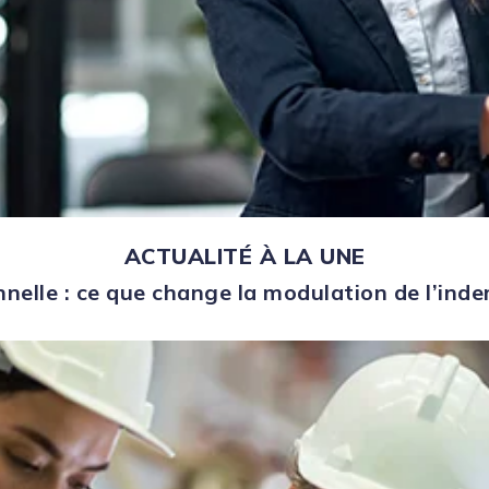
ACTUALITÉ À LA UNE
nelle : ce que change la modulation de l’in