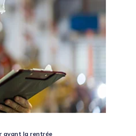
r avant la rentrée