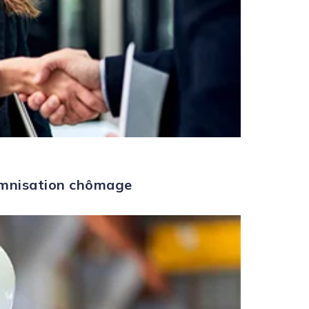
demnisation chômage