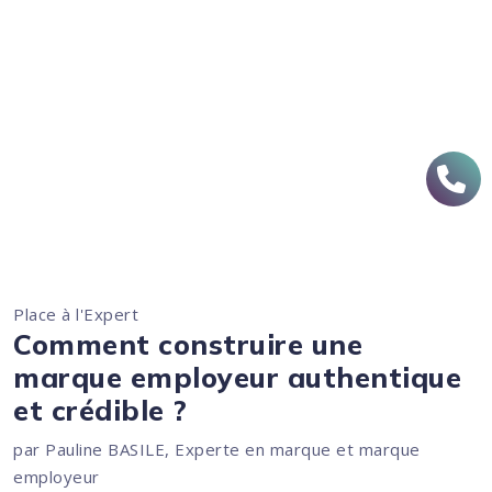
Place à l'Expert
Comment construire une
marque employeur authentique
et crédible ?
par Pauline BASILE, Experte en marque et marque
employeur