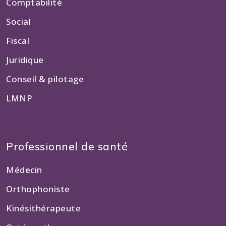
Comptabilité
Social
Fiscal
Juridique
Conseil & pilotage
LMNP
Professionnel de santé
Médecin
Orthophoniste
Kinésithérapeute