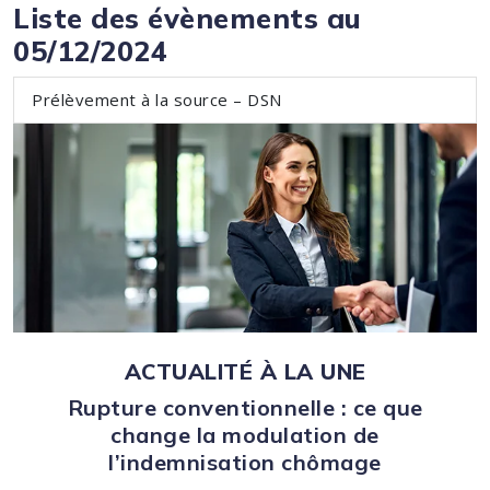
Liste des évènements au
05/12/2024
Prélèvement à la source – DSN
ACTUALITÉ À LA UNE
Rupture conventionnelle : ce que
change la modulation de
l’indemnisation chômage