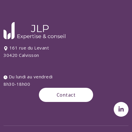
161 rue du Levant
30420 Calvisson
Du lundi au vendredi
8h30-18h00
Contact