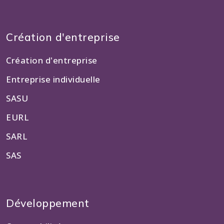
Création d'entreprise
Création d'entreprise
Entreprise individuelle
SASU
EURL
SARL
SAS
Développement