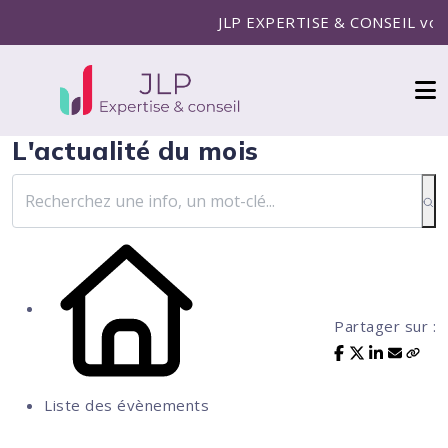
JLP EXPERTISE & CONSEIL vous ac
L'actualité du mois
Partager sur :
Liste des évènements