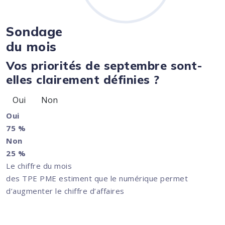
Sondage
du mois
Vos priorités de septembre sont-
elles clairement définies ?
Oui
Non
Oui
75 %
Non
25 %
Le chiffre du mois
des TPE PME estiment que le numérique permet
d’augmenter le chiffre d’affaires