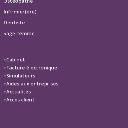
Ostéopathe
Infirmier(ère)
Dentiste
Sage-femme
Cabinet
Facture électronique
Simulateurs
Aides aux entreprises
Actualités
Accès client