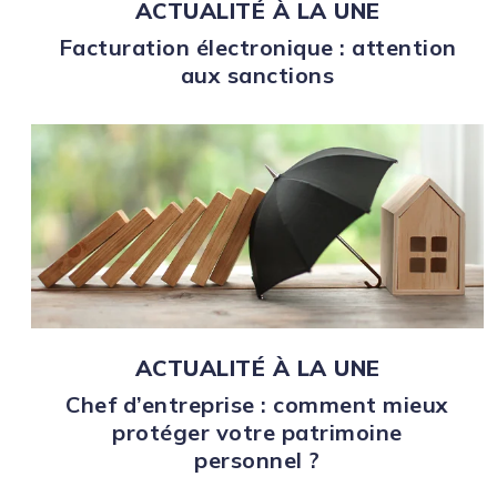
ACTUALITÉ À LA UNE
Facturation électronique : attention
aux sanctions
ACTUALITÉ À LA UNE
Chef d’entreprise : comment mieux
protéger votre patrimoine
personnel ?