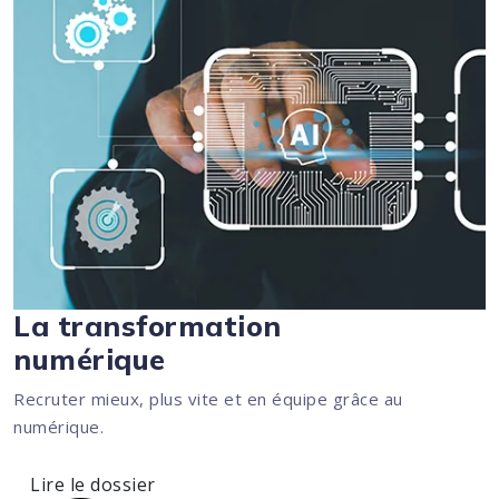
La transformation
numérique
Recruter mieux, plus vite et en équipe grâce au
numérique.
Lire le dossier