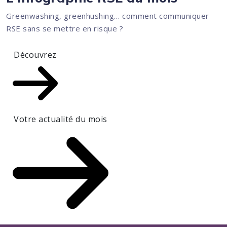
Greenwashing, greenhushing… comment communiquer
RSE sans se mettre en risque ?
Découvrez
Votre actualité du mois