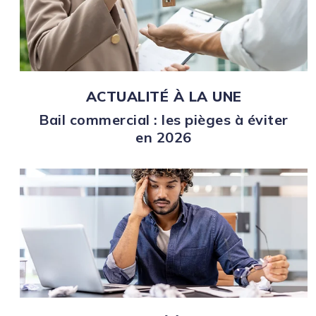
ACTUALITÉ À LA UNE
Bail commercial : les pièges à éviter
en 2026