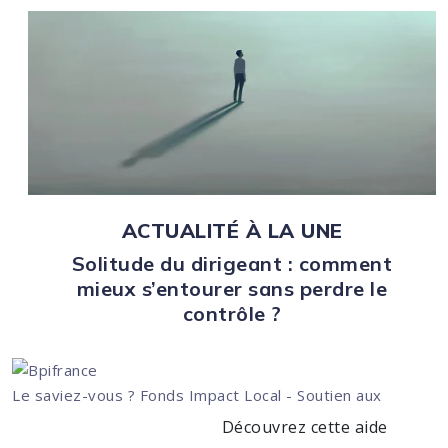
ACTUALITÉ À LA UNE
Solitude du dirigeant : comment
mieux s’entourer sans perdre le
contrôle ?
Le saviez-vous ?
Fonds Impact Local - Soutien aux
Découvrez cette aide