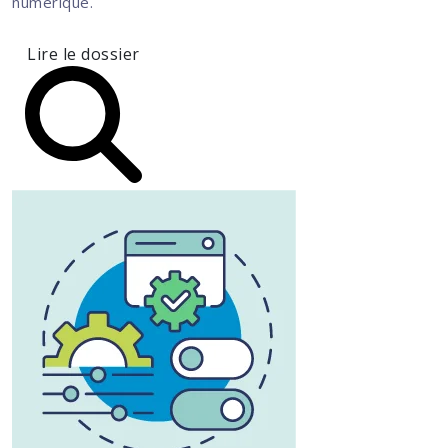
numérique.
Lire le dossier