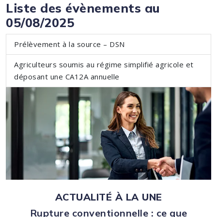
Liste des évènements au
05/08/2025
Prélèvement à la source – DSN
Agriculteurs soumis au régime simplifié agricole et
déposant une CA12A annuelle
ACTUALITÉ À LA UNE
Rupture conventionnelle : ce que