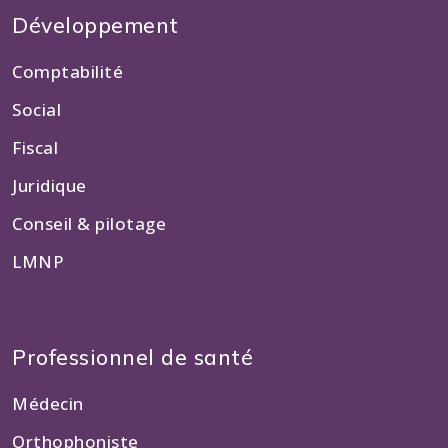
Développement
Comptabilité
Social
Fiscal
Juridique
Conseil & pilotage
LMNP
Professionnel de santé
Médecin
Orthophoniste