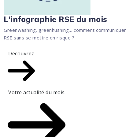
L'infographie RSE du mois
Greenwashing, greenhushing… comment communiquer
RSE sans se mettre en risque ?
Découvrez
Votre actualité du mois