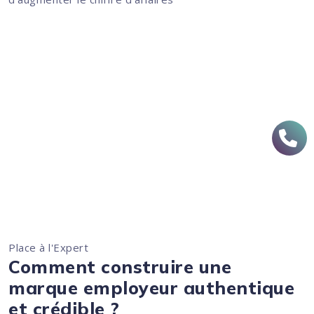
Place à l'Expert
Comment construire une
marque employeur authentique
et crédible ?