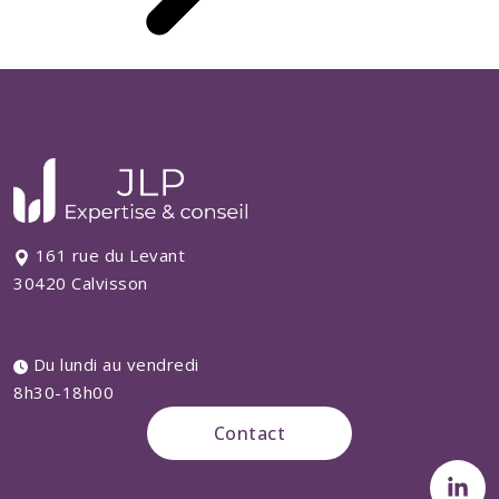
161 rue du Levant
30420 Calvisson
Du lundi au vendredi
8h30-18h00
Contact