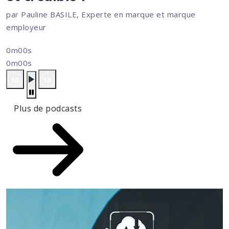
par Pauline BASILE, Experte en marque et marque
employeur
0m00s
0m00s
Plus de podcasts