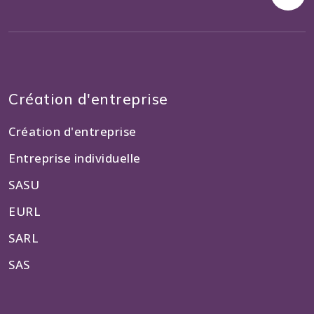
Création d'entreprise
Création d'entreprise
Entreprise individuelle
SASU
EURL
SARL
SAS