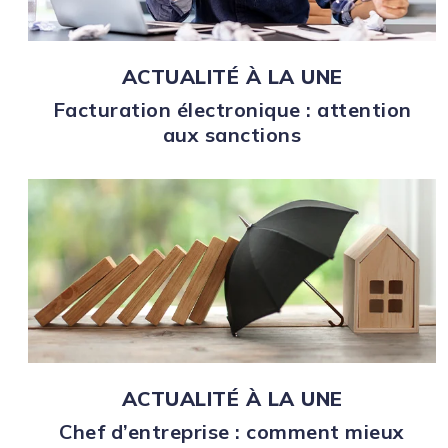
ACTUALITÉ À LA UNE
Facturation électronique : attention
aux sanctions
ACTUALITÉ À LA UNE
Chef d’entreprise : comment mieux