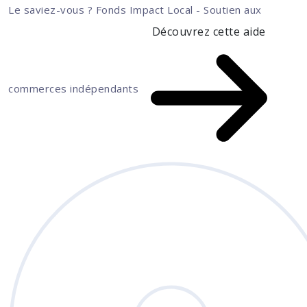
Le saviez-vous ?
Fonds Impact Local - Soutien aux
Découvrez cette aide
commerces indépendants