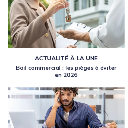
ACTUALITÉ À LA UNE
Bail commercial : les pièges à éviter
en 2026