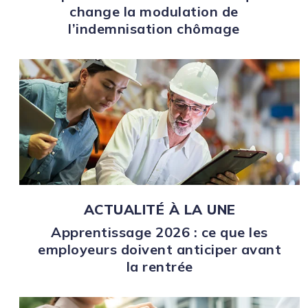
change la modulation de
l’indemnisation chômage
ACTUALITÉ À LA UNE
Apprentissage 2026 : ce que les
employeurs doivent anticiper avant
la rentrée