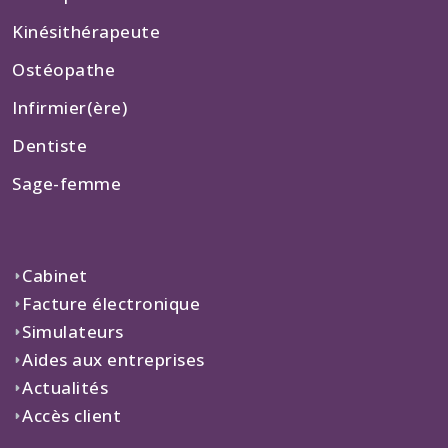
Kinésithérapeute
Ostéopathe
Infirmier(ère)
Dentiste
Sage-femme
Cabinet
Facture électronique
Simulateurs
Aides aux entreprises
Actualités
Accès client