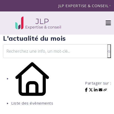
JLP EXPERTISE & CONSEIL vous 
L'actualité du mois
Partager sur :
Liste des évènements