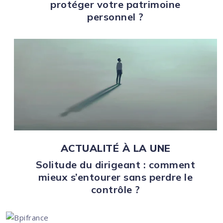
protéger votre patrimoine
personnel ?
ACTUALITÉ À LA UNE
Solitude du dirigeant : comment
mieux s’entourer sans perdre le
contrôle ?