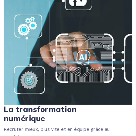
La transformation
numérique
Recruter mieux, plus vite et en équipe grâce au