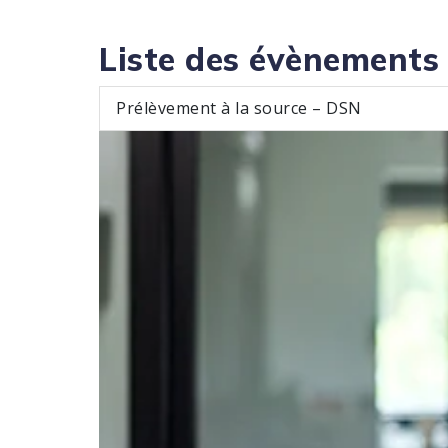
Liste des évènements
Prélèvement à la source – DSN