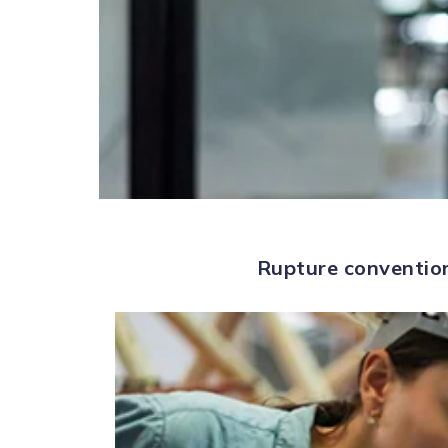
Rupture convention