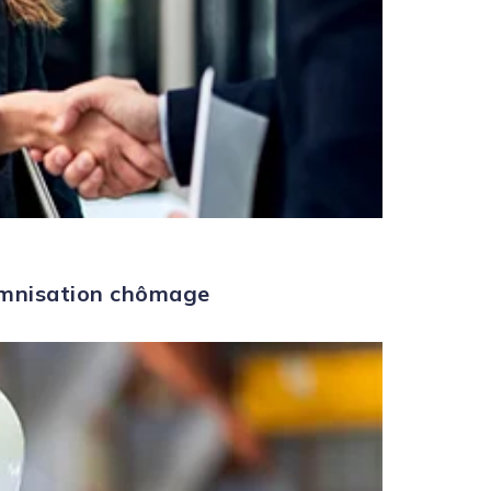
demnisation chômage