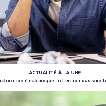
ACTUALITÉ À LA UNE
acturation électronique : attention aux sanct