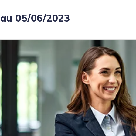
 au 05/06/2023