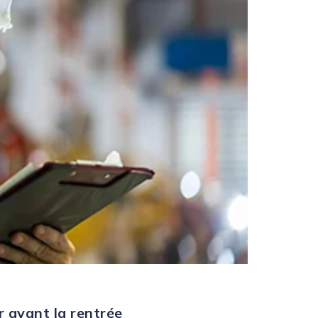
r avant la rentrée