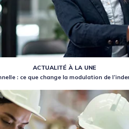
ACTUALITÉ À LA UNE
nelle : ce que change la modulation de l’in