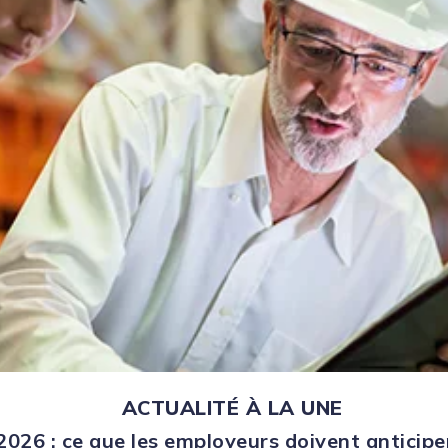
ACTUALITÉ À LA UNE
026 : ce que les employeurs doivent anticipe