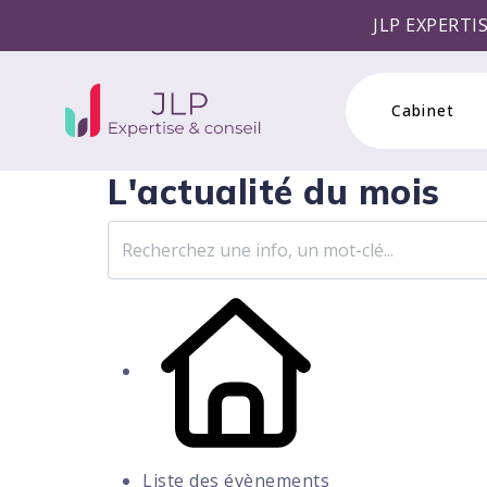
JLP EXPERTISE & CONSEIL
Cabinet
L'actualité du mois
Liste des évènements