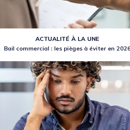
ACTUALITÉ À LA UNE
Bail commercial : les pièges à éviter en 202