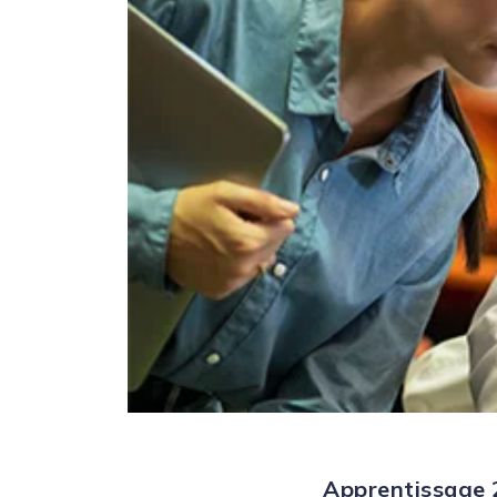
Apprentissage 2