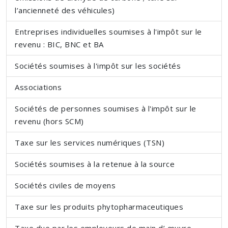
l’ancienneté des véhicules)
Entreprises individuelles soumises à l'impôt sur le
revenu : BIC, BNC et BA
Sociétés soumises à l'impôt sur les sociétés
Associations
Sociétés de personnes soumises à l'impôt sur le
revenu (hors SCM)
Taxe sur les services numériques (TSN)
Sociétés soumises à la retenue à la source
Sociétés civiles de moyens
Taxe sur les produits phytopharmaceutiques
Taxe due par les employeurs de main d’ œuvre