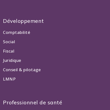
Développement
Comptabilité
Social
Fiscal
Juridique
Conseil & pilotage
LMNP
Professionnel de santé