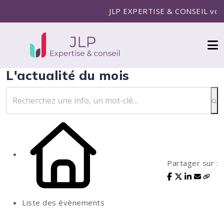
JLP EXPERTISE & CONSEIL vous ac
L'actualité du mois
Partager sur :
Liste des évènements