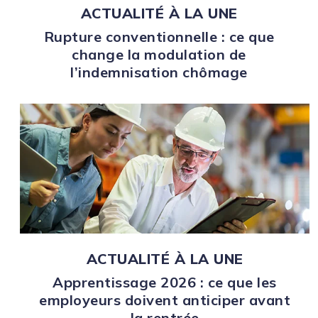
ACTUALITÉ À LA UNE
Rupture conventionnelle : ce que
change la modulation de
l’indemnisation chômage
ACTUALITÉ À LA UNE
Apprentissage 2026 : ce que les
employeurs doivent anticiper avant
la rentrée