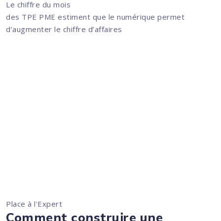
Le chiffre du mois
des TPE PME estiment que le numérique permet
d’augmenter le chiffre d’affaires
Place à l'Expert
Comment construire une