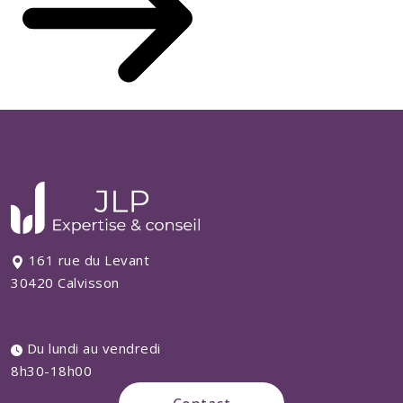
161 rue du Levant
30420 Calvisson
Du lundi au vendredi
8h30-18h00