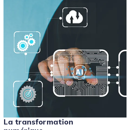
La transformation