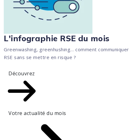
L'infographie RSE du mois
Greenwashing, greenhushing… comment communiquer
RSE sans se mettre en risque ?
Découvrez
Votre actualité du mois