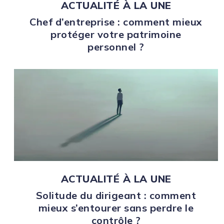
ACTUALITÉ À LA UNE
Chef d’entreprise : comment mieux
protéger votre patrimoine
personnel ?
ACTUALITÉ À LA UNE
Solitude du dirigeant : comment
mieux s’entourer sans perdre le
contrôle ?