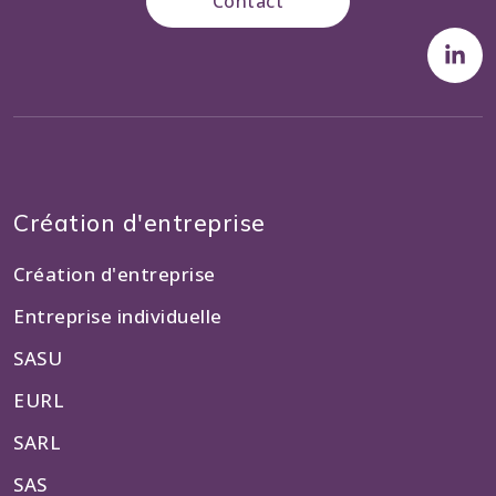
Contact
Création d'entreprise
Création d'entreprise
Entreprise individuelle
SASU
EURL
SARL
SAS