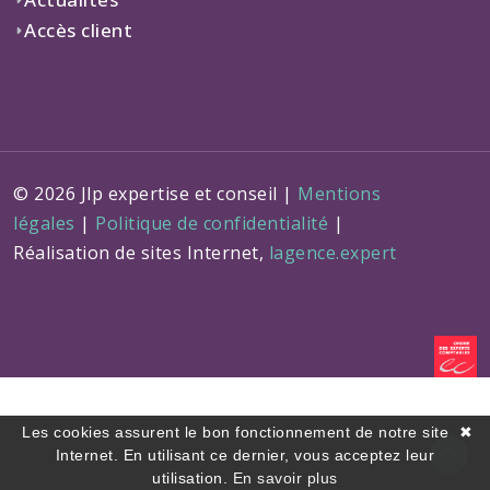
Accès client
© 2026 Jlp expertise et conseil |
Mentions
légales
|
Politique de confidentialité
|
Réalisation de sites Internet,
lagence.expert
Les cookies assurent le bon fonctionnement de notre site
✖
Internet. En utilisant ce dernier, vous acceptez leur
utilisation.
En savoir plus