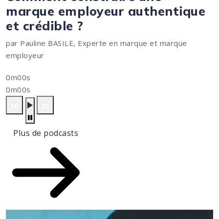
marque employeur authentique
et crédible ?
par Pauline BASILE, Experte en marque et marque
employeur
0m00s
0m00s
Plus de podcasts