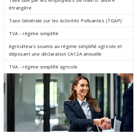
étrangère
Taxe Générale sur les Activités Polluantes (TGAP)
TVA - régime simplifié
Agriculteurs soumis au régime simplifié agricole et
déposant une déclaration CA12A annuelle
TVA - régime simplifié agricole