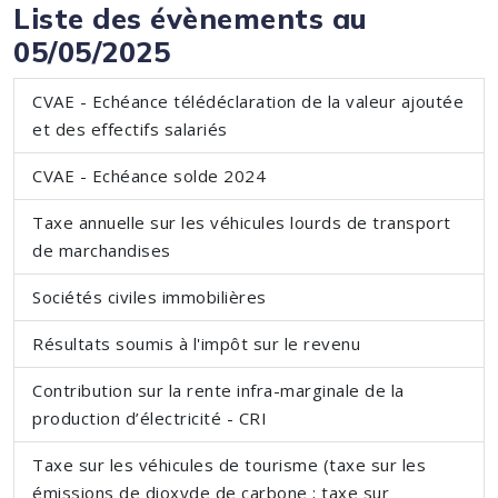
Liste des évènements au
05/05/2025
CVAE - Echéance télédéclaration de la valeur ajoutée
et des effectifs salariés
CVAE - Echéance solde 2024
Taxe annuelle sur les véhicules lourds de transport
de marchandises
Sociétés civiles immobilières
Résultats soumis à l'impôt sur le revenu
Contribution sur la rente infra-marginale de la
production d’électricité - CRI
Taxe sur les véhicules de tourisme (taxe sur les
émissions de dioxyde de carbone ; taxe sur