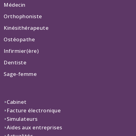
Médecin
Orthophoniste
Kinésithérapeute
Ostéopathe
Infirmier(ère)
Dentiste
Sage-femme
Cabinet
Facture électronique
Simulateurs
Aides aux entreprises
Actualités