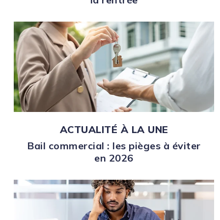
ACTUALITÉ À LA UNE
Bail commercial : les pièges à éviter
en 2026