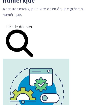
numérique
Recruter mieux, plus vite et en équipe grâce au
numérique.
Lire le dossier