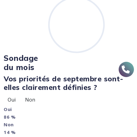
Sondage
du mois
Vos priorités de septembre sont-
elles clairement définies ?
Oui
Non
Oui
86 %
Non
14 %