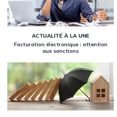
ACTUALITÉ À LA UNE
Facturation électronique : attention
aux sanctions