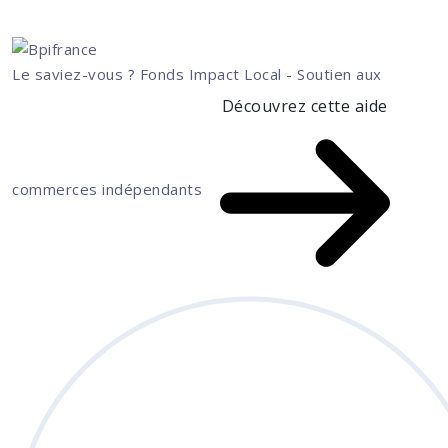
Le saviez-vous ?
Fonds Impact Local - Soutien aux
Découvrez cette aide
commerces indépendants