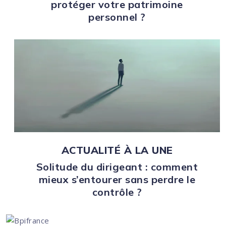
protéger votre patrimoine
personnel ?
ACTUALITÉ À LA UNE
Solitude du dirigeant : comment
mieux s’entourer sans perdre le
contrôle ?