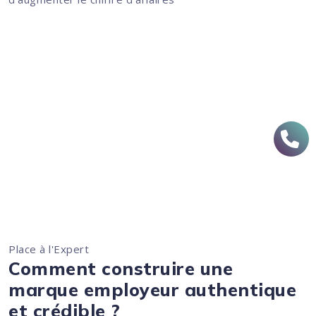
Place à l'Expert
Comment construire une
marque employeur authentique
et crédible ?