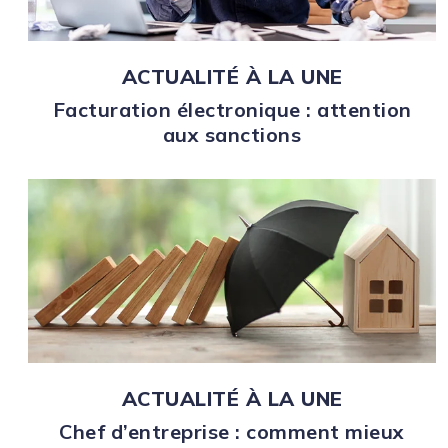
ACTUALITÉ À LA UNE
Facturation électronique : attention
aux sanctions
ACTUALITÉ À LA UNE
Chef d’entreprise : comment mieux