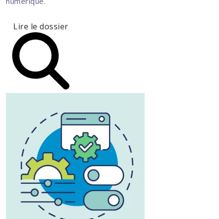
numérique.
Lire le dossier