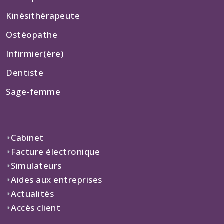
Kinésithérapeute
Ostéopathe
Infirmier(ère)
Dentiste
Sage-femme
Cabinet
Facture électronique
Simulateurs
Aides aux entreprises
Actualités
Accès client