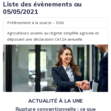
Liste des évènements au
05/05/2021
Prélèvement à la source – DSN
Agriculteurs soumis au régime simplifié agricole et
déposant une déclaration CA12A annuelle
ACTUALITÉ À LA UNE
Rupture conventionnelle : ce que