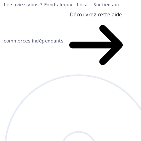
Le saviez-vous ?
Fonds Impact Local - Soutien aux
Découvrez cette aide
commerces indépendants