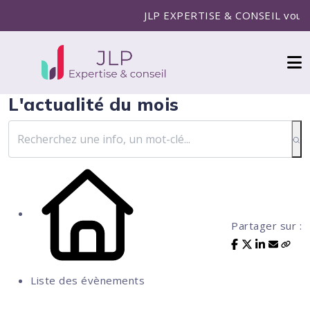
JLP EXPERTISE & CONSEIL vous acc
L'actualité du mois
Partager sur :
Liste des évènements