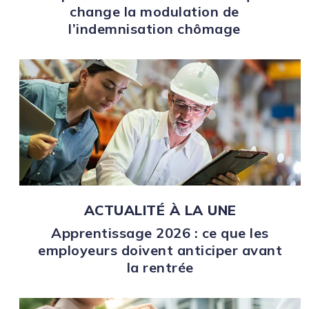
change la modulation de
l’indemnisation chômage
ACTUALITÉ À LA UNE
Apprentissage 2026 : ce que les
employeurs doivent anticiper avant
la rentrée