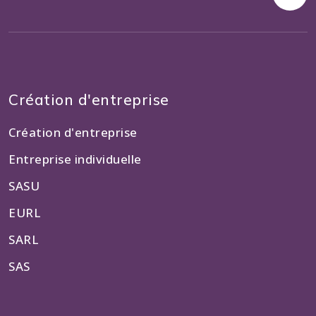
Création d'entreprise
Création d'entreprise
Entreprise individuelle
SASU
EURL
SARL
SAS