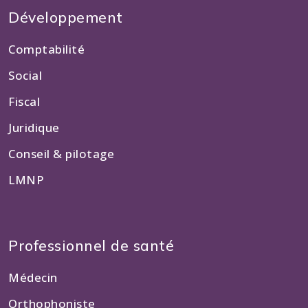
Développement
Comptabilité
Social
Fiscal
Juridique
Conseil & pilotage
LMNP
Professionnel de santé
Médecin
Orthophoniste