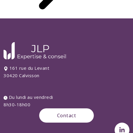
161 rue du Levant
30420 Calvisson
Du lundi au vendredi
8h30-18h00
Contact