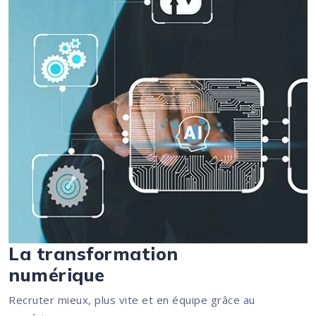
La transformation
numérique
Recruter mieux, plus vite et en équipe grâce au