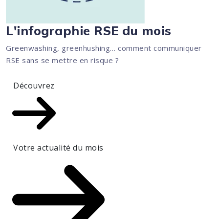
L'infographie RSE du mois
Greenwashing, greenhushing… comment communiquer
RSE sans se mettre en risque ?
Découvrez
Votre actualité du mois