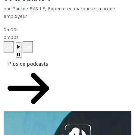
par Pauline BASILE, Experte en marque et marque
employeur
0m00s
0m00s
Plus de podcasts