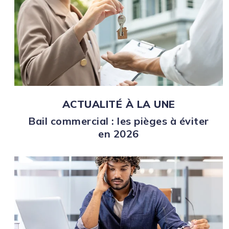
ACTUALITÉ À LA UNE
Bail commercial : les pièges à éviter
en 2026