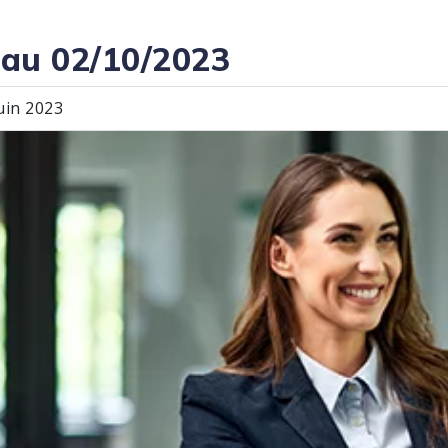
 au 02/10/2023
juin 2023