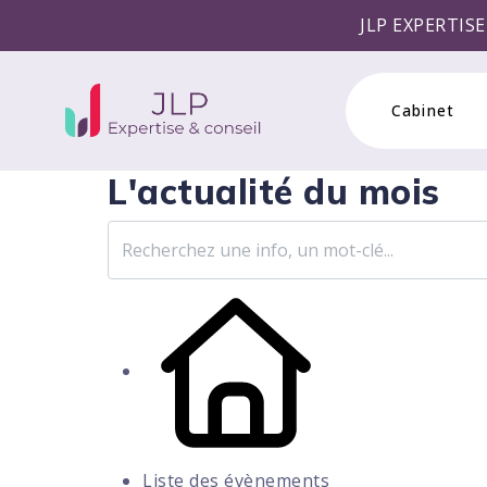
JLP EXPERTISE & CONSEIL v
Cabinet
L'actualité du mois
Liste des évènements