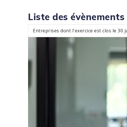
Liste des évènements
Entreprises dont l'exercice est clos le 30 