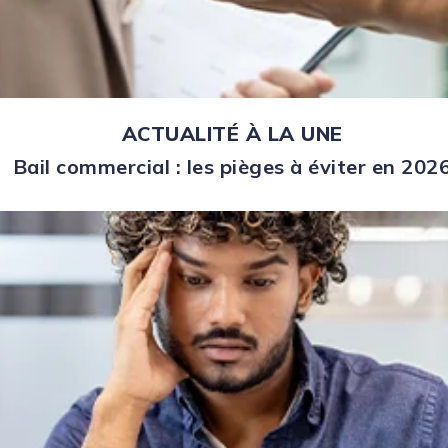
ACTUALITÉ À LA UNE
Bail commercial : les pièges à éviter en 202