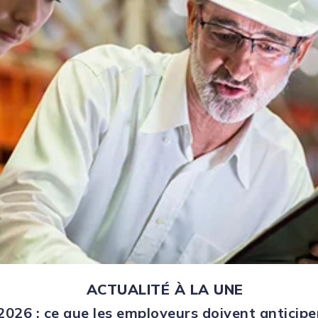
ACTUALITÉ À LA UNE
026 : ce que les employeurs doivent anticipe