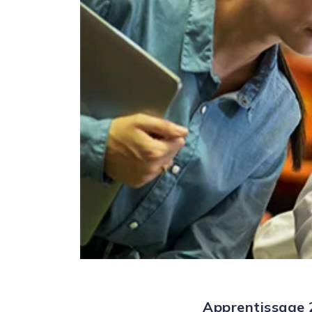
Apprentissage 2