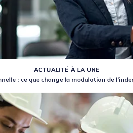
ACTUALITÉ À LA UNE
nelle : ce que change la modulation de l’in