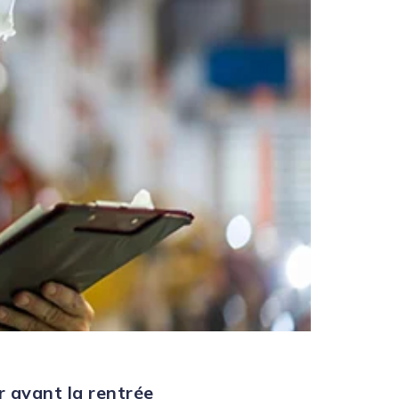
r avant la rentrée