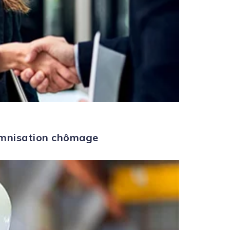
demnisation chômage