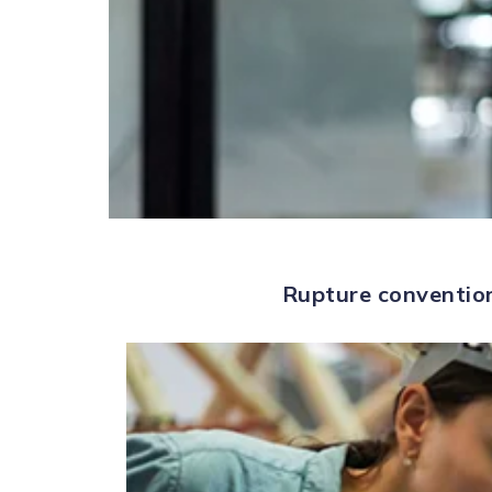
Rupture convention