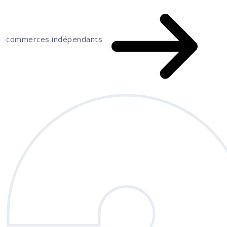
commerces indépendants