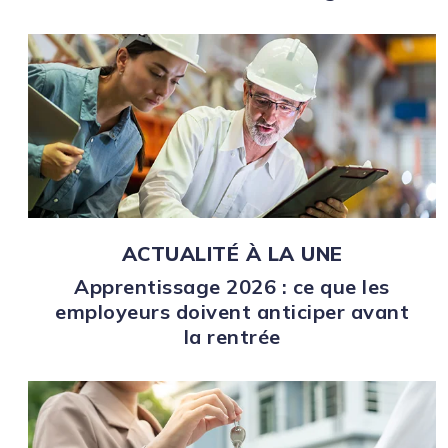
ACTUALITÉ À LA UNE
Apprentissage 2026 : ce que les
employeurs doivent anticiper avant
la rentrée