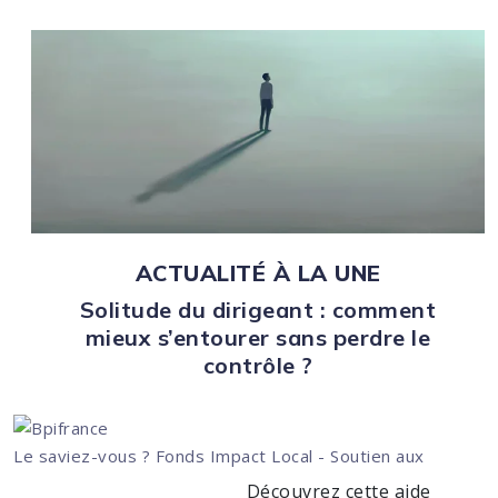
ACTUALITÉ À LA UNE
Solitude du dirigeant : comment
mieux s’entourer sans perdre le
contrôle ?
Le saviez-vous ?
Fonds Impact Local - Soutien aux
Découvrez cette aide