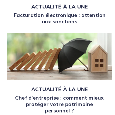
ACTUALITÉ À LA UNE
Facturation électronique : attention
aux sanctions
ACTUALITÉ À LA UNE
Chef d’entreprise : comment mieux
protéger votre patrimoine
personnel ?