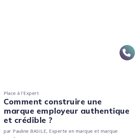
Place à l'Expert
Comment construire une
marque employeur authentique
et crédible ?
par Pauline BASILE, Experte en marque et marque