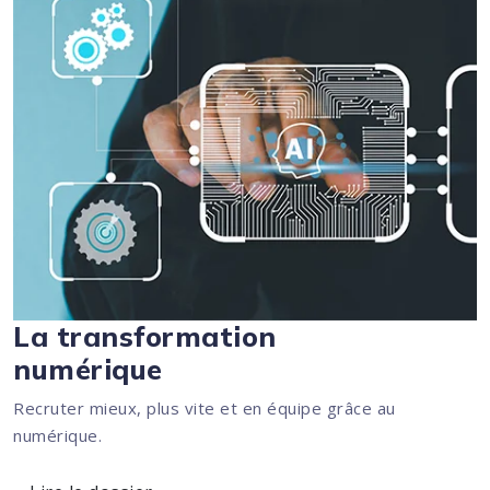
La transformation
numérique
Recruter mieux, plus vite et en équipe grâce au
numérique.