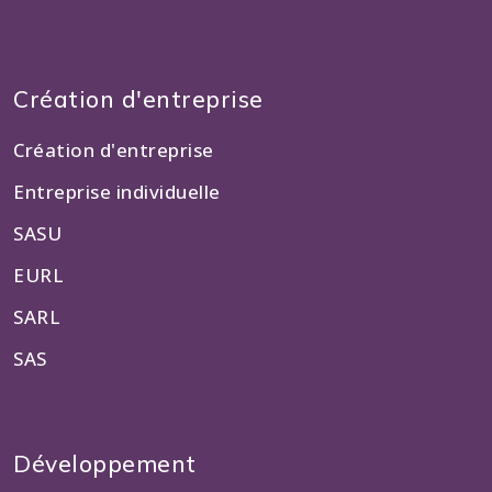
Création d'entreprise
Création d'entreprise
Entreprise individuelle
SASU
EURL
SARL
SAS
Développement