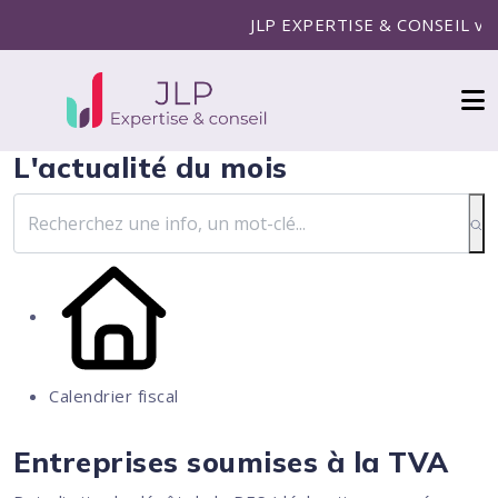
JLP EXPERTISE & CONSEIL vous a
L'actualité du mois
Calendrier fiscal
Entreprises soumises à la TVA