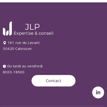
161 rue du Levant
30420 Calvisson
Du lundi au vendredi
8h30-18h00
Contact