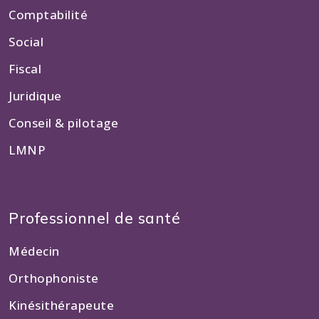
Comptabilité
Social
Fiscal
Juridique
Conseil & pilotage
LMNP
Professionnel de santé
Médecin
Orthophoniste
Kinésithérapeute