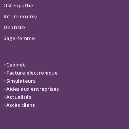
Ostéopathe
Infirmier(ère)
Dentiste
Sage-femme
Cabinet
Facture électronique
Simulateurs
Aides aux entreprises
Actualités
Accès client