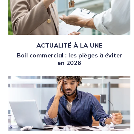
ACTUALITÉ À LA UNE
Bail commercial : les pièges à éviter
en 2026