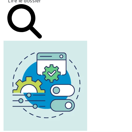
Lire le dossier