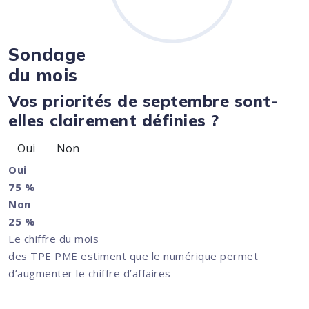
Sondage
du mois
Vos priorités de septembre sont-
elles clairement définies ?
Oui
Non
Oui
75 %
Non
25 %
Le chiffre du mois
des TPE PME estiment que le numérique permet
d’augmenter le chiffre d’affaires