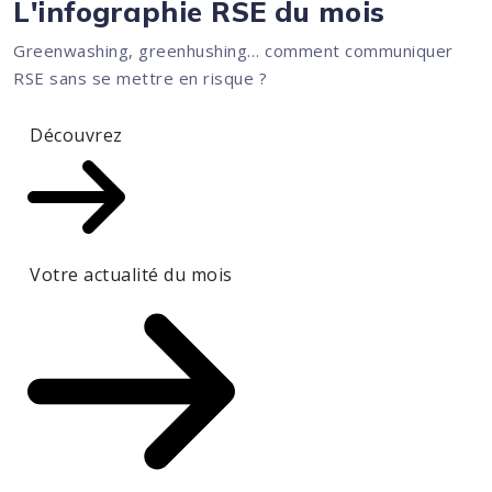
L'infographie RSE du mois
Greenwashing, greenhushing… comment communiquer
RSE sans se mettre en risque ?
Découvrez
Votre actualité du mois