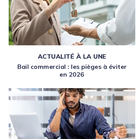
ACTUALITÉ À LA UNE
Bail commercial : les pièges à éviter
en 2026