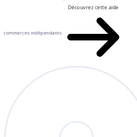
Découvrez cette aide
commerces indépendants