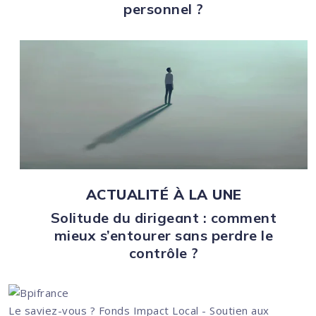
personnel ?
ACTUALITÉ À LA UNE
Solitude du dirigeant : comment
mieux s’entourer sans perdre le
contrôle ?
Le saviez-vous ?
Fonds Impact Local - Soutien aux