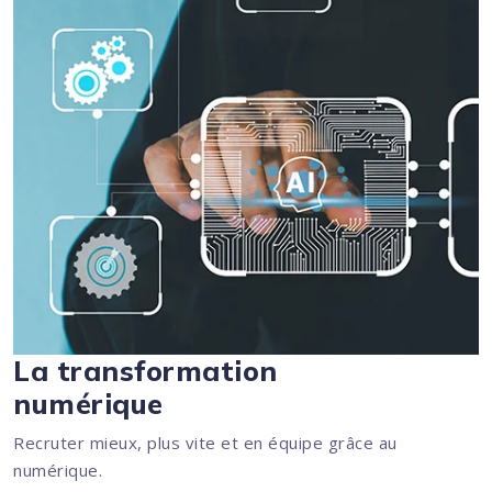
La transformation
numérique
Recruter mieux, plus vite et en équipe grâce au
numérique.