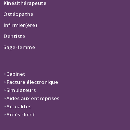
Kinésithérapeute
Ostéopathe
Infirmier(ère)
Dentiste
Sage-femme
Cabinet
Facture électronique
Simulateurs
Aides aux entreprises
Actualités
Accès client