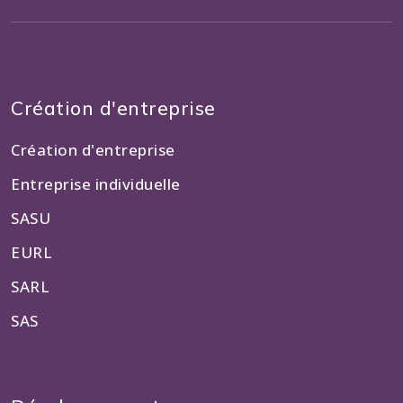
Création d'entreprise
Création d'entreprise
Entreprise individuelle
SASU
EURL
SARL
SAS