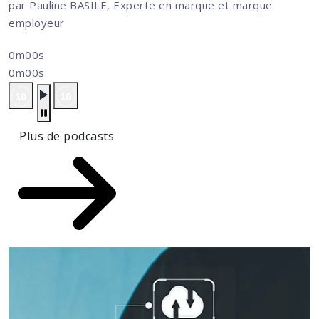
par Pauline BASILE, Experte en marque et marque
employeur
0m00s
0m00s
Plus de podcasts