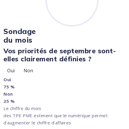
Sondage
du mois
Vos priorités de septembre sont-
elles clairement définies ?
Oui
Non
Oui
75 %
Non
25 %
Le chiffre du mois
des TPE PME estiment que le numérique permet
d’augmenter le chiffre d’affaires