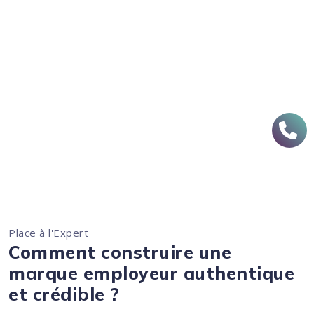
Place à l'Expert
Comment construire une
marque employeur authentique
et crédible ?