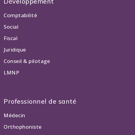
Développement
Comptabilité
Social
Fiscal
Juridique
Conseil & pilotage
LMNP
Professionnel de santé
Médecin
Orthophoniste