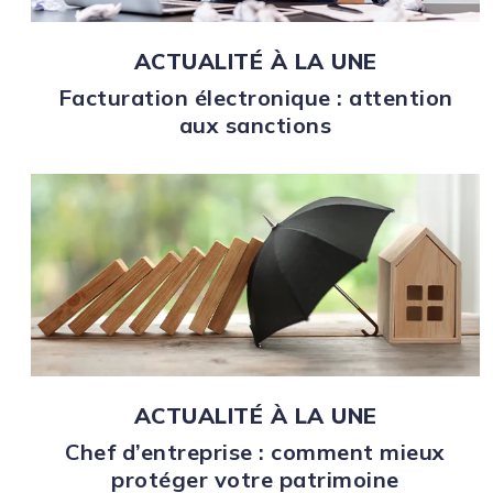
ACTUALITÉ À LA UNE
Facturation électronique : attention
aux sanctions
ACTUALITÉ À LA UNE
Chef d’entreprise : comment mieux
protéger votre patrimoine