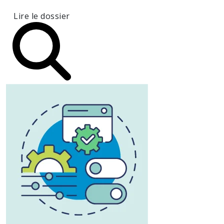
Lire le dossier