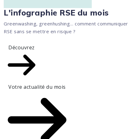
L'infographie RSE du mois
Greenwashing, greenhushing… comment communiquer
RSE sans se mettre en risque ?
Découvrez
Votre actualité du mois