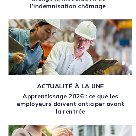
l’indemnisation chômage
ACTUALITÉ À LA UNE
Apprentissage 2026 : ce que les
employeurs doivent anticiper avant
la rentrée