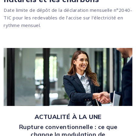
Date limite de dépôt de la déclaration mensuelle n°2040-
TIC pour les redevables de l’accise sur l’électricité en
rythme mensuel.
Ajouter à mon calendrier
ACTUALITÉ À LA UNE
Rupture conventionnelle : ce que
change la modulation de