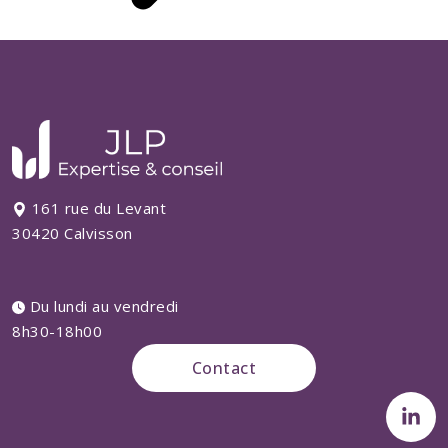
161 rue du Levant
30420 Calvisson
Du lundi au vendredi
8h30-18h00
Contact