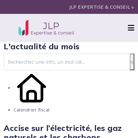
JLP EXPERTISE & CONSEIL vous a
L'actualité du mois
Calendrier fiscal
Accise sur l’électricité, les gaz
naturels et les charbons