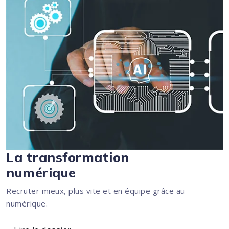
La transformation
numérique
Recruter mieux, plus vite et en équipe grâce au
numérique.