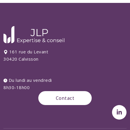
161 rue du Levant
30420 Calvisson
Du lundi au vendredi
8h30-18h00
Contact