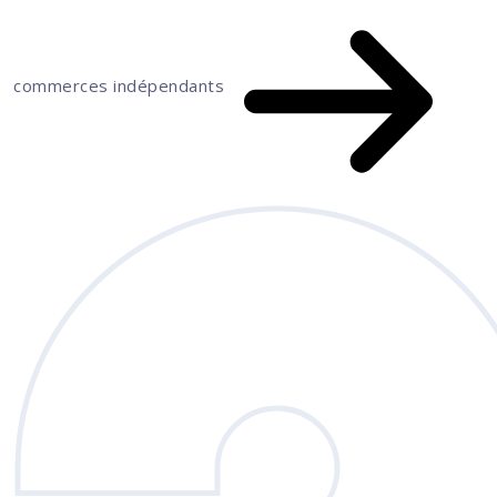
commerces indépendants