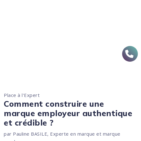
Place à l'Expert
Comment construire une
marque employeur authentique
et crédible ?
par Pauline BASILE, Experte en marque et marque