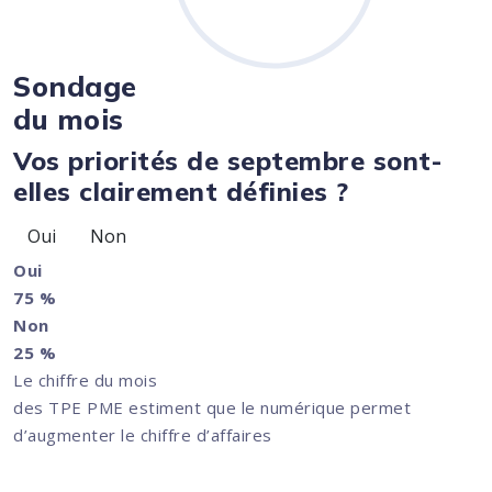
Sondage
du mois
Vos priorités de septembre sont-
elles clairement définies ?
Oui
Non
Oui
75 %
Non
25 %
Le chiffre du mois
des TPE PME estiment que le numérique permet
d’augmenter le chiffre d’affaires