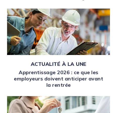
ACTUALITÉ À LA UNE
Apprentissage 2026 : ce que les
employeurs doivent anticiper avant
la rentrée