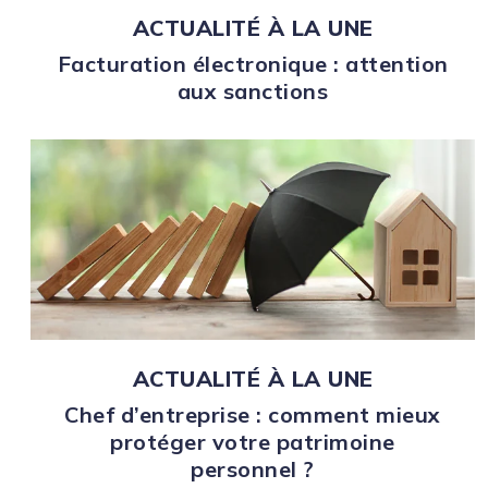
ACTUALITÉ À LA UNE
Facturation électronique : attention
aux sanctions
ACTUALITÉ À LA UNE
Chef d’entreprise : comment mieux
protéger votre patrimoine
personnel ?