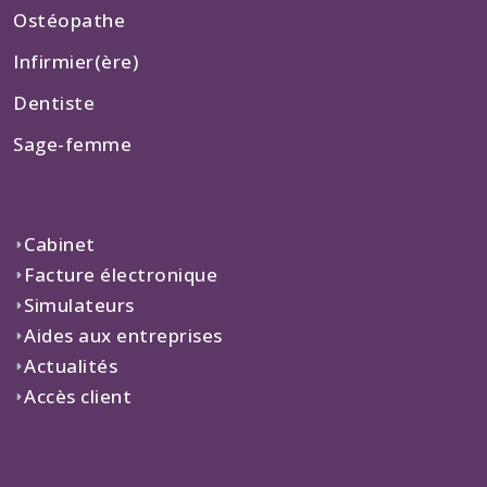
Ostéopathe
Infirmier(ère)
Dentiste
Sage-femme
Cabinet
Facture électronique
Simulateurs
Aides aux entreprises
Actualités
Accès client