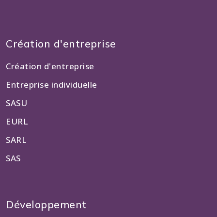
Création d'entreprise
Création d'entreprise
Entreprise individuelle
SASU
EURL
SARL
SAS
Développement