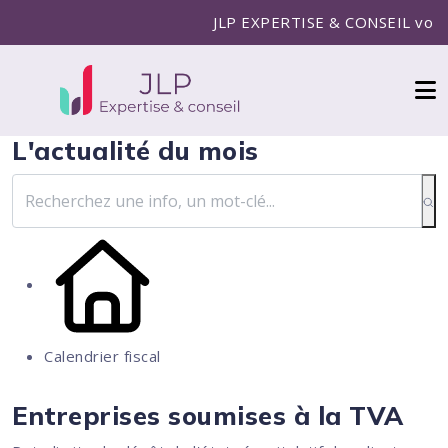
JLP EXPERTISE & CONSEIL vous ac
L'actualité du mois
Calendrier fiscal
Entreprises soumises à la TVA