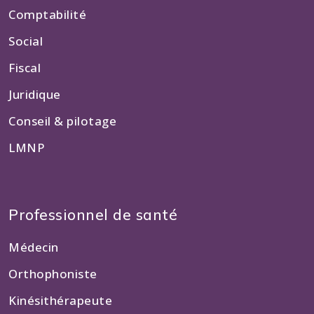
Comptabilité
Social
Fiscal
Juridique
Conseil & pilotage
LMNP
Professionnel de santé
Médecin
Orthophoniste
Kinésithérapeute