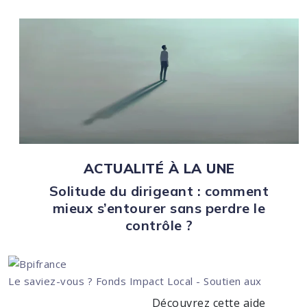
ACTUALITÉ À LA UNE
Solitude du dirigeant : comment
mieux s’entourer sans perdre le
contrôle ?
Le saviez-vous ?
Fonds Impact Local - Soutien aux
Découvrez cette aide