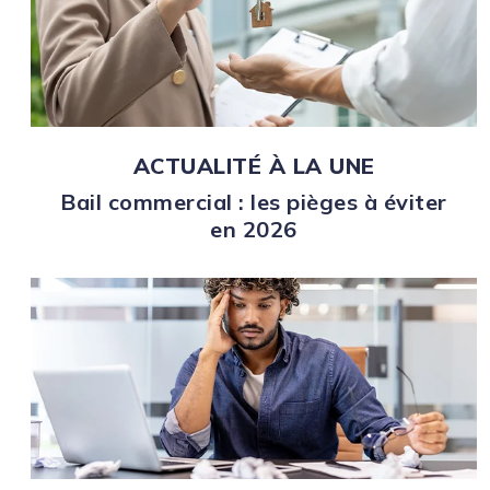
ACTUALITÉ À LA UNE
Bail commercial : les pièges à éviter
en 2026