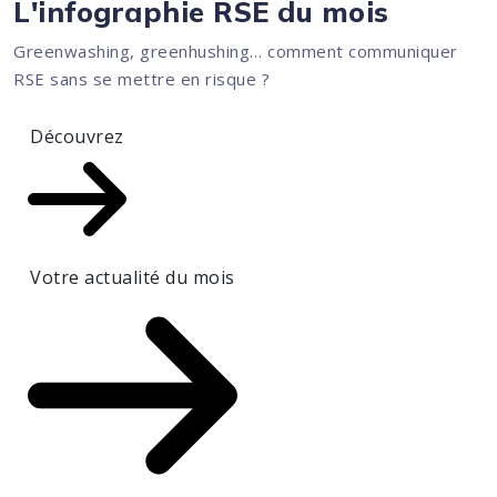
L'infographie RSE du mois
Greenwashing, greenhushing… comment communiquer
RSE sans se mettre en risque ?
Découvrez
Votre actualité du mois