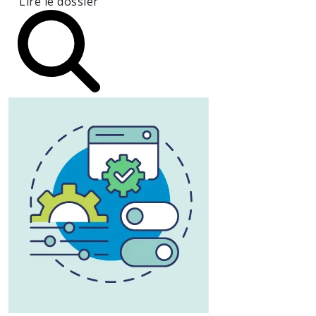
Lire le dossier