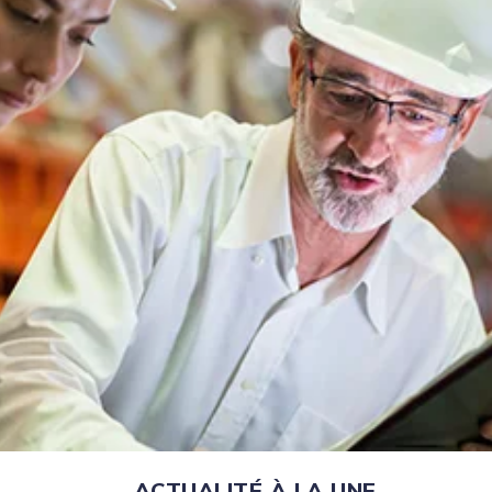
ACTUALITÉ À LA UNE