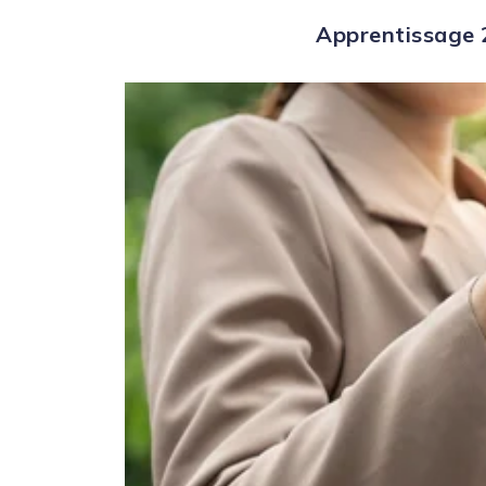
Apprentissage 2