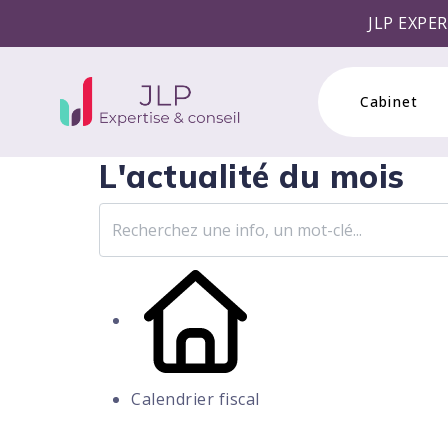
JLP EXPERTISE & CONSE
Cabinet
L'actualité du mois
Calendrier fiscal