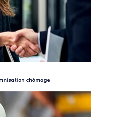
demnisation chômage