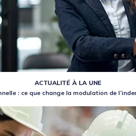
ACTUALITÉ À LA UNE
nelle : ce que change la modulation de l’in