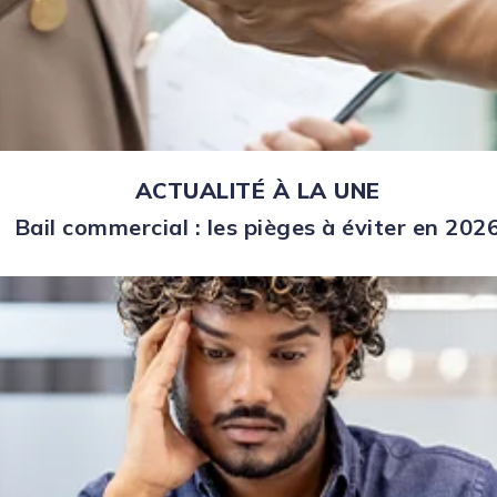
ACTUALITÉ À LA UNE
Bail commercial : les pièges à éviter en 202