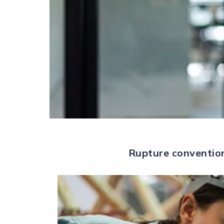
Rupture convention