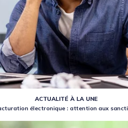
ACTUALITÉ À LA UNE
acturation électronique : attention aux sanct