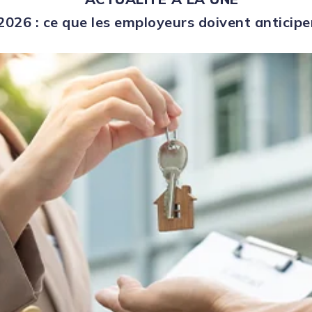
026 : ce que les employeurs doivent anticipe