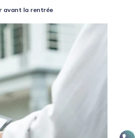
r avant la rentrée