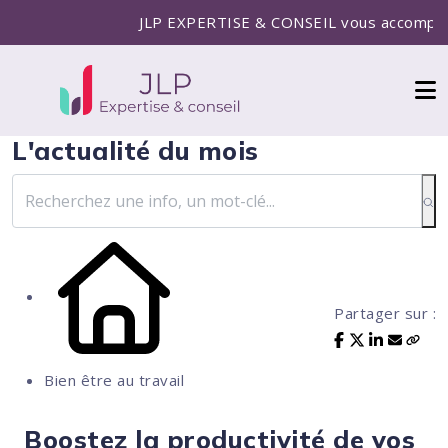
JLP EXPERTISE & CONSEIL vous accompagne pour l
L'actualité du mois
Partager sur :
Bien être au travail
Boostez la productivité de vos