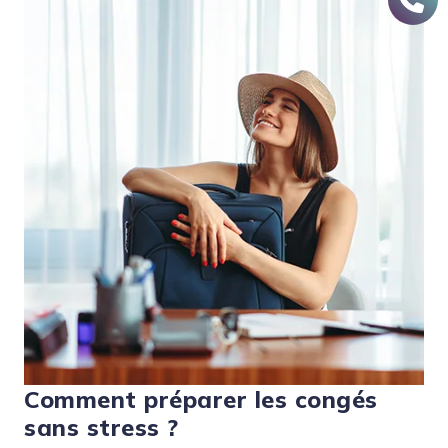
Comment préparer les congés
sans stress ?