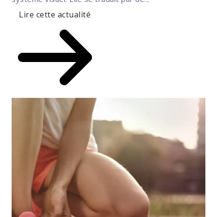
Lire cette actualité