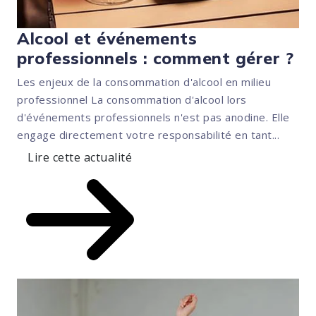
Alcool et événements
professionnels : comment gérer ?
Les enjeux de la consommation d'alcool en milieu
professionnel La consommation d'alcool lors
d'événements professionnels n'est pas anodine. Elle
engage directement votre responsabilité en tant...
Lire cette actualité