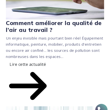
Comment améliorer la qualité de
l’air au travail ?
Un enjeu invisible mais pourtant bien réel Équipement
informatique, peinture, mobilier, produits d’entretien
ou encore air confiné… les sources de pollution sont
nombreuses dans les espaces...
Lire cette actualité