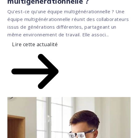
multigénérationnelle ?
Qu’est-ce qu’une équipe multigénérationnelle ? Une
équipe multigénérationnelle réunit des collaborateurs
issus de générations différentes, partageant un
même environnement de travail. Elle associ...
Lire cette actualité