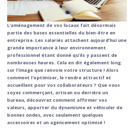
L’aménagement de vos locaux fait désormais
partie des bases essentielles du bien-être en
entreprise. Les salariés attachent aujourd’hui une
grande importance à leur environnement
professionnel étant donné qu’ils y passent de
nombreuses heures. Cela en dit également long
sur l’image que renvoie votre structure ! Alors
comment l’optimiser, le rendre attractif et
accueillant pour vos collaborateurs ? Que vous
soyez commerçant, artisan ou derrière un
bureau, découvrez comment affirmer vos
valeurs, apporter du dynamisme et véhiculer de
bonnes ondes, avec seulement quelques
accessoires et un agencement optimisé !