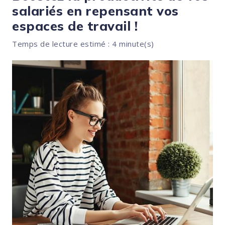
salariés en repensant vos
espaces de travail !
Temps de lecture estimé : 4 minute(s)