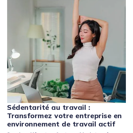
Sédentarité au travail :
Transformez votre entreprise en
environnement de travail actif