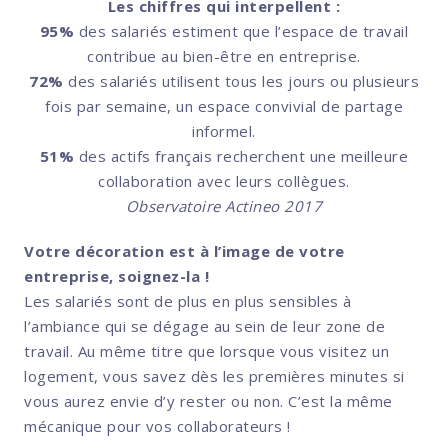
Les chiffres qui interpellent :
95%
des salariés estiment que l’espace de travail
contribue au bien-être en entreprise.
72%
des salariés utilisent tous les jours ou plusieurs
fois par semaine, un espace convivial de partage
informel.
51%
des actifs français recherchent une meilleure
collaboration avec leurs collègues.
Observatoire Actineo 2017
Votre décoration est à l’image de votre
entreprise, soignez-la !
Les salariés sont de plus en plus sensibles à
l’ambiance qui se dégage au sein de leur zone de
travail. Au même titre que lorsque vous visitez un
logement, vous savez dès les premières minutes si
vous aurez envie d’y rester ou non. C’est la même
mécanique pour vos collaborateurs !