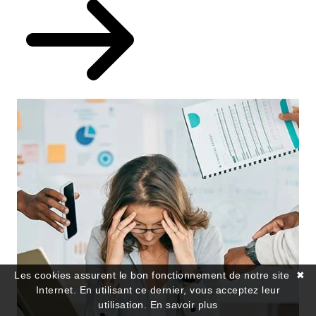
Les cookies assurent le bon fonctionnement de notre site
✖
Internet. En utilisant ce dernier, vous acceptez leur
utilisation.
En savoir plus