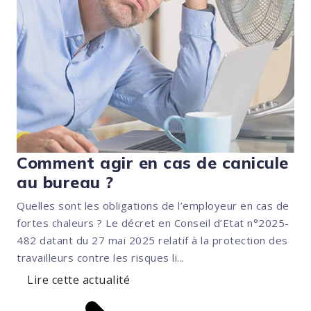
Comment agir en cas de canicule
au bureau ?
Quelles sont les obligations de l’employeur en cas de
fortes chaleurs ? Le décret en Conseil d’Etat n°2025-
482 datant du 27 mai 2025 relatif à la protection des
travailleurs contre les risques li...
Lire cette actualité