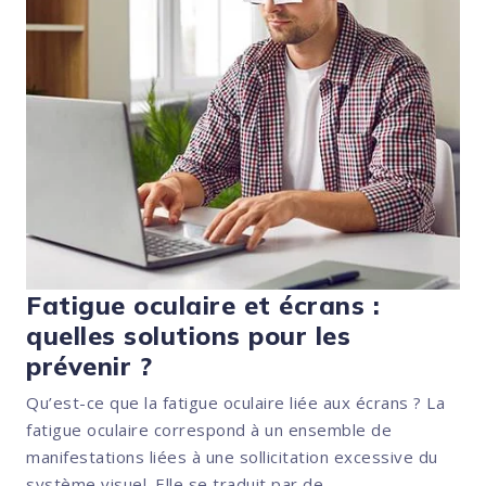
Fatigue oculaire et écrans :
quelles solutions pour les
prévenir ?
Qu’est-ce que la fatigue oculaire liée aux écrans ? La
fatigue oculaire correspond à un ensemble de
manifestations liées à une sollicitation excessive du
système visuel. Elle se traduit par de...