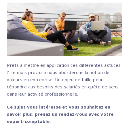
Prêts à mettre en application ces différentes astuces
? Le mois prochain nous aborderons la notion de
valeurs en entreprise. Un enjeu de taille pour
répondre aux besoins des salariés en quête de sens
dans leur activité professionnelle.
Ce sujet vous intéresse et vous souhaitez en
savoir plus, prenez un rendez-vous avec votre
expert-comptable.