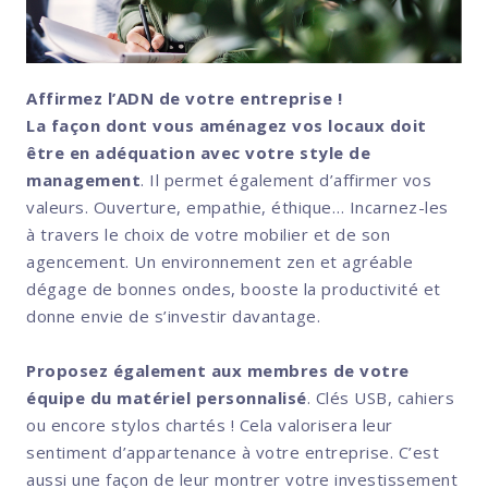
Affirmez l’ADN de votre entreprise !
La façon dont vous aménagez vos locaux doit
être en adéquation avec votre style de
management
. Il permet également d’affirmer vos
valeurs. Ouverture, empathie, éthique… Incarnez-les
à travers le choix de votre mobilier et de son
agencement. Un environnement zen et agréable
dégage de bonnes ondes, booste la productivité et
donne envie de s’investir davantage.
Proposez également aux membres de votre
équipe du matériel personnalisé
. Clés USB, cahiers
ou encore stylos chartés ! Cela valorisera leur
sentiment d’appartenance à votre entreprise. C’est
aussi une façon de leur montrer votre investissement