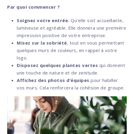
Par quoi commencer ?
Soignez votre entrée.
Qu’elle soit accueillante,
lumineuse et agréable. Elle donnera une première
impression positive de votre entreprise.
Misez sur la sobriété
, tout en vous permettant
quelques murs de couleurs, en rappel à votre
logo.
Disposez quelques plantes vertes
qui donnent
une touche de nature et de zenitude.
Affichez des photos d’équipes
pour habiller
vos murs. Cela renforcera la cohésion de groupe.