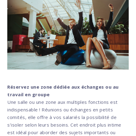
Réservez une zone dédiée aux échanges ou au
travail en groupe
Une salle ou une zone aux multiples fonctions est
indispensable ! Réunions ou échanges en petits
comités, elle offre à vos salariés la possibilité de
s’isoler selon leurs besoins. Cet endroit plus intime
est idéal pour aborder des sujets importants ou