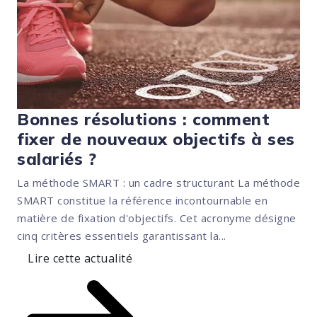
Bonnes résolutions : comment
fixer de nouveaux objectifs à ses
salariés ?
La méthode SMART : un cadre structurant La méthode
SMART constitue la référence incontournable en
matière de fixation d'objectifs. Cet acronyme désigne
cinq critères essentiels garantissant la...
Lire cette actualité