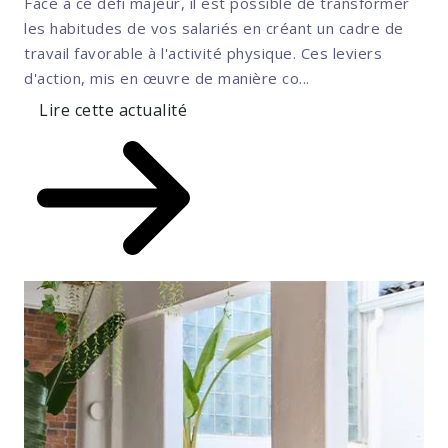
Face à ce défi majeur, il est possible de transformer
les habitudes de vos salariés en créant un cadre de
travail favorable à l'activité physique. Ces leviers
d'action, mis en œuvre de manière co...
Lire cette actualité