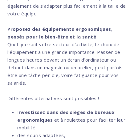
également de s’adapter plus facilement à la taille de
votre équipe.
Proposez des équipements ergonomiques,
pensés pour le bien-être et la santé
Quel que soit votre secteur d’activité, le choix de
l’équipement a une grande importance. Passer de
longues heures devant un écran d’ordinateur ou
debout dans un magasin ou un atelier, peut parfois
être une tâche pénible, voire fatiguante pour vos
salariés.
Différentes alternatives sont possibles !
I
nvestissez dans des sièges de bureaux
ergonomiques
et à roulettes pour faciliter leur
mobilité,
des souris adaptées,