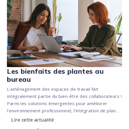
Les bienfaits des plantes au
bureau
L'aménagement des espaces de travail fait
intégralement partie du bien-être des collaborateurs !
Parmi les solutions émergentes pour améliorer
l'environnement professionnel, l'intégration de plan...
Lire cette actualité