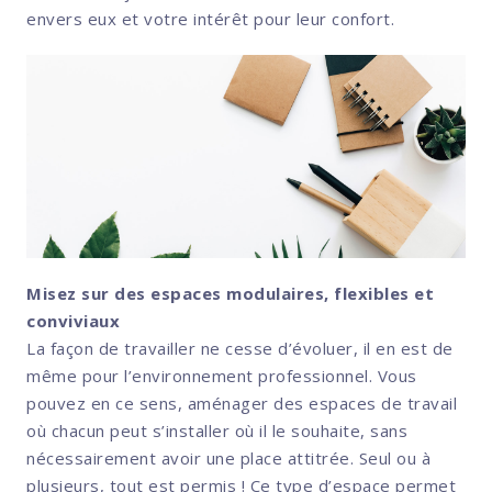
envers eux et votre intérêt pour leur confort.
Misez sur des espaces modulaires, flexibles et
conviviaux
La façon de travailler ne cesse d’évoluer, il en est de
même pour l’environnement professionnel. Vous
pouvez en ce sens, aménager des espaces de travail
où chacun peut s’installer où il le souhaite, sans
nécessairement avoir une place attitrée. Seul ou à
plusieurs, tout est permis ! Ce type d’espace permet