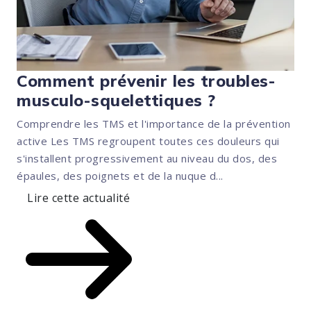
Comment prévenir les troubles-
musculo-squelettiques ?
Comprendre les TMS et l'importance de la prévention
active Les TMS regroupent toutes ces douleurs qui
s'installent progressivement au niveau du dos, des
épaules, des poignets et de la nuque d...
Lire cette actualité