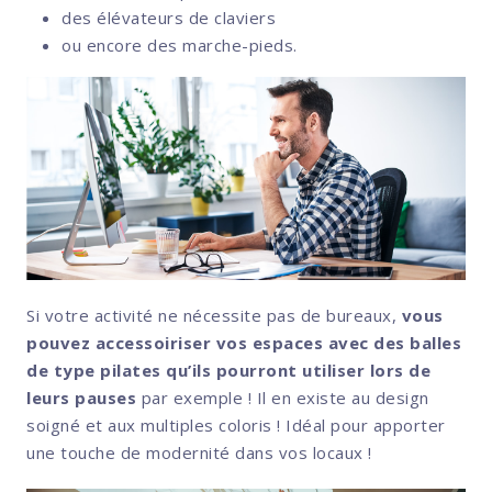
des élévateurs de claviers
ou encore des marche-pieds.
Si votre activité ne nécessite pas de bureaux,
vous
pouvez accessoiriser vos espaces avec des balles
de type pilates qu’ils pourront utiliser lors de
leurs pauses
par exemple ! Il en existe au design
soigné et aux multiples coloris ! Idéal pour apporter
une touche de modernité dans vos locaux !