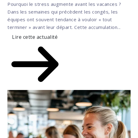
Pourquoi le stress augmente avant les vacances ?
Dans les semaines qui précèdent les congés, les
équipes ont souvent tendance à vouloir « tout
terminer » avant leur départ. Cette accumulation...
Lire cette actualité