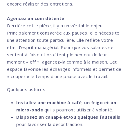
encore réaliser des entretiens.
Agencez un coin détente
Derrière cette pièce, il y a un véritable enjeu.
Principalement consacrée aux pauses, elle nécessite
une attention toute particulière. Elle reflète votre
état d’esprit managérial. Pour que vos salariés se
sentent à l’aise et profitent pleinement de leur
moment « off », agencez-la comme à la maison. Cet
espace favorise les échanges informels et permet de
« couper » le temps d’une pause avec le travail.
Quelques astuces :
Installez une machine à café
,
un frigo et un
micro-onde
qu’ils pourront utiliser à volonté.
Disposez un canapé et/ou quelques fauteuils
pour favoriser la décontraction.