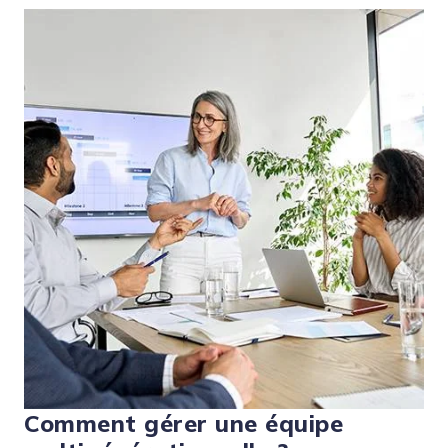
Comment gérer une équipe