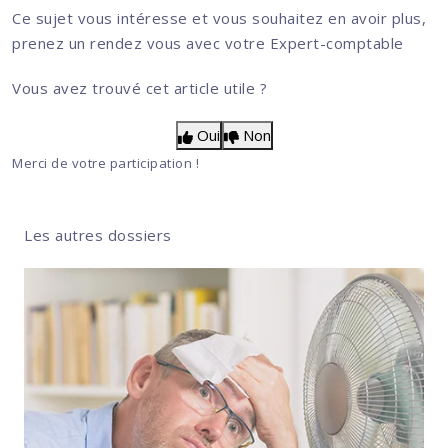
Ce sujet vous intéresse et vous souhaitez en avoir plus,
prenez un rendez vous avec votre Expert-comptable
Vous avez trouvé cet article utile ?
Oui
Non
Merci de votre participation !
Les autres dossiers