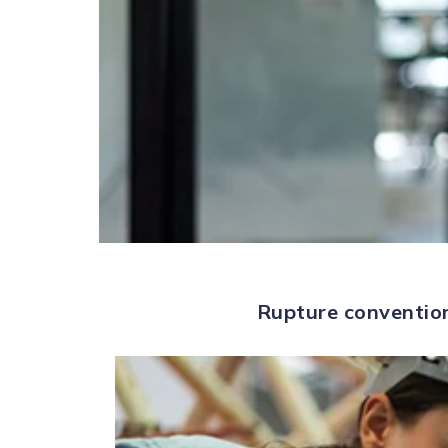
Rupture convention