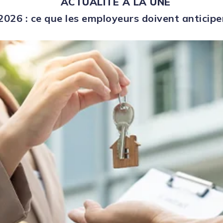
ACTUALITÉ À LA UNE
026 : ce que les employeurs doivent anticipe