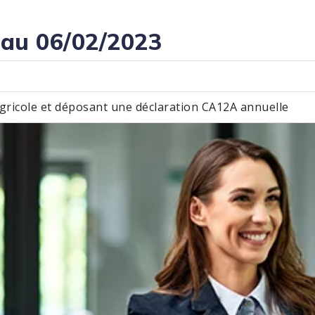
 au 06/02/2023
agricole et déposant une déclaration CA12A annuelle