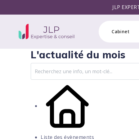
JLP EXPERTISE & CONS
Cabinet
L'actualité du mois
Liste des évènements