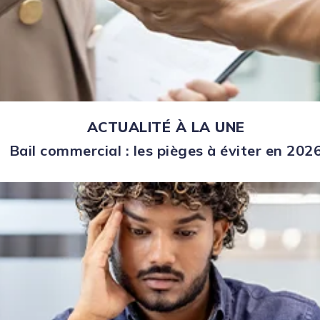
ACTUALITÉ À LA UNE
Bail commercial : les pièges à éviter en 202