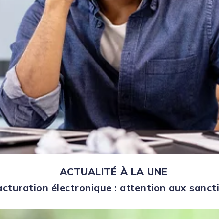
ACTUALITÉ À LA UNE
acturation électronique : attention aux sanct