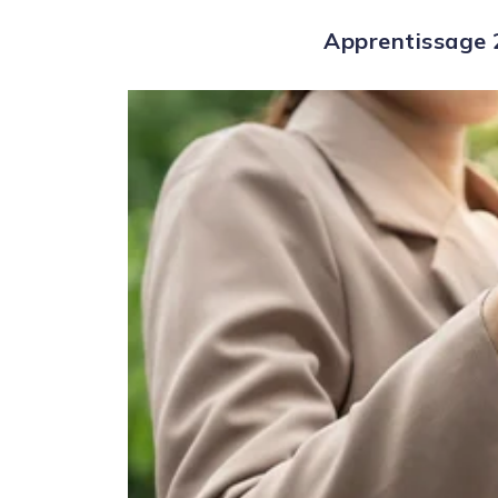
Apprentissage 2