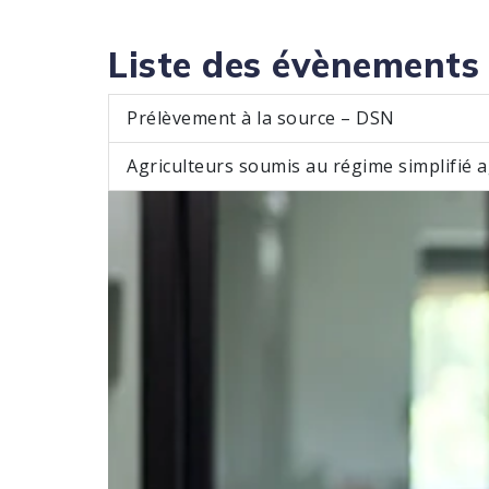
Liste des évènements
Prélèvement à la source – DSN
Agriculteurs soumis au régime simplifié 