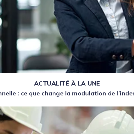
ACTUALITÉ À LA UNE
nelle : ce que change la modulation de l’in