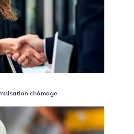
demnisation chômage