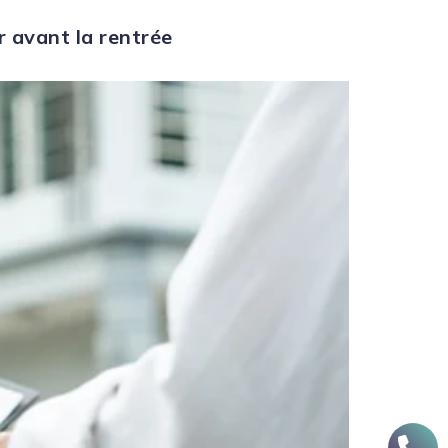
r avant la rentrée